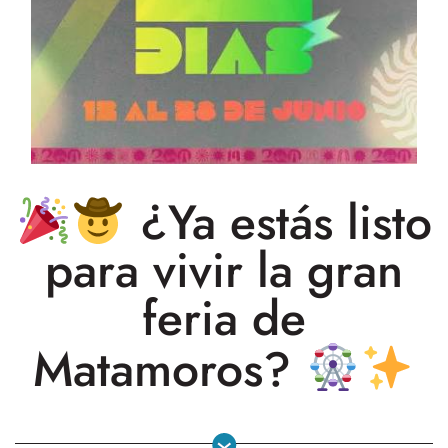
¿Ya estás listo
para vivir la gran
feria de
Matamoros?