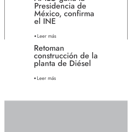
Presidencia de
México, confirma
el INE
Leer más
Retoman
construcción de la
planta de Diésel
Leer más