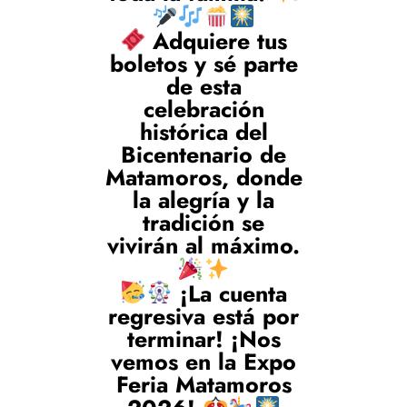
Adquiere tus
boletos y sé parte
de esta
celebración
histórica del
Bicentenario de
Matamoros, donde
la alegría y la
tradición se
vivirán al máximo.
¡La cuenta
regresiva está por
terminar! ¡Nos
vemos en la Expo
Feria Matamoros