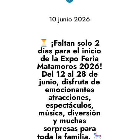
10 junio 2026
¡Faltan solo 2
días para el inicio
de la Expo Feria
Matamoros 2026!
Del 12 al 28 de
junio, disfruta de
emocionantes
atracciones,
espectáculos,
música, diversión
y muchas
sorpresas para
toda la familia.