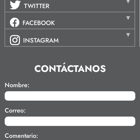
TWITTER
FACEBOOK
INSTAGRAM
CONTÁCTANOS
Nombre:
Correo:
Comentario: