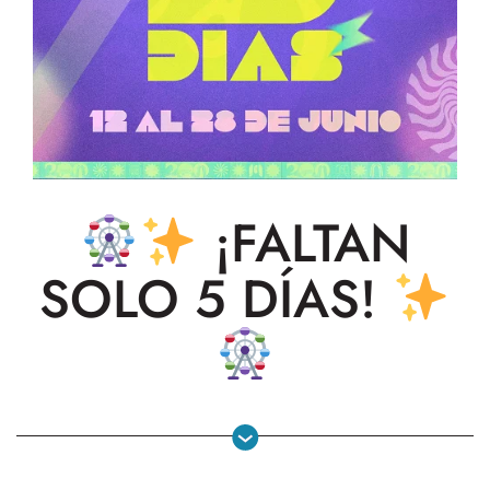
¡FALTAN
SOLO 5 DÍAS!