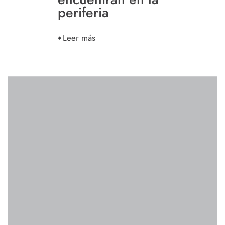
periferia
Leer más