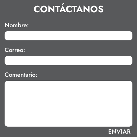
CONTÁCTANOS
Nombre:
Correo:
Comentario: