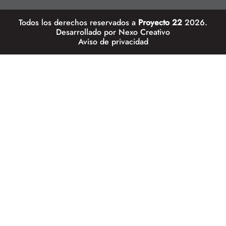
Todos los derechos reservados a
Proyecto 22
2026.
Desarrollado por
Nexo Creativo
Aviso de privacidad