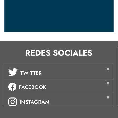
REDES SOCIALES
TWITTER
FACEBOOK
INSTAGRAM