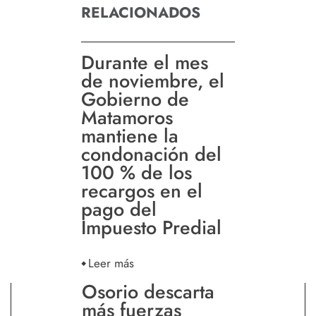
RELACIONADOS
Durante el mes
de noviembre, el
Gobierno de
Matamoros
mantiene la
condonación del
100 % de los
recargos en el
pago del
Impuesto Predial
Leer más
Osorio descarta
más fuerzas