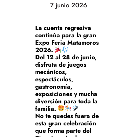
7 junio 2026
La cuenta regresiva
continúa para la gran
Expo Feria Matamoros
2026.
Del 12 al 28 de junio,
disfruta de juegos
mecánicos,
espectáculos,
gastronomía,
exposiciones y mucha
diversión para toda la
familia.
No te quedes fuera de
esta gran celebración
que forma parte del