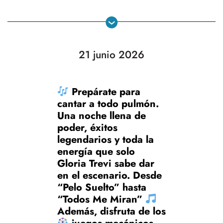
21 junio 2026
Prepárate para
cantar a todo pulmón.
Una noche llena de
poder, éxitos
legendarios y toda la
energía que solo
Gloria Trevi sabe dar
en el escenario. Desde
“Pelo Suelto” hasta
“Todos Me Miran”
Además, disfruta de los