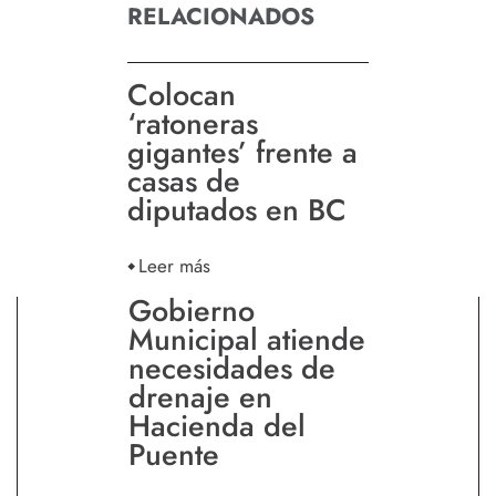
RELACIONADOS
Colocan
‘ratoneras
gigantes’ frente a
casas de
diputados en BC
Leer más
Gobierno
Municipal atiende
necesidades de
drenaje en
Hacienda del
Puente