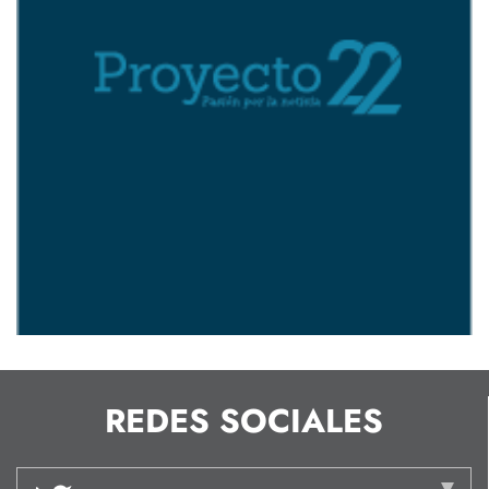
REDES SOCIALES