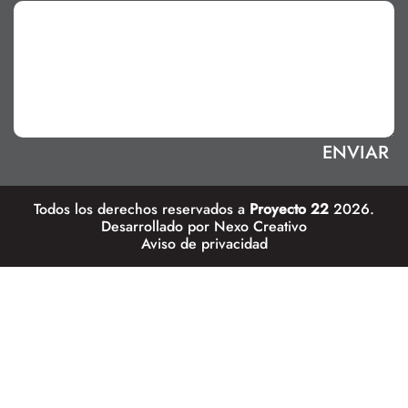
Todos los derechos reservados a
Proyecto 22
2026.
Desarrollado por
Nexo Creativo
Aviso de privacidad