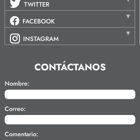
TWITTER
FACEBOOK
INSTAGRAM
CONTÁCTANOS
Nombre:
Correo:
Comentario: