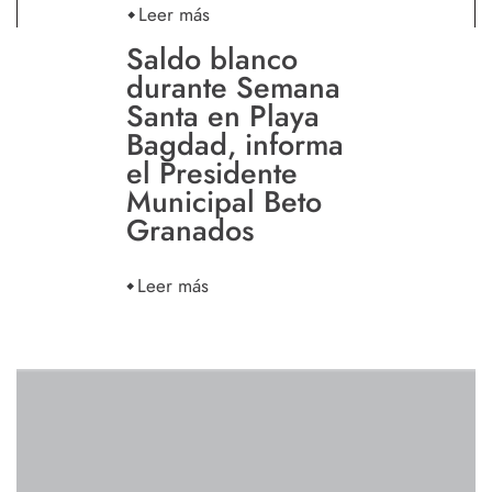
Leer más
Saldo blanco
durante Semana
Santa en Playa
Bagdad, informa
el Presidente
Municipal Beto
Granados
Leer más