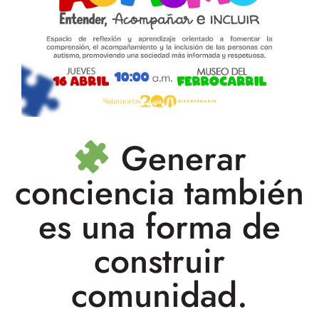
Generar
conciencia también
es una forma de
construir
comunidad.