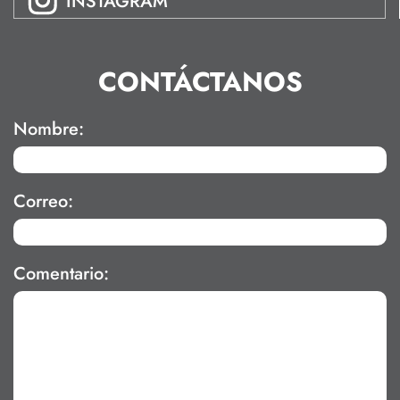
INSTAGRAM
CONTÁCTANOS
Nombre:
Correo:
Comentario: