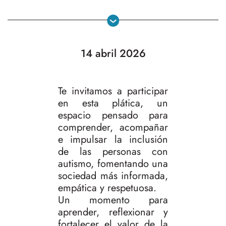
14 abril 2026
Te invitamos a participar
en esta plática, un
espacio pensado para
comprender, acompañar
e impulsar la inclusión
de las personas con
autismo, fomentando una
sociedad más informada,
empática y respetuosa.
Un momento para
aprender, reflexionar y
fortalecer el valor de la