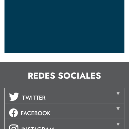
REDES SOCIALES
TWITTER
FACEBOOK