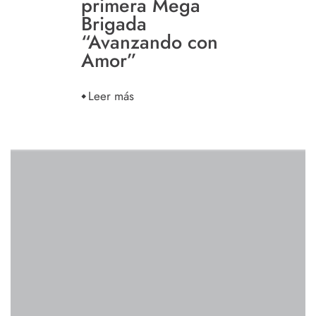
primera Mega
Brigada
“Avanzando con
Amor”
Leer más