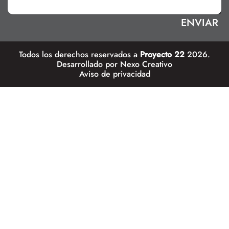
Todos los derechos reservados a
Proyecto 22
2026.
Desarrollado por
Nexo Creativo
Aviso de privacidad