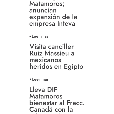
Matamoros;
anuncian
expansión de la
empresa Inteva
Leer más
Visita canciller
Ruiz Massieu a
mexicanos
heridos en Egipto
Leer más
Lleva DIF
Matamoros
bienestar al Fracc.
Canadá con la