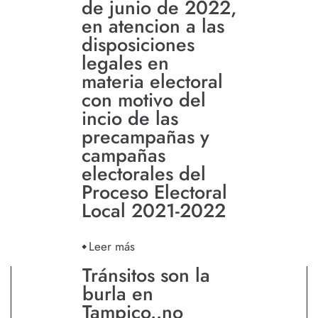
de junio de 2022,
en atencion a las
disposiciones
legales en
materia electoral
con motivo del
incio de las
precampañas y
campañas
electorales del
Proceso Electoral
Local 2021-2022
Leer más
Tránsitos son la
burla en
Tampico..no