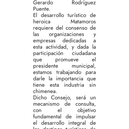
Gerardo Rodríguez
Puente.
El desarrollo turístico de
heroica Matamoros
requiere del consenso de
las organizaciones y
empresas dedicadas a
esta actividad, y dada la
participación ciudadana
que promueve el
presidente municipal,
estamos trabajando para
darle la importancia que
tiene esta industria sin
chimenea.
Dicho Consejo, será un
mecanismo de consulta,
con el objetivo
fundamental de impulsar
el desarrollo integral de