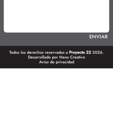
Todos los derechos reservados a
Proyecto 22
2026.
Desarrollado por
Nexo Creativo
Aviso de privacidad