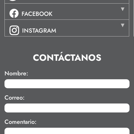
FACEBOOK
INSTAGRAM
CONTÁCTANOS
Nombre:
Correo:
Comentario: