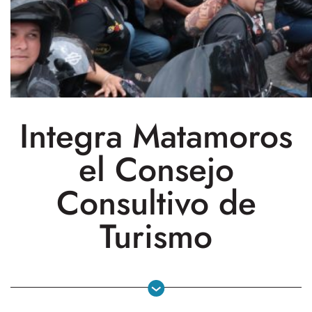
Integra Matamoros
el Consejo
Consultivo de
Turismo