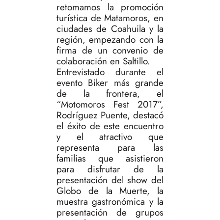
retomamos la promoción
turística de Matamoros, en
ciudades de Coahuila y la
región, empezando con la
firma de un convenio de
colaboración en Saltillo.
Entrevistado durante el
evento Biker más grande
de la frontera, el
“Motomoros Fest 2017”,
Rodríguez Puente, destacó
el éxito de este encuentro
y el atractivo que
representa para las
familias que asistieron
para disfrutar de la
presentación del show del
Globo de la Muerte, la
muestra gastronómica y la
presentación de grupos