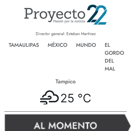
Director general: Esteban Martínez
TAMAULIPAS
MÉXICO
MUNDO
EL
GORDO
DEL
MAL
Tampico
25 °
C