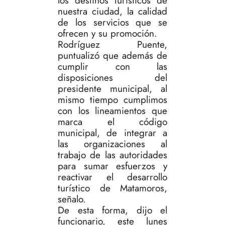
los destinos turísticos de
nuestra ciudad, la calidad
de los servicios que se
ofrecen y su promoción.
Rodríguez Puente,
puntualizó que además de
cumplir con las
disposiciones del
presidente municipal, al
mismo tiempo cumplimos
con los lineamientos que
marca el código
municipal, de integrar a
las organizaciones al
trabajo de las autoridades
para sumar esfuerzos y
reactivar el desarrollo
turístico de Matamoros,
señalo.
De esta forma, dijo el
funcionario, este lunes