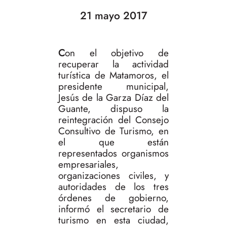
21 mayo 2017
C
on el objetivo de
recuperar la actividad
turística de Matamoros, el
presidente municipal,
Jesús de la Garza Díaz del
Guante, dispuso la
reintegración del Consejo
Consultivo de Turismo, en
el que están
representados organismos
empresariales,
organizaciones civiles, y
autoridades de los tres
órdenes de gobierno,
informó el secretario de
turismo en esta ciudad,