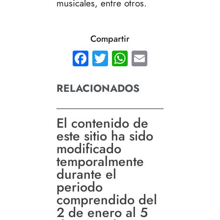
musicales, entre otros.
Compartir
Facebook
Twitter
WhatsApp
Email
RELACIONADOS
El contenido de
este sitio ha sido
modificado
temporalmente
durante el
periodo
comprendido del
2 de enero al 5