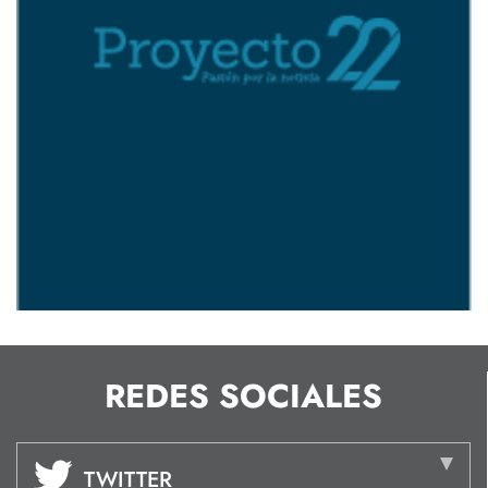
REDES SOCIALES
TWITTER