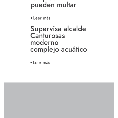
pueden multar
Leer más
Supervisa alcalde
Canturosas
moderno
complejo acuático
Leer más