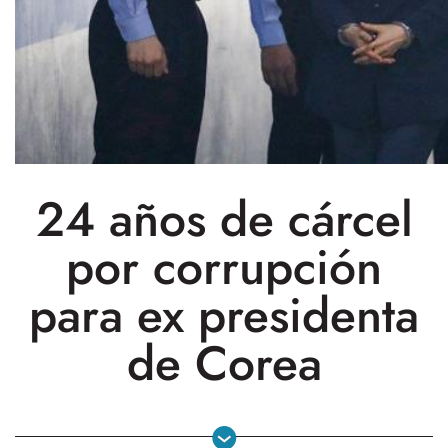
24 años de cárcel
por corrupción
para ex presidenta
de Corea