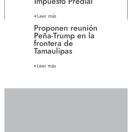
Impuesto Predial
Leer más
Proponen reunión
Peña-Trump en la
frontera de
Tamaulipas
Leer más