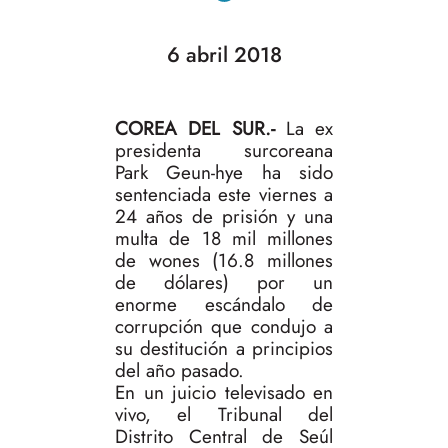
6 abril 2018
COREA DEL SUR.-
La ex
presidenta surcoreana
Park Geun-hye ha sido
sentenciada este viernes a
24 años de prisión y una
multa de 18 mil millones
de wones (16.8 millones
de dólares) por un
enorme escándalo de
corrupción que condujo a
su destitución a principios
del año pasado.
En un juicio televisado en
vivo, el Tribunal del
Distrito Central de Seúl