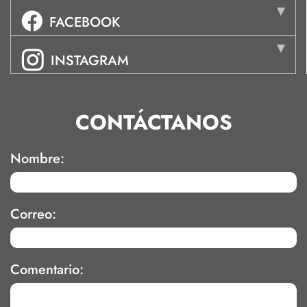
FACEBOOK
INSTAGRAM
CONTÁCTANOS
Nombre:
Correo:
Comentario: