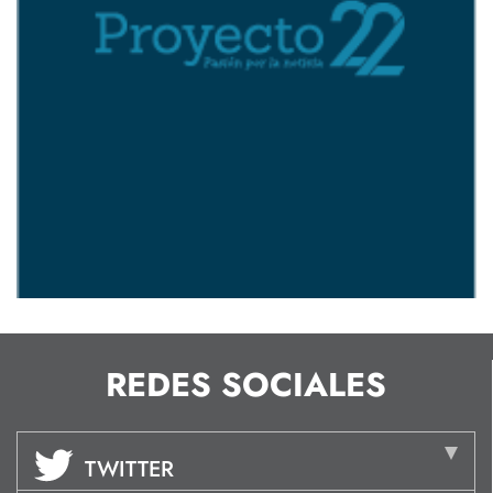
REDES SOCIALES
TWITTER