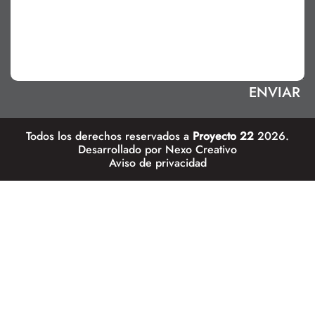
Todos los derechos reservados a
Proyecto 22
2026.
Desarrollado por
Nexo Creativo
Aviso de privacidad