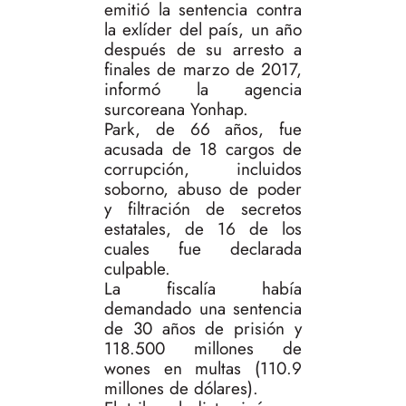
emitió la sentencia contra
la exlíder del país, un año
después de su arresto a
finales de marzo de 2017,
informó la agencia
surcoreana Yonhap.
Park, de 66 años, fue
acusada de 18 cargos de
corrupción, incluidos
soborno, abuso de poder
y filtración de secretos
estatales, de 16 de los
cuales fue declarada
culpable.
La fiscalía había
demandado una sentencia
de 30 años de prisión y
118.500 millones de
wones en multas (110.9
millones de dólares).