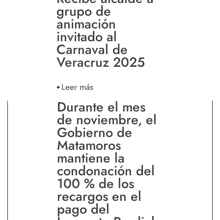
grupo de
animación
invitado al
Carnaval de
Veracruz 2025
Leer más
Durante el mes
de noviembre, el
Gobierno de
Matamoros
mantiene la
condonación del
100 % de los
recargos en el
pago del