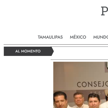
Reynos
TAMAULIPAS
MÉXICO
MUND