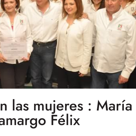
n las mujeres : María
amargo Félix