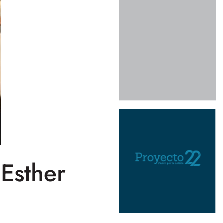
 Esther