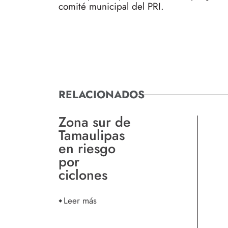
comité municipal del PRI.
RELACIONADOS
Zona sur de
Tamaulipas
en riesgo
por
ciclones
Leer más