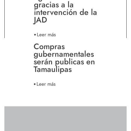
gracias a la
intervención de la
JAD
Leer más
Compras
gubernamentales
serán publicas en
Tamaulipas
Leer más