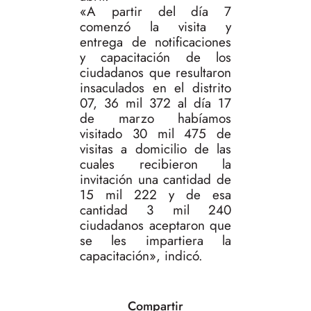
«A partir del día 7
comenzó la visita y
entrega de notificaciones
y capacitación de los
ciudadanos que resultaron
insaculados en el distrito
07, 36 mil 372 al día 17
de marzo habíamos
visitado 30 mil 475 de
visitas a domicilio de las
cuales recibieron la
invitación una cantidad de
15 mil 222 y de esa
cantidad 3 mil 240
ciudadanos aceptaron que
se les impartiera la
capacitación», indicó.
Compartir