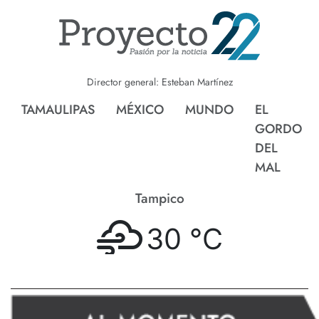
Director general: Esteban Martínez
TAMAULIPAS
MÉXICO
MUNDO
EL
GORDO
DEL
MAL
Tampico
30 °
C