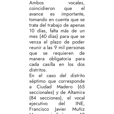
Ambos vocales,
coincidieron que el
avance es importante,
tomando en cuenta que se
trata del trabajo de apenas
10 días, falta más de un
mes (40 días) para que se
venza el plazo de poder
reunir a las 9 mil personas
que se requieren de
manera obligatoria para
cada casilla en los dos
distritos.
En el caso del distrito
séptimo que corresponde
a Ciudad Madero (65
seccionales) y de Altamira
(84 secciones), el vocal
ejecutivo del INE,
Francisco Javier Muñiz