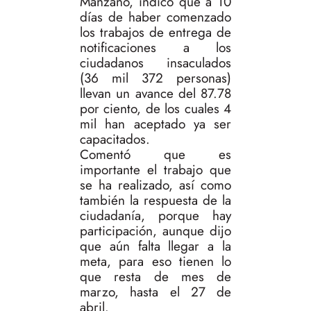
Manzano, indicó que a 10
días de haber comenzado
los trabajos de entrega de
notificaciones a los
ciudadanos insaculados
(36 mil 372 personas)
llevan un avance del 87.78
por ciento, de los cuales 4
mil han aceptado ya ser
capacitados.
Comentó que es
importante el trabajo que
se ha realizado, así como
también la respuesta de la
ciudadanía, porque hay
participación, aunque dijo
que aún falta llegar a la
meta, para eso tienen lo
que resta de mes de
marzo, hasta el 27 de
abril.