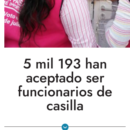
5 mil 193 han
aceptado ser
funcionarios de
casilla