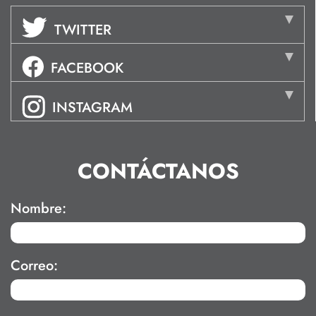
TWITTER
FACEBOOK
INSTAGRAM
CONTÁCTANOS
Nombre:
Correo: