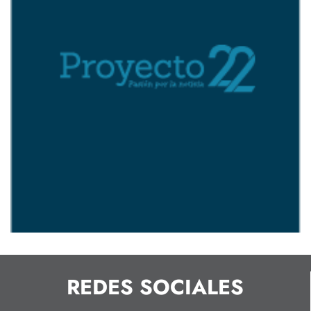
REDES SOCIALES