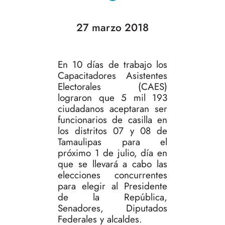
27 marzo 2018
En 10 días de trabajo los
Capacitadores Asistentes
Electorales (CAES)
lograron que 5 mil 193
ciudadanos aceptaran ser
funcionarios de casilla en
los distritos 07 y 08 de
Tamaulipas para el
próximo 1 de julio, día en
que se llevará a cabo las
elecciones concurrentes
para elegir al Presidente
de la República,
Senadores, Diputados
Federales y alcaldes.