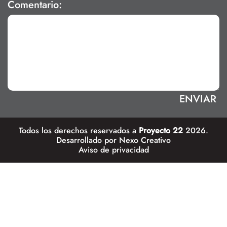
Comentario:
Todos los derechos reservados a
Proyecto 22
2026.
Desarrollado por
Nexo Creativo
Aviso de privacidad