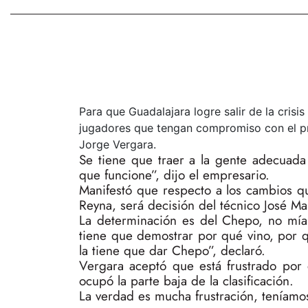
Para que Guadalajara logre salir de la cri
jugadores que tengan compromiso con el pr
Jorge Vergara.
Se tiene que traer a la gente adecuad
que funcione”, dijo el empresario.
Manifestó que respecto a los cambios qu
Reyna, será decisión del técnico José Ma
La determinación es del Chepo, no mía
tiene que demostrar por qué vino, por 
la tiene que dar Chepo”, declaró.
Vergara aceptó que está frustrado por
ocupó la parte baja de la clasificación.
La verdad es mucha frustración, teníamos 