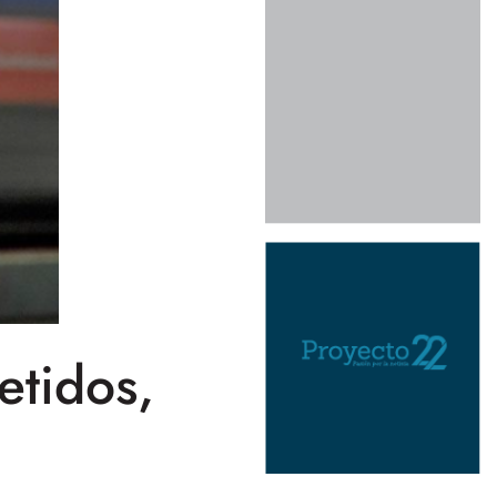
etidos,