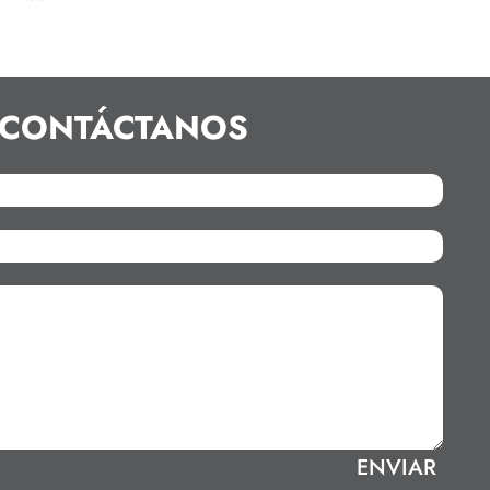
CONTÁCTANOS