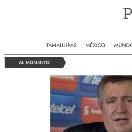
Reynos
TAMAULIPAS
MÉXICO
MUND