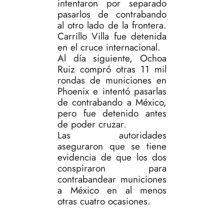
intentaron por separado
pasarlos de contrabando
al otro lado de la frontera.
Carrillo Villa fue detenida
en el cruce internacional.
Al día siguiente, Ochoa
Ruiz compró otras 11 mil
rondas de municiones en
Phoenix e intentó pasarlas
de contrabando a México,
pero fue detenido antes
de poder cruzar.
Las autoridades
aseguraron que se tiene
evidencia de que los dos
conspiraron para
contrabandear municiones
a México en al menos
otras cuatro ocasiones.