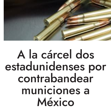
A la cárcel dos
estadunidenses por
contrabandear
municiones a
México