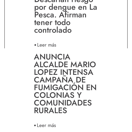
por dengue en La
Pesca. Afirman
tener todo
controlado
Leer más
ANUNCIA
ALCALDE MARIO
LOPEZ INTENSA
CAMPAÑA DE
FUMIGACIÓN EN
COLONIAS Y
COMUNIDADES
RURALES
Leer más