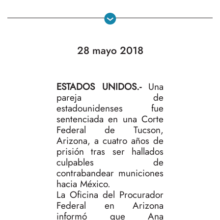
28 mayo 2018
ESTADOS UNIDOS.-
Una
pareja de
estadounidenses fue
sentenciada en una Corte
Federal de Tucson,
Arizona, a cuatro años de
prisión tras ser hallados
culpables de
contrabandear municiones
hacia México.
La Oficina del Procurador
Federal en Arizona
informó que Ana