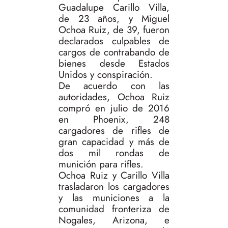
Guadalupe Carillo Villa,
de 23 años, y Miguel
Ochoa Ruiz, de 39, fueron
declarados culpables de
cargos de contrabando de
bienes desde Estados
Unidos y conspiración.
De acuerdo con las
autoridades, Ochoa Ruiz
compró en julio de 2016
en Phoenix, 248
cargadores de rifles de
gran capacidad y más de
dos mil rondas de
munición para rifles.
Ochoa Ruiz y Carillo Villa
trasladaron los cargadores
y las municiones a la
comunidad fronteriza de
Nogales, Arizona, e