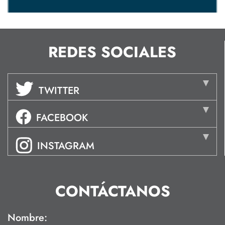
REDES SOCIALES
TWITTER
FACEBOOK
INSTAGRAM
CONTÁCTANOS
Nombre: