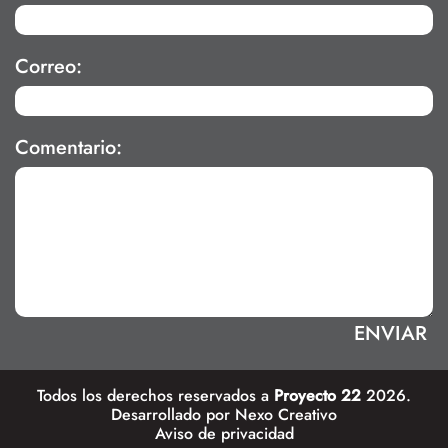
Correo:
Comentario:
Todos los derechos reservados a
Proyecto 22
2026.
Desarrollado por
Nexo Creativo
Aviso de privacidad