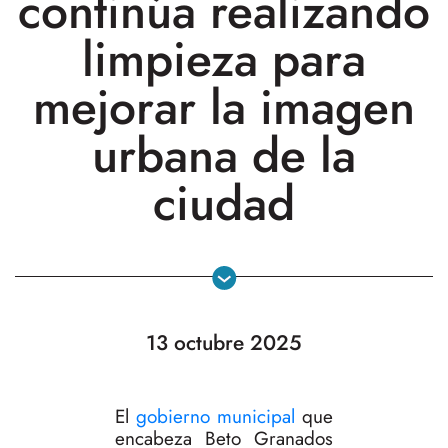
continúa realizando
limpieza para
mejorar la imagen
urbana de la
ciudad
13 octubre 2025
El
gobierno municipal
que
encabeza Beto Granados