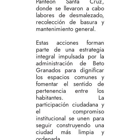
Panteón Santa Cruz,
donde se llevaron a cabo
labores de desmalezado,
recolección de basura y
mantenimiento general.
Estas acciones forman
parte de una estrategia
integral impulsada por la
administración de Beto
Granados para dignificar
los espacios comunes y
fomentar el sentido de
pertenencia entre los
habitantes. La
participación ciudadana y
el compromiso
institucional se unen para
seguir construyendo una
ciudad más limpia y
ordenada.