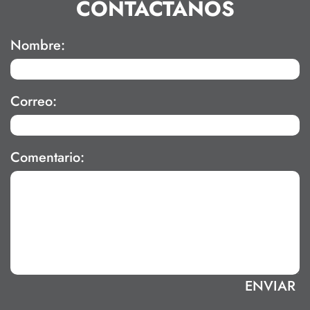
CONTÁCTANOS
Nombre:
Correo:
Comentario: