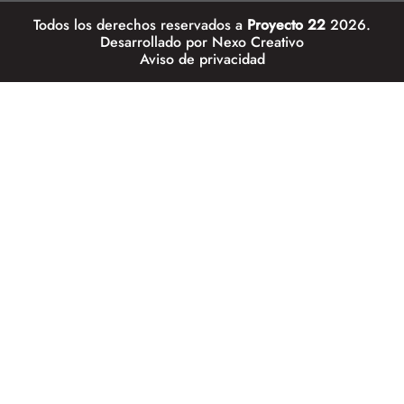
Todos los derechos reservados a
Proyecto 22
2026.
Desarrollado por
Nexo Creativo
Aviso de privacidad