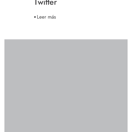
Twitter
Leer más