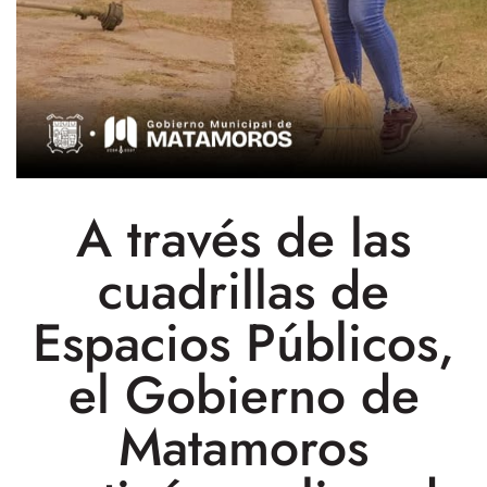
A través de las
cuadrillas de
Espacios Públicos,
el Gobierno de
Matamoros