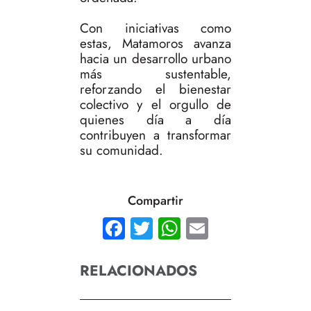
Con iniciativas como
estas, Matamoros avanza
hacia un desarrollo urbano
más sustentable,
reforzando el bienestar
colectivo y el orgullo de
quienes día a día
contribuyen a transformar
su comunidad.
Compartir
Facebook
Twitter
WhatsApp
Email
RELACIONADOS