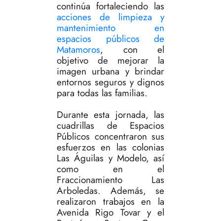
continúa fortaleciendo las
acciones de limpieza y
mantenimiento en
espacios públicos de
Matamoros
, con el
objetivo de mejorar la
imagen urbana y brindar
entornos seguros y dignos
para todas las familias.
Durante esta jornada, las
cuadrillas de Espacios
Públicos concentraron sus
esfuerzos en las colonias
Las Águilas y Modelo, así
como en el
Fraccionamiento Las
Arboledas. Además, se
realizaron trabajos en la
Avenida Rigo Tovar y el