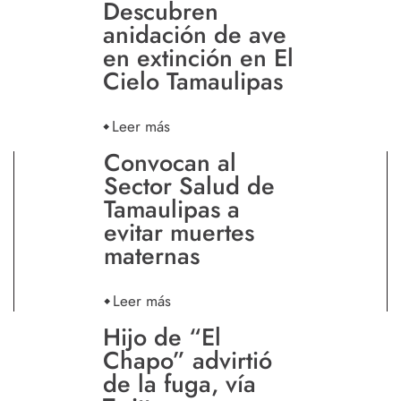
Descubren
anidación de ave
en extinción en El
Cielo Tamaulipas
Leer más
Convocan al
Sector Salud de
Tamaulipas a
evitar muertes
maternas
Leer más
Hijo de “El
Chapo” advirtió
de la fuga, vía