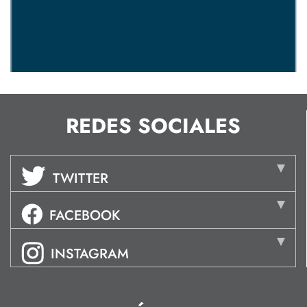
REDES SOCIALES
TWITTER
FACEBOOK
INSTAGRAM