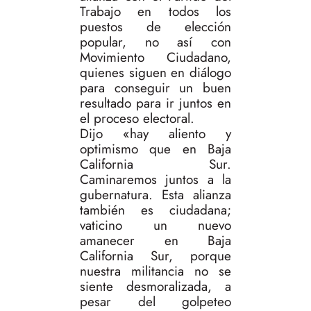
Trabajo en todos los
puestos de elección
popular, no así con
Movimiento Ciudadano,
quienes siguen en diálogo
para conseguir un buen
resultado para ir juntos en
el proceso electoral.
Dijo «hay aliento y
optimismo que en Baja
California Sur.
Caminaremos juntos a la
gubernatura. Esta alianza
también es ciudadana;
vaticino un nuevo
amanecer en Baja
California Sur, porque
nuestra militancia no se
siente desmoralizada, a
pesar del golpeteo