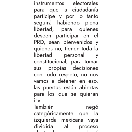
instrumentos electorales
para que la ciudadanía
participe y por lo tanto
seguirá habiendo plena
libertad, para quienes
deseen participar en el
PRD, sean bienvenidos y
quienes no, tienen toda la
libertad personal y
constitucional, para tomar
sus propias decisiones
con todo respeto, no nos
vamos a detener en eso,
las puertas están abiertas
para los que se quieran
ir».
También negó
categóricamente que la
izquierda mexicana vaya
dividida al proceso