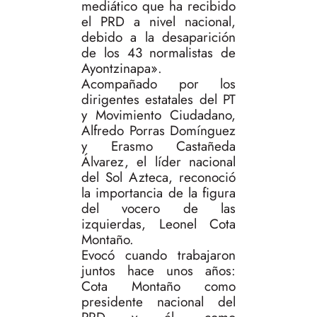
mediático que ha recibido
el PRD a nivel nacional,
debido a la desaparición
de los 43 normalistas de
Ayontzinapa».
Acompañado por los
dirigentes estatales del PT
y Movimiento Ciudadano,
Alfredo Porras Domínguez
y Erasmo Castañeda
Álvarez, el líder nacional
del Sol Azteca, reconoció
la importancia de la figura
del vocero de las
izquierdas, Leonel Cota
Montaño.
Evocó cuando trabajaron
juntos hace unos años:
Cota Montaño como
presidente nacional del