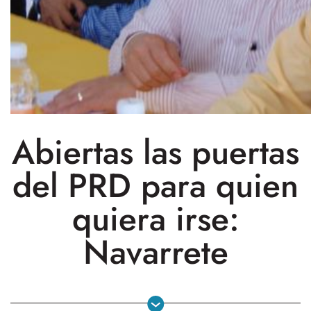
Abiertas las puertas
del PRD para quien
quiera irse:
Navarrete