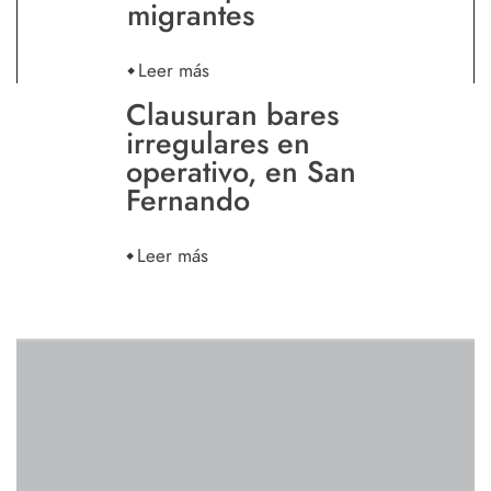
migrantes
Leer más
Clausuran bares
irregulares en
operativo, en San
Fernando
Leer más