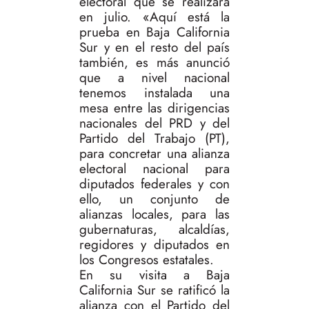
electoral que se realizará
en julio. «Aquí está la
prueba en Baja California
Sur y en el resto del país
también, es más anunció
que a nivel nacional
tenemos instalada una
mesa entre las dirigencias
nacionales del PRD y del
Partido del Trabajo (PT),
para concretar una alianza
electoral nacional para
diputados federales y con
ello, un conjunto de
alianzas locales, para las
gubernaturas, alcaldías,
regidores y diputados en
los Congresos estatales.
En su visita a Baja
California Sur se ratificó la
alianza con el Partido del