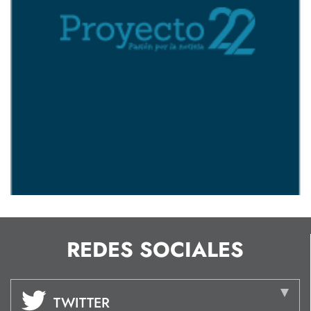
REDES SOCIALES
TWITTER