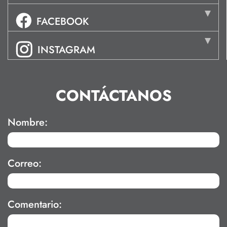
FACEBOOK
INSTAGRAM
CONTÁCTANOS
Nombre:
Correo:
Comentario: