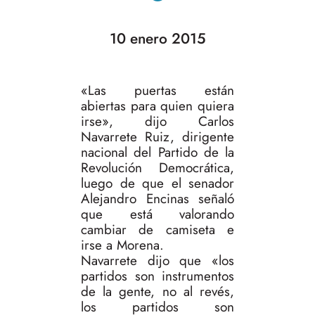
10 enero 2015
«Las puertas están
abiertas para quien quiera
irse», dijo Carlos
Navarrete Ruiz, dirigente
nacional del Partido de la
Revolución Democrática,
luego de que el senador
Alejandro Encinas señaló
que está valorando
cambiar de camiseta e
irse a Morena.
Navarrete dijo que «los
partidos son instrumentos
de la gente, no al revés,
los partidos son