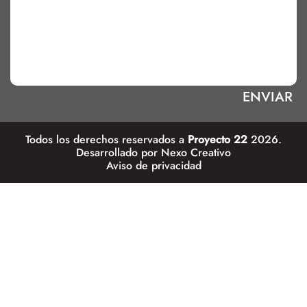
Todos los derechos reservados a
Proyecto 22
2026.
Desarrollado por
Nexo Creativo
Aviso de privacidad