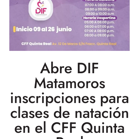
Abre DIF
Matamoros
inscripciones para
clases de natación
en el CFF Quinta