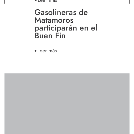
Gasolineras de
Matamoros
participarán en el
Buen Fin
Leer más