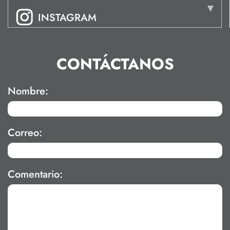
INSTAGRAM
CONTÁCTANOS
Nombre:
Correo:
Comentario: