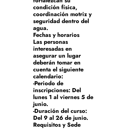
fortalezcan su
condición física,
coordinación motriz y
seguridad dentro del
agua.
Fechas y horarios
Las personas
interesadas en
asegurar un lugar
deberán tomar en
cuenta el siguiente
calendario:
-Periodo de
inscripciones: Del
lunes 1 al viernes 5 de
junio.
-Duración del curso:
Del 9 al 26 de junio.
Requisitos y Sede