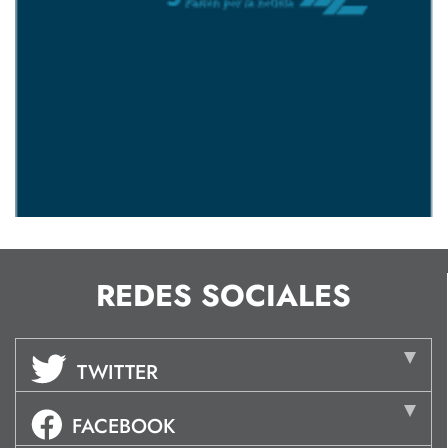
REDES SOCIALES
TWITTER
FACEBOOK