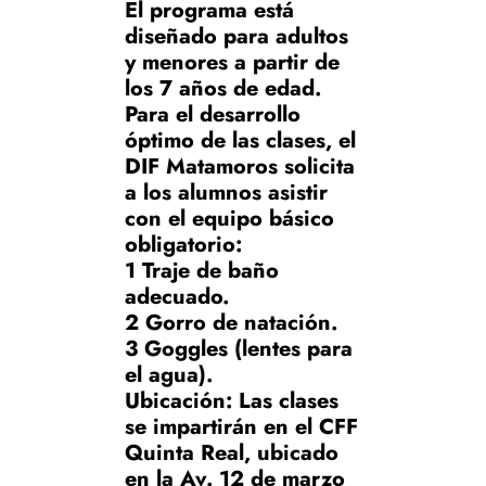
El programa está
diseñado para adultos
y menores a partir de
los 7 años de edad.
Para el desarrollo
óptimo de las clases, el
DIF Matamoros solicita
a los alumnos asistir
con el equipo básico
obligatorio:
1 Traje de baño
adecuado.
2 Gorro de natación.
3 Goggles (lentes para
el agua).
Ubicación: Las clases
se impartirán en el CFF
Quinta Real, ubicado
en la Av. 12 de marzo