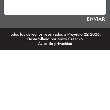
Todos los derechos reservados a
Proyecto 22
2026.
Desarrollado por
Nexo Creativo
Aviso de privacidad