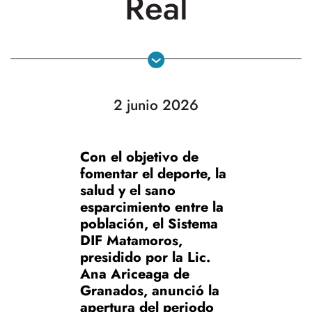
Real
2 junio 2026
Con el objetivo de
fomentar el deporte, la
salud y el sano
esparcimiento entre la
población, el Sistema
DIF Matamoros,
presidido por la Lic.
Ana Ariceaga de
Granados, anunció la
apertura del periodo