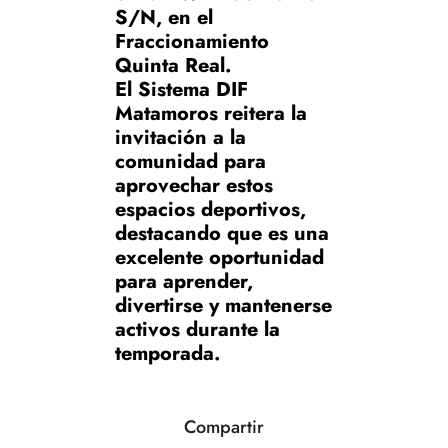
S/N, en el
Fraccionamiento
Quinta Real.
El Sistema DIF
Matamoros reitera la
invitación a la
comunidad para
aprovechar estos
espacios deportivos,
destacando que es una
excelente oportunidad
para aprender,
divertirse y mantenerse
activos durante la
temporada.
Compartir