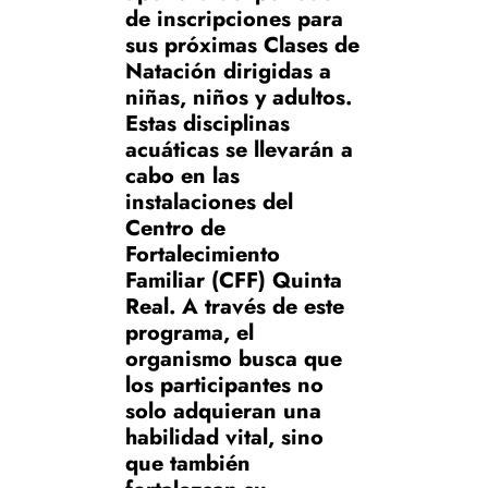
de inscripciones para
sus próximas Clases de
Natación dirigidas a
niñas, niños y adultos.
Estas disciplinas
acuáticas se llevarán a
cabo en las
instalaciones del
Centro de
Fortalecimiento
Familiar (CFF) Quinta
Real. A través de este
programa, el
organismo busca que
los participantes no
solo adquieran una
habilidad vital, sino
que también