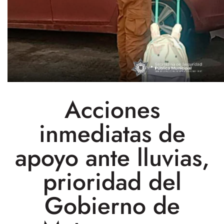
Acciones
inmediatas de
apoyo ante lluvias,
prioridad del
Gobierno de