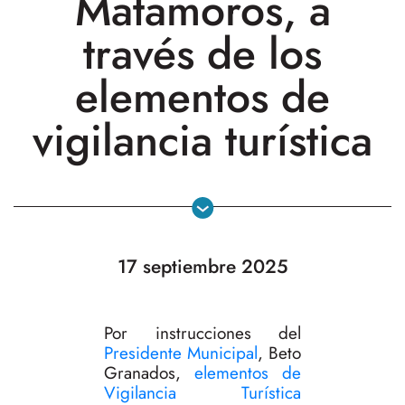
Matamoros, a
través de los
elementos de
vigilancia turística
17 septiembre 2025
Por instrucciones del
Presidente Municipal
, Beto
Granados,
elementos de
Vigilancia Turística