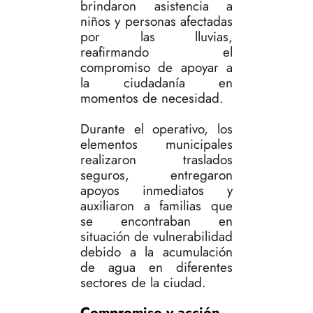
brindaron asistencia a
niños y personas afectadas
por las lluvias,
reafirmando el
compromiso de apoyar a
la ciudadanía en
momentos de necesidad.
Durante el operativo, los
elementos municipales
realizaron traslados
seguros, entregaron
apoyos inmediatos y
auxiliaron a familias que
se encontraban en
situación de vulnerabilidad
debido a la acumulación
de agua en diferentes
sectores de la ciudad.
Compromiso y acción