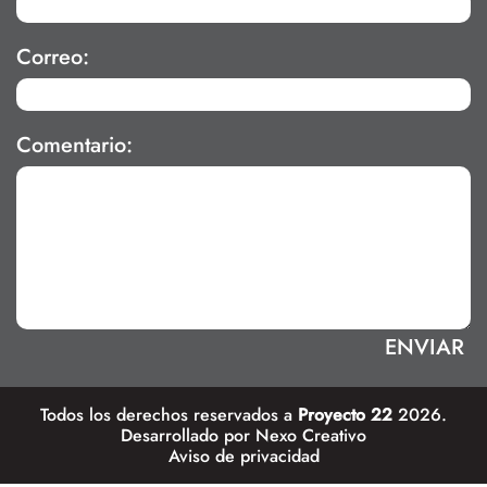
Correo:
Comentario:
Todos los derechos reservados a
Proyecto 22
2026.
Desarrollado por
Nexo Creativo
Aviso de privacidad