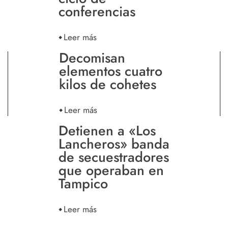
conferencias
Leer más
Decomisan
elementos cuatro
kilos de cohetes
Leer más
Detienen a «Los
Lancheros» banda
de secuestradores
que operaban en
Tampico
Leer más