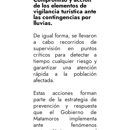
de los elementos de
vigilancia turística ante
las contingencias por
lluvias.
De igual forma, se llevaron
a cabo recorridos de
supervisión en puntos
críticos para detectar a
tiempo cualquier riesgo y
garantizar una atención
rápida a la población
afectada.
Estas acciones forman
parte de la estrategia de
prevención y respuesta
que el Gobierno de
Matamoros implementa
ante fenómenos