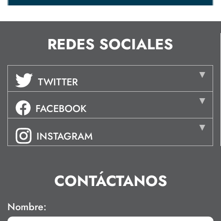
REDES SOCIALES
TWITTER
FACEBOOK
INSTAGRAM
CONTÁCTANOS
Nombre: