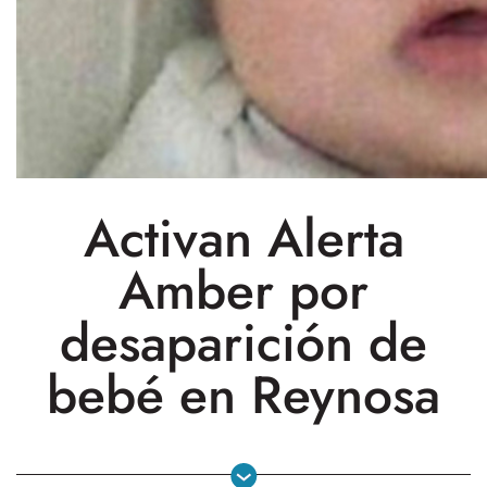
Activan Alerta
Amber por
desaparición de
bebé en Reynosa