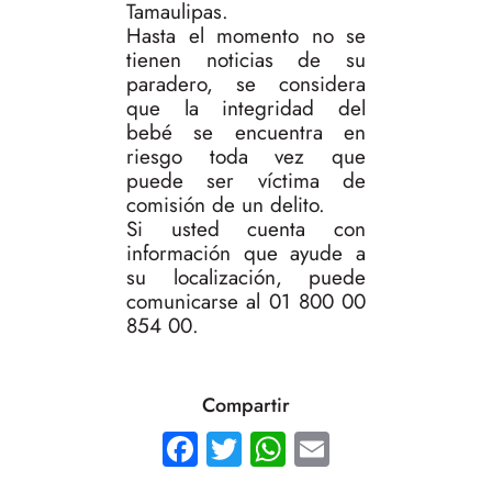
Tamaulipas.
Hasta el momento no se
tienen noticias de su
paradero, se considera
que la integridad del
bebé se encuentra en
riesgo toda vez que
puede ser víctima de
comisión de un delito.
Si usted cuenta con
información que ayude a
su localización, puede
comunicarse al 01 800 00
854 00.
Compartir
Facebook
Twitter
WhatsApp
Email