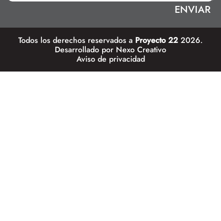
Todos los derechos reservados a
Proyecto 22
2026.
Desarrollado por
Nexo Creativo
Aviso de privacidad