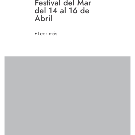
Festival del Mar
del 14 al 16 de
Abril
Leer más