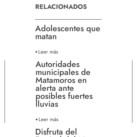
RELACIONADOS
Adolescentes que
matan
Leer más
Autoridades
municipales de
Matamoros en
alerta ante
posibles fuertes
lluvias
Leer más
Disfruta del