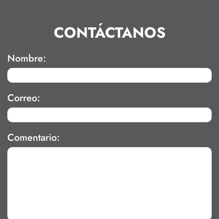
CONTÁCTANOS
Nombre:
Correo:
Comentario: