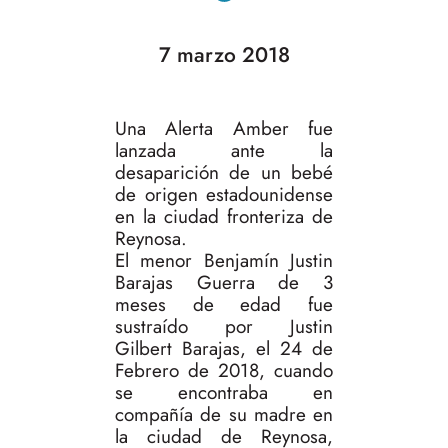
7 marzo 2018
Una Alerta Amber fue
lanzada ante la
desaparición de un bebé
de origen estadounidense
en la ciudad fronteriza de
Reynosa.
El menor Benjamín Justin
Barajas Guerra de 3
meses de edad fue
sustraído por Justin
Gilbert Barajas, el 24 de
Febrero de 2018, cuando
se encontraba en
compañía de su madre en
la ciudad de Reynosa,