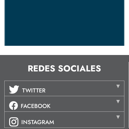
REDES SOCIALES
TWITTER
FACEBOOK
INSTAGRAM