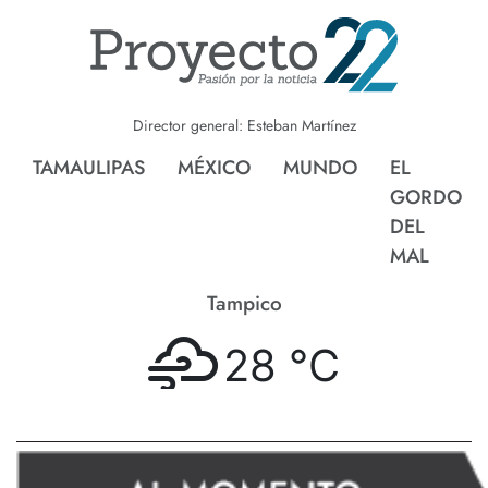
Director general: Esteban Martínez
TAMAULIPAS
MÉXICO
MUNDO
EL
GORDO
DEL
MAL
Tampico
28 °
C