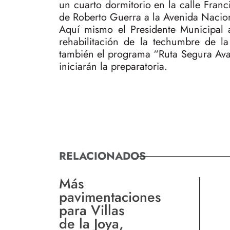
un cuarto dormitorio en la calle Fran
de Roberto Guerra a la Avenida Nacio
Aquí mismo el Presidente Municipal
rehabilitación de la techumbre de l
también el programa “Ruta Segura Ava
iniciarán la preparatoria.
RELACIONADOS
Más
pavimentaciones
para Villas
de la Joya,