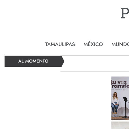
Reynos
TAMAULIPAS
MÉXICO
MUND