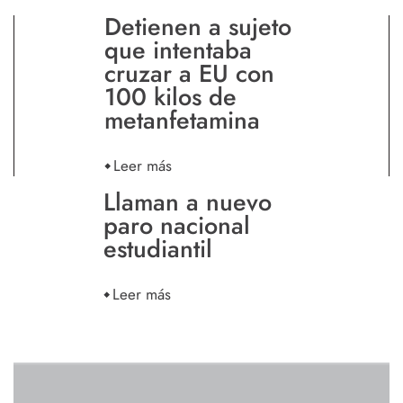
Detienen a sujeto
que intentaba
cruzar a EU con
100 kilos de
metanfetamina
Leer más
Llaman a nuevo
paro nacional
estudiantil
Leer más