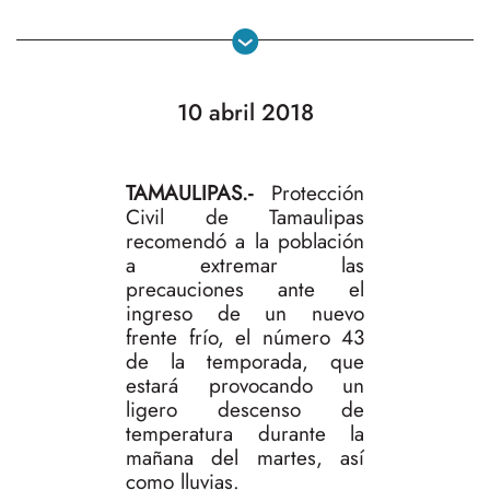
10 abril 2018
TAMAULIPAS.-
Protección
Civil de Tamaulipas
recomendó a la población
a extremar las
precauciones ante el
ingreso de un nuevo
frente frío, el número 43
de la temporada, que
estará provocando un
ligero descenso de
temperatura durante la
mañana del martes, así
como lluvias.