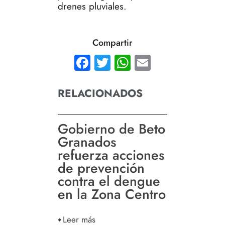
drenes pluviales.
Compartir
Facebook
Twitter
WhatsApp
Email
RELACIONADOS
Gobierno de Beto
Granados
refuerza acciones
de prevención
contra el dengue
en la Zona Centro
Leer más