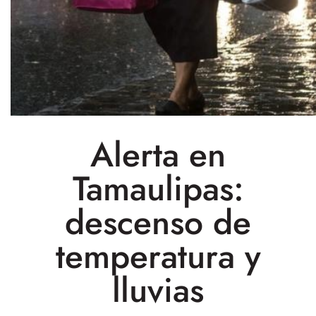
Alerta en
Tamaulipas:
descenso de
temperatura y
lluvias