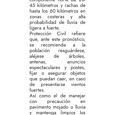
45 kilómetros y rachas de
hasta los 60 kilómetros en
zonas costeras y alta
probabilidad de lluvia de
ligera a fuerte.
Protección Civil refiere
que, ante este pronóstico,
se recomienda a la
población resguárdese,
aléjese de árboles,
antenas, anuncios
espectaculares y postes,
fijar o asegurar objetos
que puedan caer, en caso
de presentarse vientos
fuertes.
Así como el de manejar
con precaución en
pavimento mojado o lluvia
y mantenga limpios los