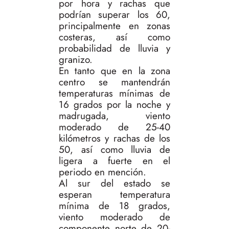
por hora y rachas que
podrían superar los 60,
principalmente en zonas
costeras, así como
probabilidad de lluvia y
granizo.
En tanto que en la zona
centro se mantendrán
temperaturas mínimas de
16 grados por la noche y
madrugada, viento
moderado de 25-40
kilómetros y rachas de los
50, así como lluvia de
ligera a fuerte en el
periodo en mención.
Al sur del estado se
esperan temperatura
mínima de 18 grados,
viento moderado de
componente norte de 20-