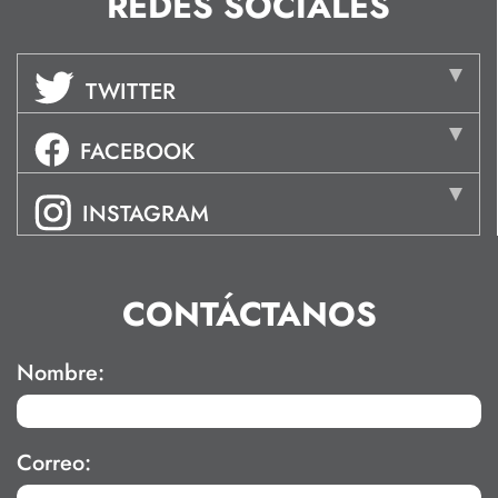
REDES SOCIALES
TWITTER
FACEBOOK
INSTAGRAM
CONTÁCTANOS
Nombre:
Correo: