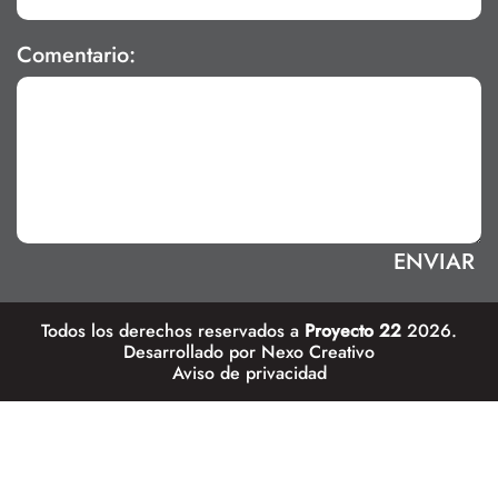
Comentario:
Todos los derechos reservados a
Proyecto 22
2026.
Desarrollado por
Nexo Creativo
Aviso de privacidad