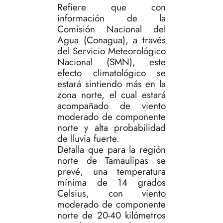
Refiere que con
información de la
Comisión Nacional del
Agua (Conagua), a través
del Servicio Meteorológico
Nacional (SMN), este
efecto climatológico se
estará sintiendo más en la
zona norte, el cual estará
acompañado de viento
moderado de componente
norte y alta probabilidad
de lluvia fuerte.
Detalla que para la región
norte de Tamaulipas se
prevé, una temperatura
mínima de 14 grados
Celsius, con viento
moderado de componente
norte de 20-40 kilómetros