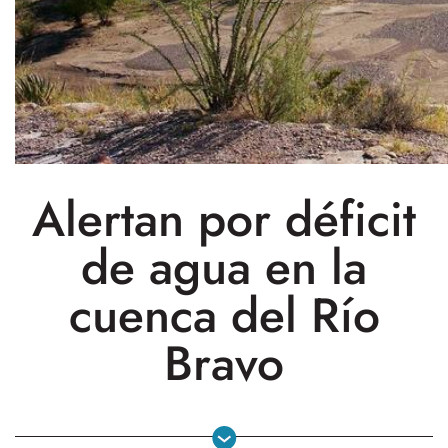
Alertan por déficit
de agua en la
cuenca del Río
Bravo