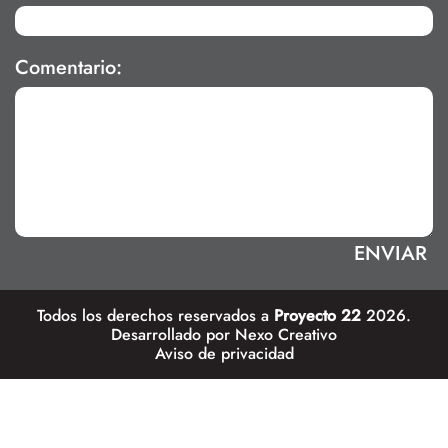
Comentario:
Todos los derechos reservados a
Proyecto 22
2026.
Desarrollado por
Nexo Creativo
Aviso de privacidad