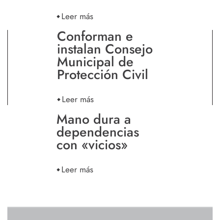
Leer más
Conforman e
instalan Consejo
Municipal de
Protección Civil
Leer más
Mano dura a
dependencias
con «vicios»
Leer más