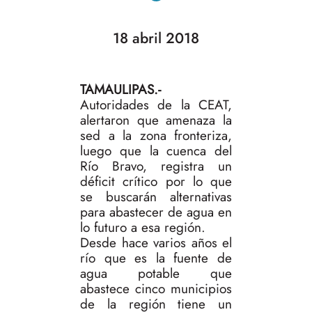
18 abril 2018
TAMAULIPAS.-
Autoridades de la CEAT,
alertaron que amenaza la
sed a la zona fronteriza,
luego que la cuenca del
Río Bravo, registra un
déficit crítico por lo que
se buscarán alternativas
para abastecer de agua en
lo futuro a esa región.
Desde hace varios años el
río que es la fuente de
agua potable que
abastece cinco municipios
de la región tiene un