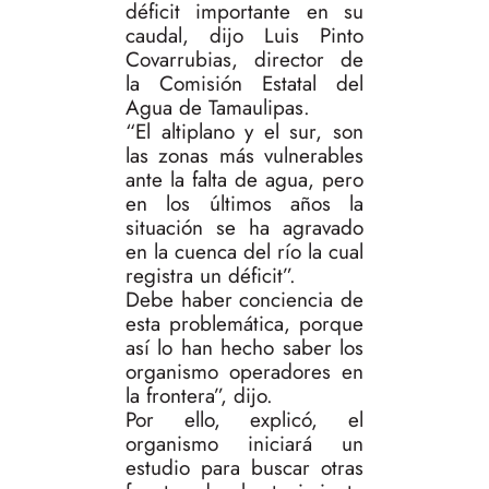
déficit importante en su
caudal, dijo Luis Pinto
Covarrubias, director de
la Comisión Estatal del
Agua de Tamaulipas.
“El altiplano y el sur, son
las zonas más vulnerables
ante la falta de agua, pero
en los últimos años la
situación se ha agravado
en la cuenca del río la cual
registra un déficit”.
Debe haber conciencia de
esta problemática, porque
así lo han hecho saber los
organismo operadores en
la frontera”, dijo.
Por ello, explicó, el
organismo iniciará un
estudio para buscar otras