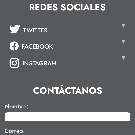
REDES SOCIALES
TWITTER
FACEBOOK
INSTAGRAM
CONTÁCTANOS
Nombre:
Correo: