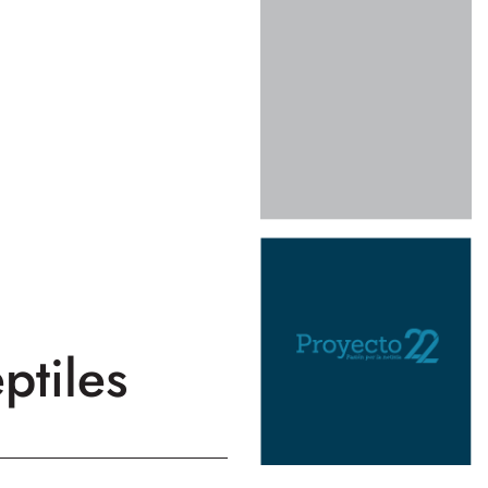
ptiles