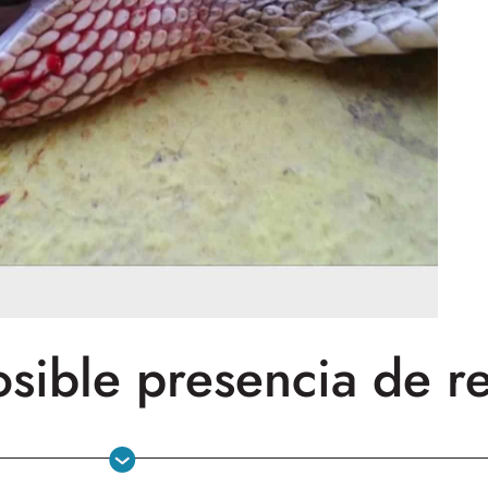
sible presencia de re