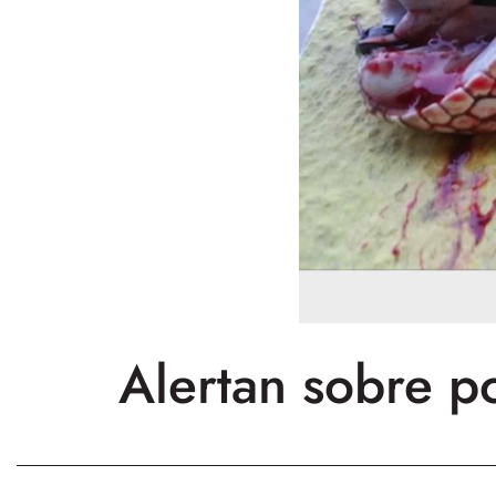
Alertan sobre po