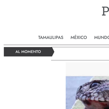
Reynos
TAMAULIPAS
MÉXICO
MUND