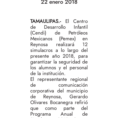
22 enero 2018
TAMAULIPAS.-
El Centro
de Desarrollo Infantil
(Cendi) de Petróleos
Mexicanos (Pemex) en
Reynosa realizará 12
simulacros a lo largo del
presente año 2018, para
garantizar la seguridad de
los alumnos y el personal
de la institución.
El representante regional
de comunicación
corporativa del municipio
de Reynosa, Gerardo
Olivares Bocanegra refirió
que como parte del
Programa Anual de