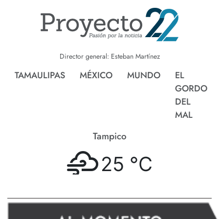
Director general: Esteban Martínez
TAMAULIPAS
MÉXICO
MUNDO
EL
GORDO
DEL
MAL
Tampico
25 °
C