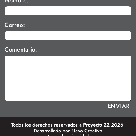
Nombre:
Correo:
Comentario:
Todos los derechos reservados a
Proyecto 22
2026.
Desarrollado por
Nexo Creativo