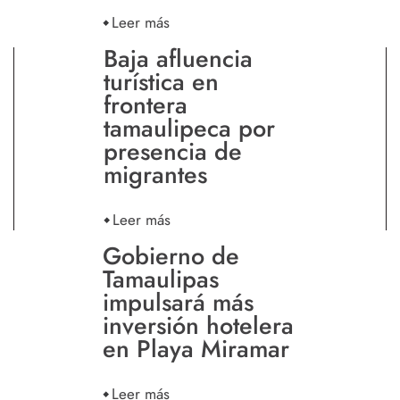
Leer más
Baja afluencia
turística en
frontera
tamaulipeca por
presencia de
migrantes
Leer más
Gobierno de
Tamaulipas
impulsará más
inversión hotelera
en Playa Miramar
Leer más