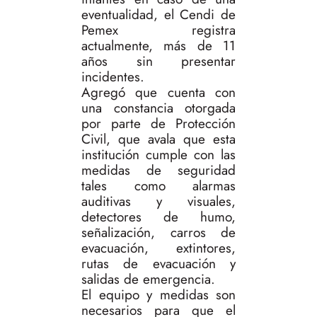
eventualidad, el Cendi de
Pemex registra
actualmente, más de 11
años sin presentar
incidentes.
Agregó que cuenta con
una constancia otorgada
por parte de Protección
Civil, que avala que esta
institución cumple con las
medidas de seguridad
tales como alarmas
auditivas y visuales,
detectores de humo,
señalización, carros de
evacuación, extintores,
rutas de evacuación y
salidas de emergencia.
El equipo y medidas son
necesarios para que el