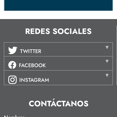
REDES SOCIALES
TWITTER
FACEBOOK
INSTAGRAM
CONTÁCTANOS