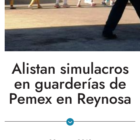
Alistan simulacros
en guarderías de
Pemex en Reynosa