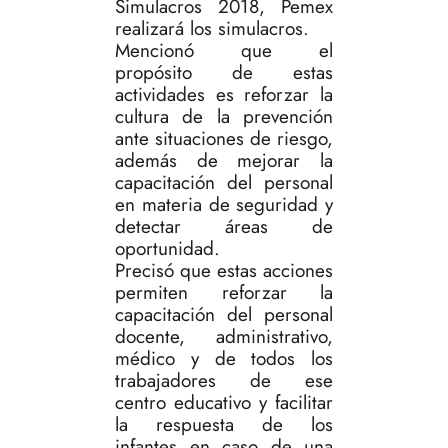
Simulacros 2018, Pemex
realizará los simulacros.
Mencionó que el
propósito de estas
actividades es reforzar la
cultura de la prevención
ante situaciones de riesgo,
además de mejorar la
capacitación del personal
en materia de seguridad y
detectar áreas de
oportunidad.
Precisó que estas acciones
permiten reforzar la
capacitación del personal
docente, administrativo,
médico y de todos los
trabajadores de ese
centro educativo y facilitar
la respuesta de los
infantes en caso de una