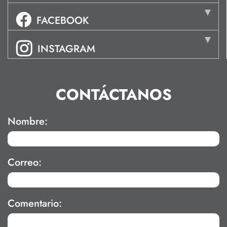
FACEBOOK
INSTAGRAM
CONTÁCTANOS
Nombre:
Correo:
Comentario: