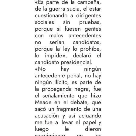
«Es parte de la campaña,
de la guerra sucia, el estar
cuestionando a dirigentes
sociales sin pruebas,
porque si fuesen gentes
con malos antecedentes
no serían candidatos,
porque la ley lo prohíbe,
lo impide», declaró el
candidato presidencial.
«No hay ningún
antecedente penal, no hay
ningún ilícito, es parte de
la propaganda negra, fue
el señalamiento que hizo
Meade en el debate, que
sacó un fragmento de una
acusación y así actuando
me fue a llevar el papel y
luego le dieron
seguimiento en los