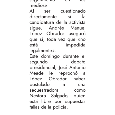
medios».
Al ser cuestionado
directamente si la
candidatura de la activista
sigue, Andrés Manuel
López Obrador aseguró
que sí, toda vez que «no
está impedida
legalmente».
Este domingo durante el
segundo debate
presidencial, José Antonio
Meade le reprochó a
López Obrador haber
postulado a una
secuestradora como
Nestora Salgado, quien
está libre por supuestas
fallas de la policía.