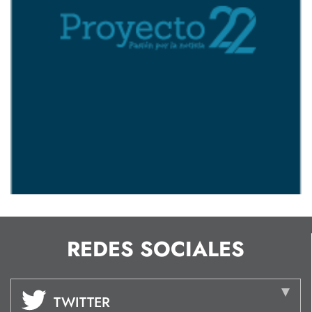
REDES SOCIALES
TWITTER