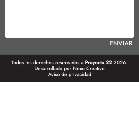
Todos los derechos reservados a
Proyecto 22
2026.
Desarrollado por
Nexo Creativo
Aviso de privacidad