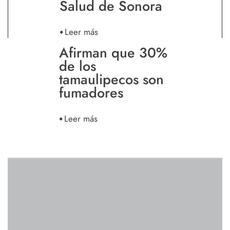
Salud de Sonora
Leer más
Afirman que 30%
de los
tamaulipecos son
fumadores
Leer más