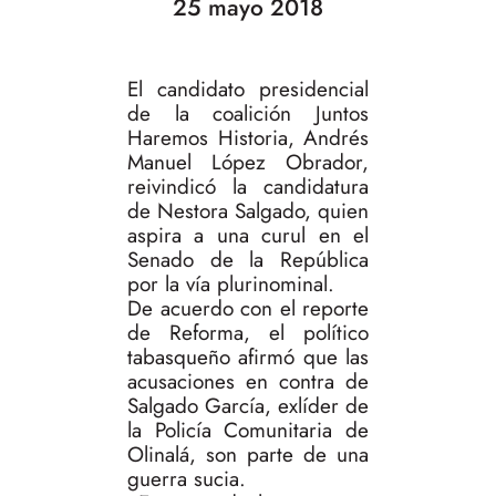
25 mayo 2018
El candidato presidencial
de la coalición Juntos
Haremos Historia, Andrés
Manuel López Obrador,
reivindicó la candidatura
de Nestora Salgado, quien
aspira a una curul en el
Senado de la República
por la vía plurinominal.
De acuerdo con el reporte
de Reforma, el político
tabasqueño afirmó que las
acusaciones en contra de
Salgado García, exlíder de
la Policía Comunitaria de
Olinalá, son parte de una
guerra sucia.