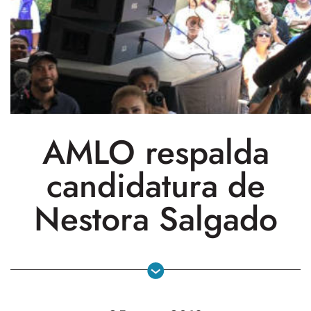
AMLO respalda
candidatura de
Nestora Salgado