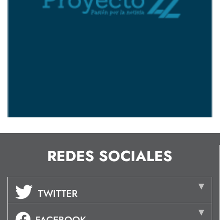
REDES SOCIALES
TWITTER