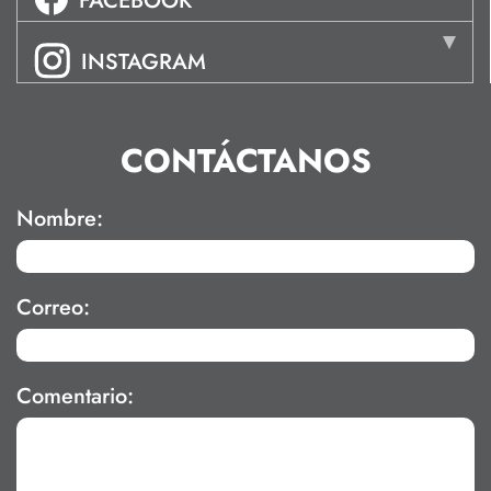
FACEBOOK
INSTAGRAM
CONTÁCTANOS
Nombre:
Correo:
Comentario: