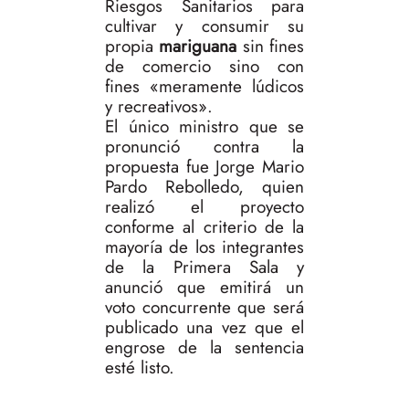
Riesgos Sanitarios para
cultivar y consumir su
propia
mariguana
sin fines
de comercio sino con
fines «meramente lúdicos
y recreativos».
El único ministro que se
pronunció contra la
propuesta fue Jorge Mario
Pardo Rebolledo, quien
realizó el proyecto
conforme al criterio de la
mayoría de los integrantes
de la Primera Sala y
anunció que emitirá un
voto concurrente que será
publicado una vez que el
engrose de la sentencia
esté listo.