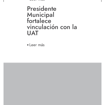
Presidente
Municipal
fortalece
vinculación con la
UAT
Leer más