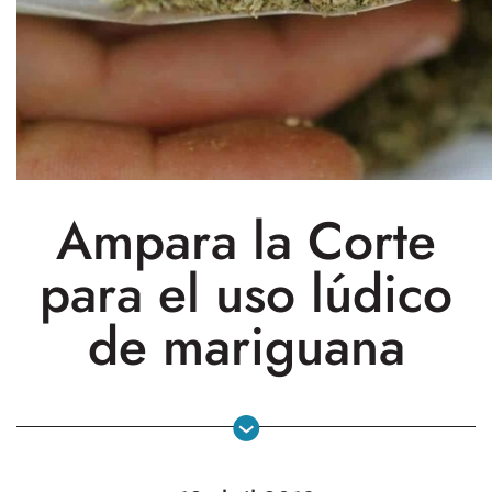
Ampara la Corte
para el uso lúdico
de mariguana