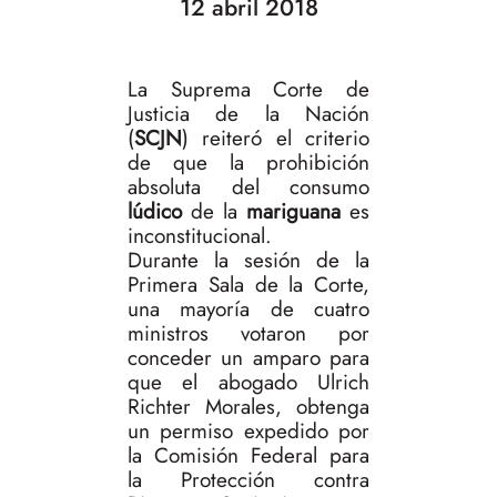
12 abril 2018
La Suprema Corte de
Justicia de la Nación
(
SCJN
) reiteró el criterio
de que la prohibición
absoluta del consumo
lúdico
de la
mariguana
es
inconstitucional.
Durante la sesión de la
Primera Sala de la Corte,
una mayoría de cuatro
ministros votaron por
conceder un amparo para
que el abogado Ulrich
Richter Morales, obtenga
un permiso expedido por
la Comisión Federal para
la Protección contra