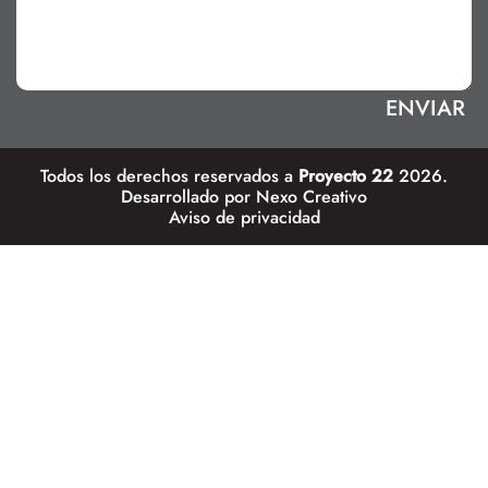
Todos los derechos reservados a
Proyecto 22
2026.
Desarrollado por
Nexo Creativo
Aviso de privacidad