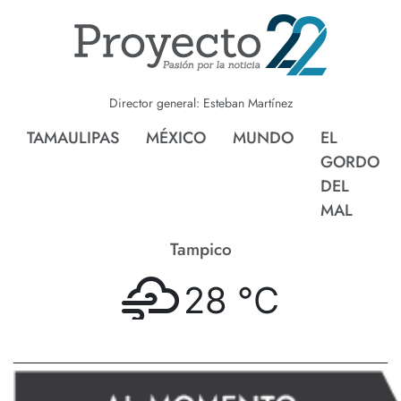
Director general: Esteban Martínez
TAMAULIPAS
MÉXICO
MUNDO
EL
GORDO
DEL
MAL
Tampico
28 °
C