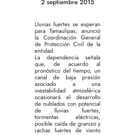
2 septiembre 2015
Lluvias fuertes se esperan
para Tamaulipas, anunció
la Coordinación General
de Protección Civil de la
entidad.
La dependencia señala
que, de acuerdo al
pronóstico del tiempo, un
canal de baja presión
asociado a una
inestabilidad atmosférica
ocasionará el desarrollo
de nublados con potencial
de lluvias fuertes,
tormentas eléctricas,
posible caída de granizo y
rachas fuertes de viento