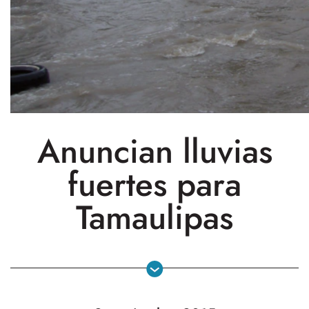
Anuncian lluvias
fuertes para
Tamaulipas