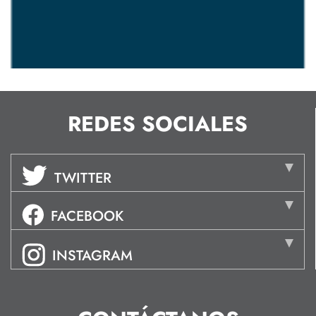
REDES SOCIALES
TWITTER
FACEBOOK
INSTAGRAM