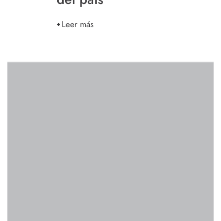
Leer más