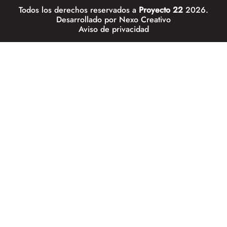
Todos los derechos reservados a
Proyecto 22
2026.
Desarrollado por
Nexo Creativo
Aviso de privacidad