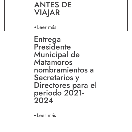
ANTES DE
VIAJAR
Leer más
Entrega
Presidente
Municipal de
Matamoros
nombramientos a
Secretarios y
Directores para el
periodo 2021-
2024
Leer más