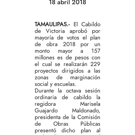
18 abril 2018
TAMAULIPAS.-
El Cabildo
de Victoria aprobó por
mayoría de votos el plan
de obra 2018 por un
monto mayor a 157
millones es de pesos con
el cual se realizarán 229
proyectos dirigidos a las
zonas de marginación
social y escuelas.
Durante la octava sesión
ordinaria de cabildo la
regidora Marisela
Guajardo Maldonado,
presidenta de la Comisión
de Obras Públicas
presentó dicho plan al