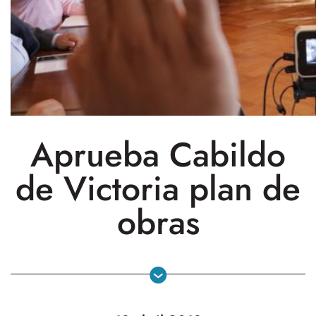
Aprueba Cabildo
de Victoria plan de
obras