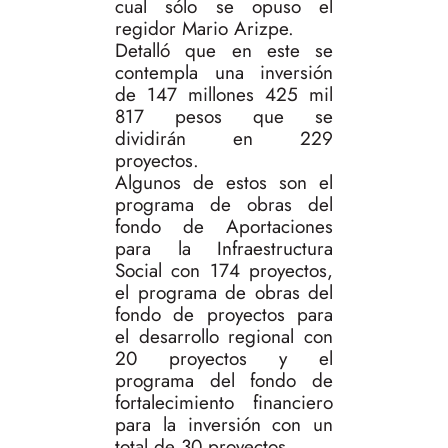
cual sólo se opuso el
regidor Mario Arizpe.
Detalló que en este se
contempla una inversión
de 147 millones 425 mil
817 pesos que se
dividirán en 229
proyectos.
Algunos de estos son el
programa de obras del
fondo de Aportaciones
para la Infraestructura
Social con 174 proyectos,
el programa de obras del
fondo de proyectos para
el desarrollo regional con
20 proyectos y el
programa del fondo de
fortalecimiento financiero
para la inversión con un
total de 30 proyectos.