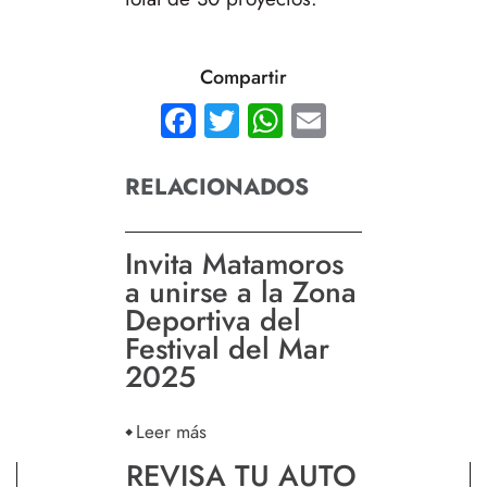
Compartir
Facebook
Twitter
WhatsApp
Email
RELACIONADOS
Invita Matamoros
a unirse a la Zona
Deportiva del
Festival del Mar
2025
Leer más
REVISA TU AUTO