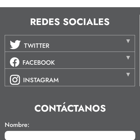
REDES SOCIALES
TWITTER
FACEBOOK
INSTAGRAM
CONTÁCTANOS
Nombre: