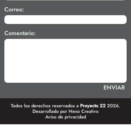
Correo:
Comentario:
Todos los derechos reservados a
Proyecto 22
2026.
Desarrollado por
Nexo Creativo
Aviso de privacidad