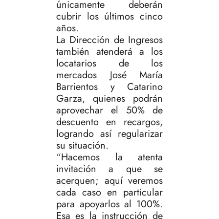
únicamente deberán
cubrir los últimos cinco
años.
La Dirección de Ingresos
también atenderá a los
locatarios de los
mercados José María
Barrientos y Catarino
Garza, quienes podrán
aprovechar el 50% de
descuento en recargos,
logrando así regularizar
su situación.
“Hacemos la atenta
invitación a que se
acerquen; aquí veremos
cada caso en particular
para apoyarlos al 100%.
Esa es la instrucción de