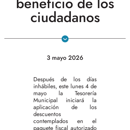
beneficio de los
ciudadanos
3 mayo 2026
Después de los días
inhábiles, este lunes 4 de
mayo la Tesorería
Municipal iniciará la
aplicación de los
descuentos
contemplados en el
paquete fiscal autorizado