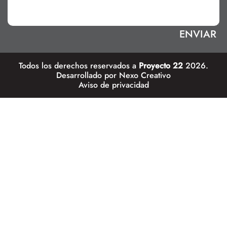
Todos los derechos reservados a
Proyecto 22
2026.
Desarrollado por
Nexo Creativo
Aviso de privacidad