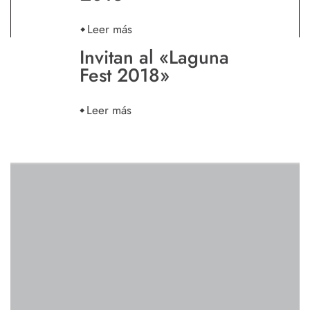
Leer más
Invitan al «Laguna
Fest 2018»
Leer más