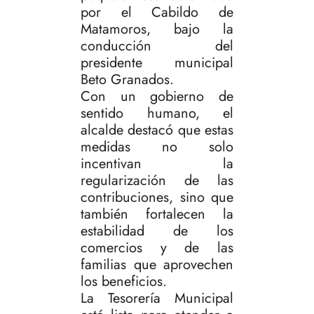
por el Cabildo de
Matamoros, bajo la
conducción del
presidente municipal
Beto Granados.
Con un gobierno de
sentido humano, el
alcalde destacó que estas
medidas no solo
incentivan la
regularización de las
contribuciones, sino que
también fortalecen la
estabilidad de los
comercios y de las
familias que aprovechen
los beneficios.
La Tesorería Municipal