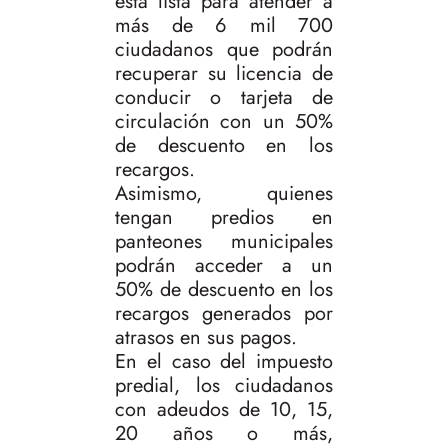
está lista para atender a
más de 6 mil 700
ciudadanos que podrán
recuperar su licencia de
conducir o tarjeta de
circulación con un 50%
de descuento en los
recargos.
Asimismo, quienes
tengan predios en
panteones municipales
podrán acceder a un
50% de descuento en los
recargos generados por
atrasos en sus pagos.
En el caso del impuesto
predial, los ciudadanos
con adeudos de 10, 15,
20 años o más,