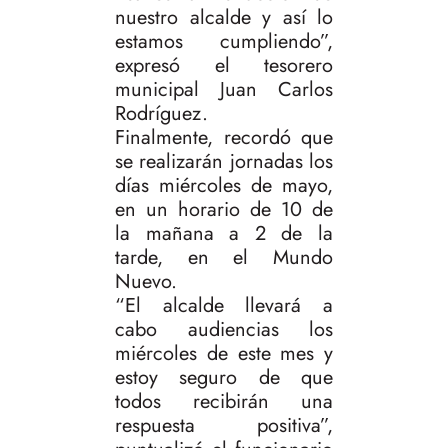
nuestro alcalde y así lo
estamos cumpliendo”,
expresó el tesorero
municipal Juan Carlos
Rodríguez.
Finalmente, recordó que
se realizarán jornadas los
días miércoles de mayo,
en un horario de 10 de
la mañana a 2 de la
tarde, en el Mundo
Nuevo.
“El alcalde llevará a
cabo audiencias los
miércoles de este mes y
estoy seguro de que
todos recibirán una
respuesta positiva”,