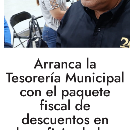
Arranca la
Tesorería Municipal
con el paquete
fiscal de
descuentos en