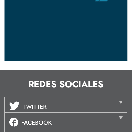
REDES SOCIALES
TWITTER
FACEBOOK