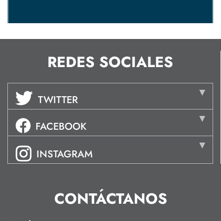
REDES SOCIALES
TWITTER
FACEBOOK
INSTAGRAM
CONTÁCTANOS