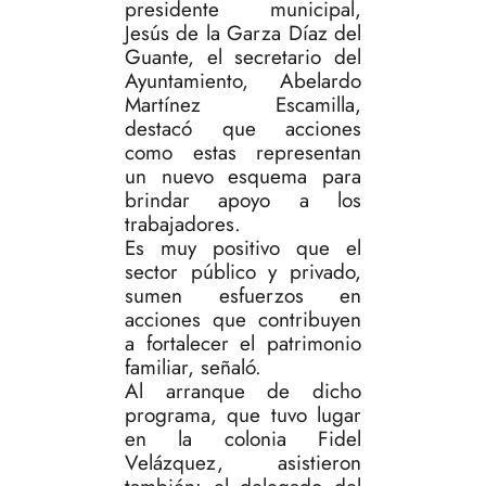
presidente municipal,
Jesús de la Garza Díaz del
Guante, el secretario del
Ayuntamiento, Abelardo
Martínez Escamilla,
destacó que acciones
como estas representan
un nuevo esquema para
brindar apoyo a los
trabajadores.
Es muy positivo que el
sector público y privado,
sumen esfuerzos en
acciones que contribuyen
a fortalecer el patrimonio
familiar, señaló.
Al arranque de dicho
programa, que tuvo lugar
en la colonia Fidel
Velázquez, asistieron