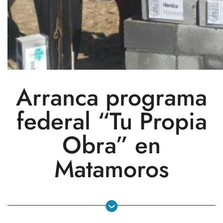
Arranca programa
federal “Tu Propia
Obra” en
Matamoros