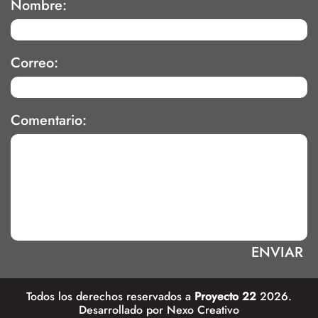
Nombre:
Correo:
Comentario:
Todos los derechos reservados a
Proyecto 22
2026.
Desarrollado por
Nexo Creativo