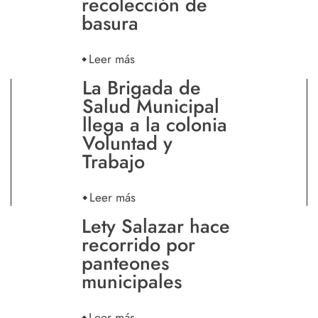
recolección de
basura
Leer más
La Brigada de
Salud Municipal
llega a la colonia
Voluntad y
Trabajo
Leer más
Lety Salazar hace
recorrido por
panteones
municipales
Leer más