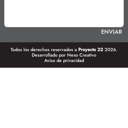
Todos los derechos reservados a
Proyecto 22
2026.
Desarrollado por
Nexo Creativo
Aviso de privacidad