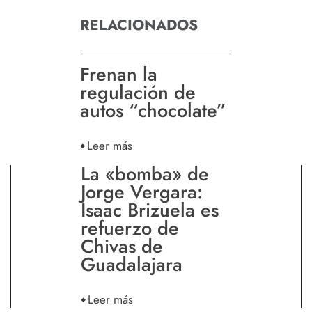
RELACIONADOS
Frenan la
regulación de
autos “chocolate”
Leer más
La «bomba» de
Jorge Vergara:
Isaac Brizuela es
refuerzo de
Chivas de
Guadalajara
Leer más