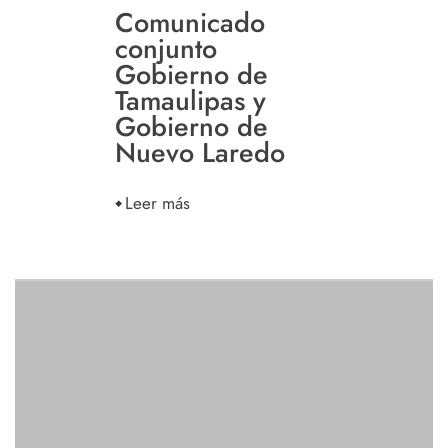
Comunicado
conjunto
Gobierno de
Tamaulipas y
Gobierno de
Nuevo Laredo
Leer más