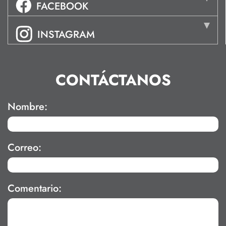
FACEBOOK
INSTAGRAM
CONTÁCTANOS
Nombre:
Correo:
Comentario: