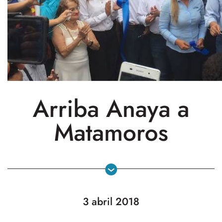
Arriba Anaya a
Matamoros
3 abril 2018