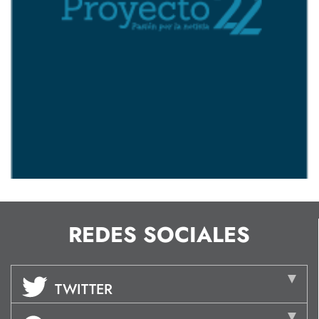
REDES SOCIALES
TWITTER