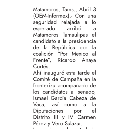
Matamoros, Tams., Abril 3
(OEM-Informex).- Con una
seguridad relajada a lo
esperado arribó a
Matamoros Tamaulipas el
candidato a la presidencia
de la República por la
coalición “Por Mexico al
Frente”, Ricardo Anaya
Cortés.
Ahí inauguró esta tarde el
Comité de Campaña en la
fronteriza acompañado de
los candidatos al senado,
Ismael García Cabeza de
Vaca; así como a la
Diputaciones por el
Distrito III y IV Carmen
Pérez y Vero Salazar.