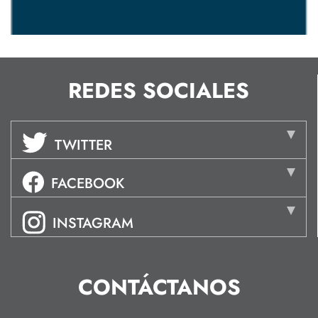
REDES SOCIALES
TWITTER
FACEBOOK
INSTAGRAM
CONTÁCTANOS