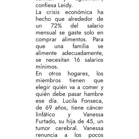
confiesa Leidy.
La crisis económica ha
hecho que alrededor de
un 72% del salario
mensual se gaste solo en
comprar alimentos. Para
que una familia se
alimente adecuadamente,
se necesitan 16 salarios
mínimos.
En otros hogares, los
miembros tienen que
elegir quién va a comer y
quién debe pasar hambre
ese día. Lucila Fonseca,
de 69 años, tiene cáncer
linfático y Vanessa
Furtado, su hija de 45, un
tumor cerebral. Vanessa
renuncia a los pocos