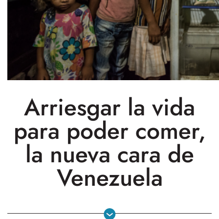
Arriesgar la vida
para poder comer,
la nueva cara de
Venezuela