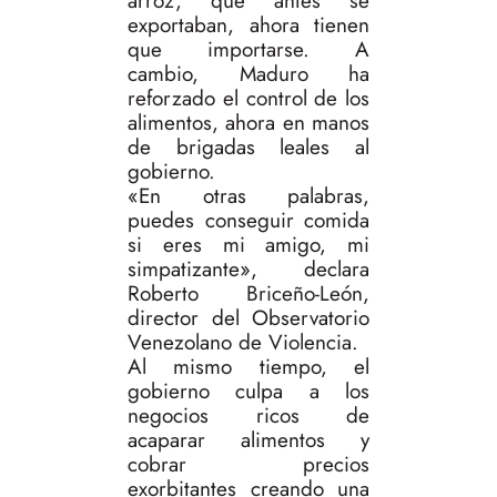
arroz, que antes se
exportaban, ahora tienen
que importarse. A
cambio, Maduro ha
reforzado el control de los
alimentos, ahora en manos
de brigadas leales al
gobierno.
«En otras palabras,
puedes conseguir comida
si eres mi amigo, mi
simpatizante», declara
Roberto Briceño-León,
director del Observatorio
Venezolano de Violencia.
Al mismo tiempo, el
gobierno culpa a los
negocios ricos de
acaparar alimentos y
cobrar precios
exorbitantes creando una