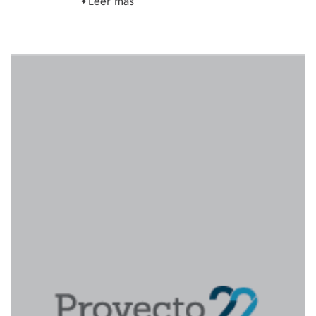
Leer más