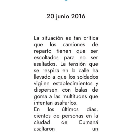
20 junio 2016
La situación es tan crítica
que los camiones de
reparto tienen que ser
escoltados para no ser
asaltados. La tensión que
se respira en la calle ha
llevado a que los soldados
vigilen establecimientos y
dispersen con balas de
goma a las multitudes que
intentan asaltarlos.
En los últimos días,
cientos de personas en la
ciudad de Cumaná
asaltaron un