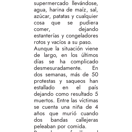
supermercado llevándose,
agua, harina de maíz, sal,
azúcar, patatas y cualquier
cosa que se pudiera
comer, dejando
estanterías y congeladores
rotos y vacíos a su paso.
Aunque la situación viene
de largo, en los últimos
días se ha complicado
desmesuradamente. En
dos semanas, más de 50
protestas y saqueos han
estallado en el país
dejando como resultado 5
muertos. Entre las víctimas
se cuenta una niña de 4
años que murió cuando
dos bandas callejeras
peleaban por comida.