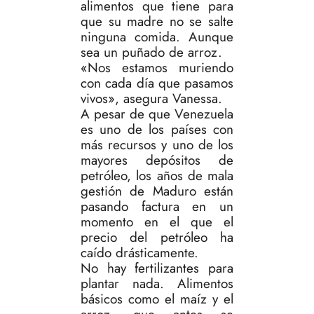
alimentos que tiene para
que su madre no se salte
ninguna comida. Aunque
sea un puñado de arroz.
«Nos estamos muriendo
con cada día que pasamos
vivos», asegura Vanessa.
A pesar de que Venezuela
es uno de los países con
más recursos y uno de los
mayores depósitos de
petróleo, los años de mala
gestión de Maduro están
pasando factura en un
momento en el que el
precio del petróleo ha
caído drásticamente.
No hay fertilizantes para
plantar nada. Alimentos
básicos como el maíz y el