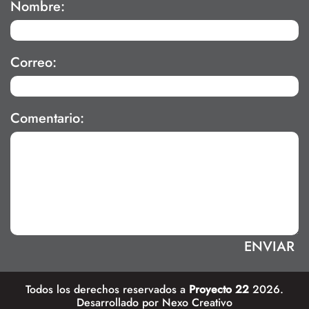
Nombre:
Correo:
Comentario:
Todos los derechos reservados a
Proyecto 22
2026.
Desarrollado por
Nexo Creativo