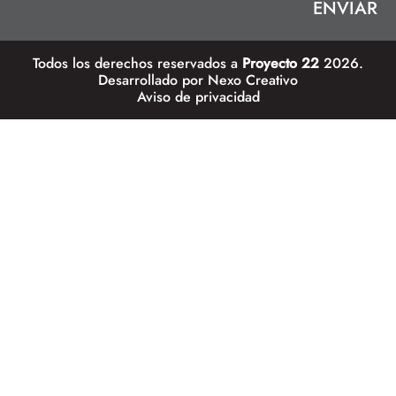
Todos los derechos reservados a
Proyecto 22
2026.
Desarrollado por
Nexo Creativo
Aviso de privacidad