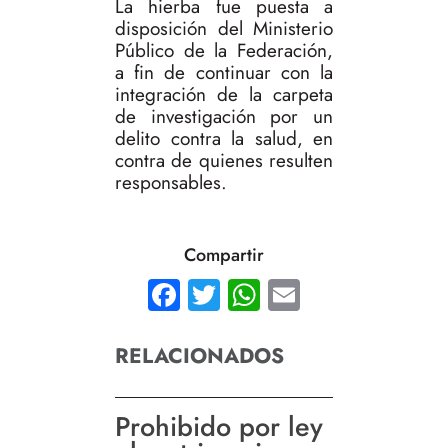
La hierba fue puesta a
disposición del Ministerio
Público de la Federación,
a fin de continuar con la
integración de la carpeta
de investigación por un
delito contra la salud, en
contra de quienes resulten
responsables.
Compartir
Facebook
Twitter
WhatsApp
Email
RELACIONADOS
Prohibido por ley