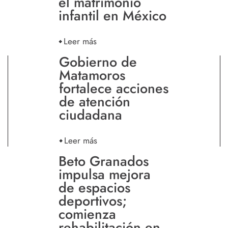
el matrimonio
infantil en México
Leer más
Gobierno de
Matamoros
fortalece acciones
de atención
ciudadana
Leer más
Beto Granados
impulsa mejora
de espacios
deportivos;
comienza
rehabilitación en