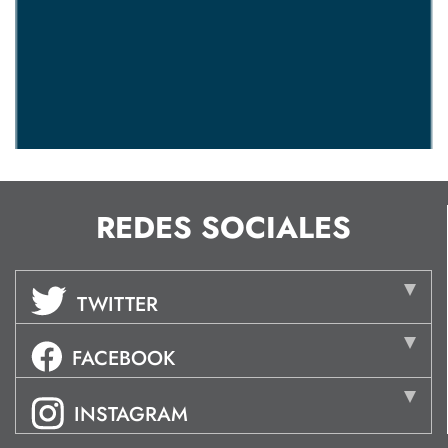
REDES SOCIALES
TWITTER
FACEBOOK
INSTAGRAM