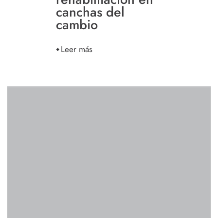
canchas del
cambio
Leer más