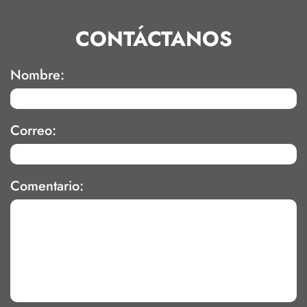
CONTÁCTANOS
Nombre:
Correo:
Comentario: