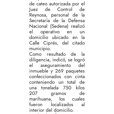
de cateo autorizada por el
Juez de Control de
Reynosa, personal de la
Secretaría de la Defensa
Nacional (Sedena) realizó
el operativo en un
domicilio ubicado en la
Calle Ciprés, del citado
municipio.
Como resultado de la
diligencia, indicó, se logró
el aseguramiento del
inmueble y 269 paquetes
confeccionados con cinta
conteniendo un total de
una tonelada 750 kilos
207 gramos de
marihuana, los cuales
fueron localizados al
interior del domicilio.