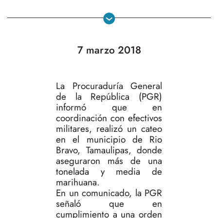
7 marzo 2018
La Procuraduría General
de la República (PGR)
informó que en
coordinación con efectivos
militares, realizó un cateo
en el municipio de Rio
Bravo, Tamaulipas, donde
aseguraron más de una
tonelada y media de
marihuana.
En un comunicado, la PGR
señaló que en
cumplimiento a una orden