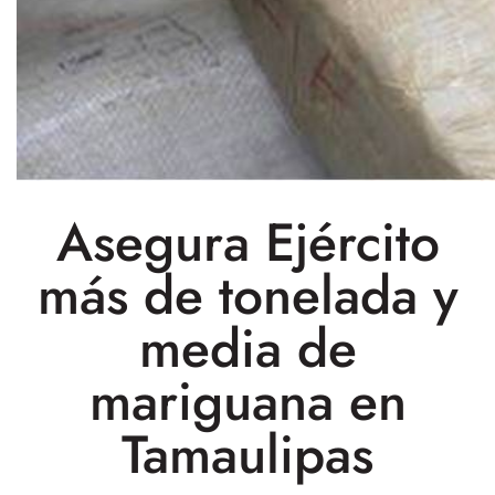
Asegura Ejército
más de tonelada y
media de
mariguana en
Tamaulipas