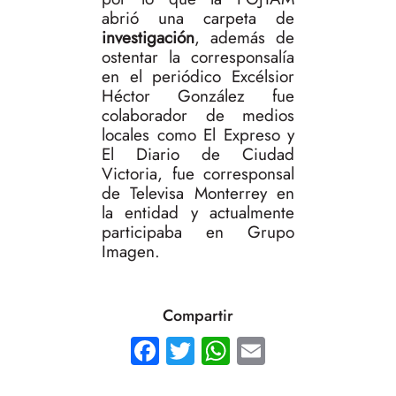
abrió una carpeta de
investigación
, además de
ostentar la corresponsalía
en el periódico Excélsior
Héctor González fue
colaborador de medios
locales como El Expreso y
El Diario de Ciudad
Victoria, fue corresponsal
de Televisa Monterrey en
la entidad y actualmente
participaba en Grupo
Imagen.
Compartir
Facebook
Twitter
WhatsApp
Email