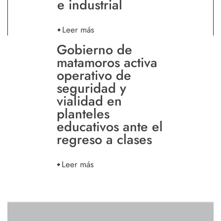
e industrial
Leer más
Gobierno de
matamoros activa
operativo de
seguridad y
vialidad en
planteles
educativos ante el
regreso a clases
Leer más