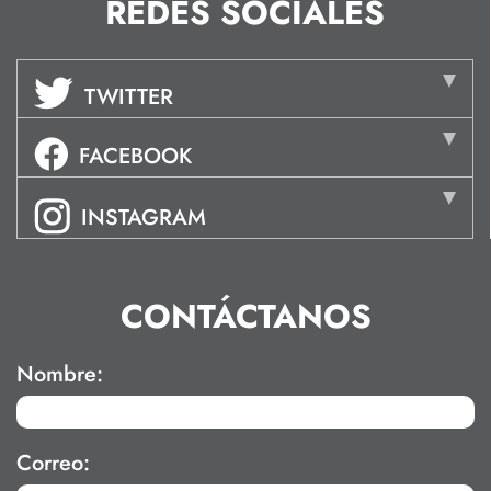
REDES SOCIALES
TWITTER
FACEBOOK
INSTAGRAM
CONTÁCTANOS
Nombre:
Correo: