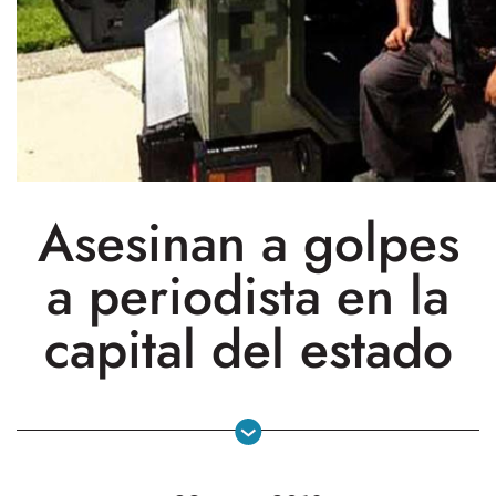
Asesinan a golpes
a periodista en la
capital del estado