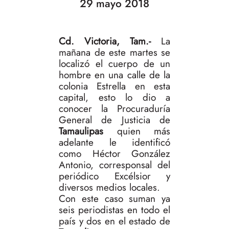
29 mayo 2018
Cd. Victoria, Tam.-
La
mañana de este martes se
localizó el cuerpo de un
hombre en una calle de la
colonia Estrella en esta
capital, esto lo dio a
conocer la Procuraduría
General de Justicia de
Tamaulipas
quien más
adelante le identificó
como Héctor González
Antonio, corresponsal del
periódico Excélsior y
diversos medios locales.
Con este caso suman ya
seis periodistas en todo el
país y dos en el estado de