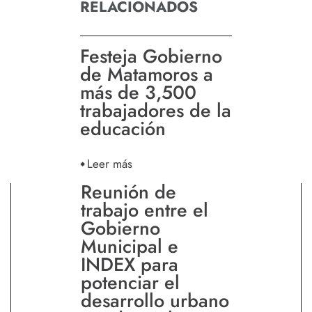
RELACIONADOS
Festeja Gobierno
de Matamoros a
más de 3,500
trabajadores de la
educación
Leer más
Reunión de
trabajo entre el
Gobierno
Municipal e
INDEX para
potenciar el
desarrollo urbano