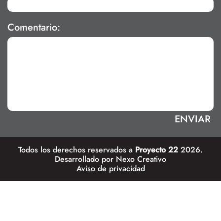
Comentario:
Todos los derechos reservados a
Proyecto 22
2026.
Desarrollado por
Nexo Creativo
Aviso de privacidad