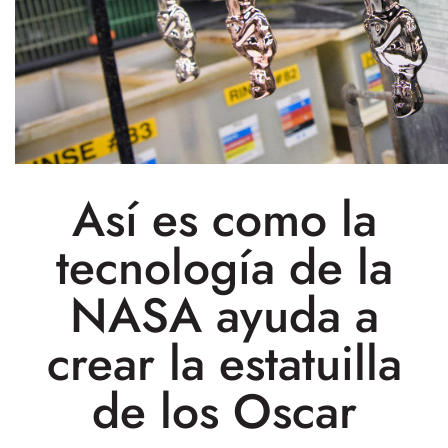
Así es como la
tecnología de la
NASA ayuda a
crear la estatuilla
de los Oscar