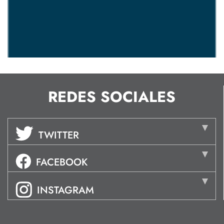
REDES SOCIALES
TWITTER
FACEBOOK
INSTAGRAM