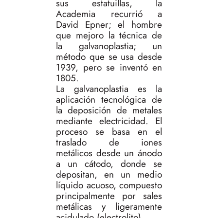
sus estatuillas, la
Academia recurrió a
David Epner; el hombre
que mejoro la técnica de
la galvanoplastia; un
método que se usa desde
1939, pero se inventó en
1805.
La galvanoplastia es la
aplicación tecnológica de
la deposición de metales
mediante electricidad. El
proceso se basa en el
traslado de iones
metálicos desde un ánodo
a un cátodo, donde se
depositan, en un medio
líquido acuoso, compuesto
principalmente por sales
metálicas y ligeramente
acidulado (electrolito).