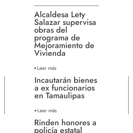
Alcaldesa Lety
Salazar supervisa
obras del
programa de
Mejoramiento de
Vivienda
Leer más
Incautarán bienes
a ex funcionarios
en Tamaulipas
Leer más
Rinden honores a
policía estatal