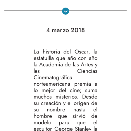
4 marzo 2018
La historia del Oscar, la
estatuilla que año con año
la Academia de las Artes y
las Ciencias
Cinematográfica
norteamericana premia a
lo mejor del cine; suma
muchos misterios. Desde
su creación y el origen de
su nombre hasta el
hombre que sirvió de
modelo para que el
escultor George Stanley la