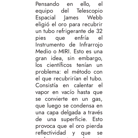
Pensando en ello, el
equipo del Telescopio
Espacial James Webb
eligió el oro para recubrir
un tubo refrigerante de 32
pies que enfría el
Instrumento de Infrarrojo
Medio o MIRI. Esto es una
gran idea, sin embargo,
los científicos tenían un
problema: el método con
el que recubrirían el tubo.
Consistía en calentar el
vapor en vacío hasta que
se convierte en un gas,
que luego se condensa en
una capa delgada a través
de una superficie. Esto
provoca que el oro pierda
reflectividad y que se