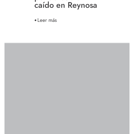
caído en Reynosa
Leer más