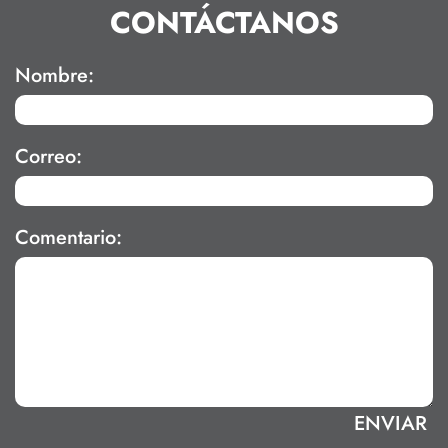
CONTÁCTANOS
Nombre:
Correo:
Comentario: