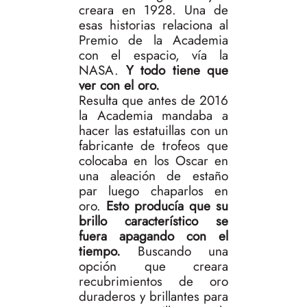
creara en 1928. Una de
esas historias relaciona al
Premio de la Academia
con el espacio, vía la
NASA.
Y todo tiene que
ver con el oro.
Resulta que antes de 2016
la Academia mandaba a
hacer las estatuillas con un
fabricante de trofeos que
colocaba en los Oscar en
una aleación de estaño
par luego chaparlos en
oro.
Esto producía que su
brillo característico se
fuera apagando con el
tiempo.
Buscando una
opción que creara
recubrimientos de oro
duraderos y brillantes para