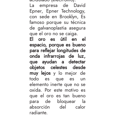
La empresa de David
Epner, Epner Technology,
con sede en Brooklyn, Es
famoso porque su técnica
de galvanoplastia asegura
que el oro no se caiga.
El oro es útil en el
espacio, porque es bueno
para reflejar longitudes de
onda infrarrojas de luz,
que ayudan a detectar
objetos celestes desde
muy lejos
y lo mejor de
todo es que es un
elemento inerte que no se
oxida. Por este motivo es
que el oro es tan bueno
para de bloquear la
absorción del calor
radiante.