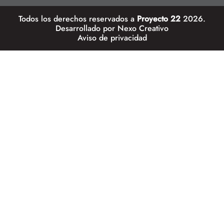
Todos los derechos reservados a
Proyecto 22
2026.
Desarrollado por
Nexo Creativo
Aviso de privacidad