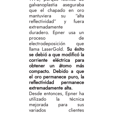
galvanoplastia aseguraba
que el chapado en oro
mantuviera su “alta
reflectividad” y fuera
extremadamente
duradero. Epner usa un
proceso de
electrodeposición que
llama LaserGold.
Su éxito
se debió a que modificó la
corriente eléctrica para
obtener un átomo más
compacto. Debido a que
el oro permanece puro, la
reflectividad permanece
extremadamente alta.
Desde entonces, Epner ha
utilizado la técnica
mejorada para sus
variados clientes