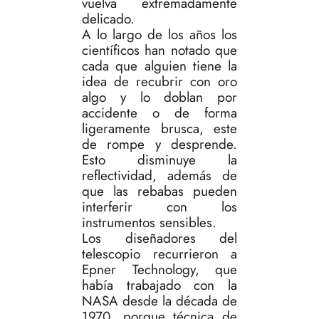
vuelva extremadamente
delicado.
A lo largo de los años los
científicos han notado que
cada que alguien tiene la
idea de recubrir con oro
algo y lo doblan por
accidente o de forma
ligeramente brusca, este
de rompe y desprende.
Esto disminuye la
reflectividad, además de
que las rebabas pueden
interferir con los
instrumentos sensibles.
Los diseñadores del
telescopio recurrieron a
Epner Technology, que
había trabajado con la
NASA desde la década de
1970, porque técnica de