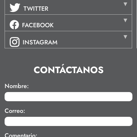
TWITTER
FACEBOOK
INSTAGRAM
CONTÁCTANOS
Nombre:
Correo:
Comentario: