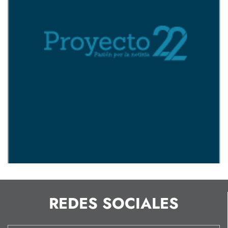
REDES SOCIALES