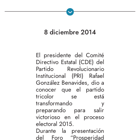
8 diciembre 2014
El presidente del Comité
Directivo Estatal (CDE) del
Partido Revolucionario
Institucional (PRI) Rafael
González Benavides, dio a
conocer que el partido
tricolor se está
transformando y
preparando para salir
victorioso en el proceso
electoral 2015.
Durante la presentación
del Foro “Prosperidad