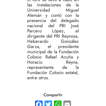
las instalaciones de la
Universidad Miguel
Alemán y contó con la
presencia del delegado
nacional del PRI José
Parcero López, el
dirigente del PRI Reynosa,
Heberardo González
Garza, el presidente
municipal de la Fundación
Colosio Rafael Acuña y
Horacio Reyna,
representante de la
Fundación Colosio estatal,
entre otros.
Compartir
Facebook
Twitter
WhatsApp
Email