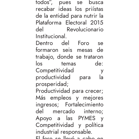
todos”, pues se busca
recabar ideas los priístas
de la entidad para nutrir la
Plataforma Electoral 2015
del Revolucionario
Institucional.
Dentro del Foro se
formaron seis mesas de
trabajo, donde se trataron
los temas de:
Competitividad y
productividad para la
prosperidad;
Productividad para crecer;
Más empleos y mejores
ingresos; Fortalecimiento
del mercado interno;
Apoyo a las PYMES y
Competitividad y política
industrial responsable.
El foro se llevó a cabo en