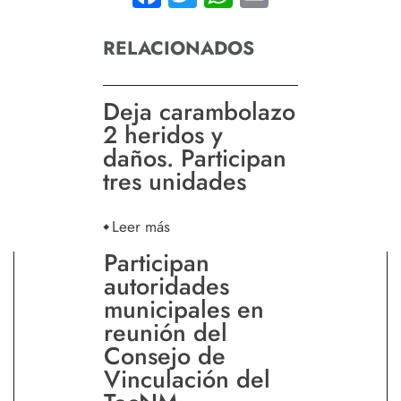
RELACIONADOS
Deja carambolazo
2 heridos y
daños. Participan
tres unidades
Leer más
Participan
autoridades
municipales en
reunión del
Consejo de
Vinculación del