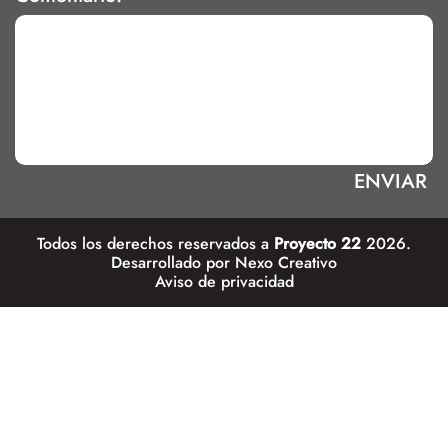
Todos los derechos reservados a
Proyecto 22
2026.
Desarrollado por
Nexo Creativo
Aviso de privacidad