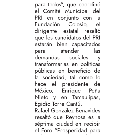
para todos”, que coordinó
el Comité Municipal del
PRI en conjunto con la
Fundación Colosio, el
dirigente estatal resaltó
que los candidatos del PRI
estarán bien capacitados
para atender las
demandas sociales y
transformarlas en políticas
públicas en beneficio de
la sociedad, tal como lo
hace el presidente de
México, Enrique Peña
Nieto y en Tamaulipas,
Egidio Torre Cantú.
Rafael González Benavides
resaltó que Reynosa es la
séptima ciudad en recibir
el Foro “Prosperidad para