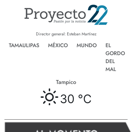
Director general: Esteban Martínez
TAMAULIPAS
MÉXICO
MUNDO
EL
GORDO
DEL
MAL
Tampico
30 °
C