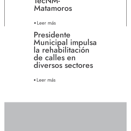
TecNM-
Matamoros
Leer más
Presidente
Municipal impulsa
la rehabilitación
de calles en
diversos sectores
Leer más