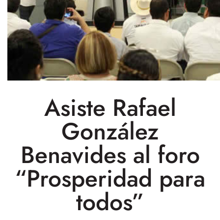
Asiste Rafael
González
Benavides al foro
“Prosperidad para
todos”