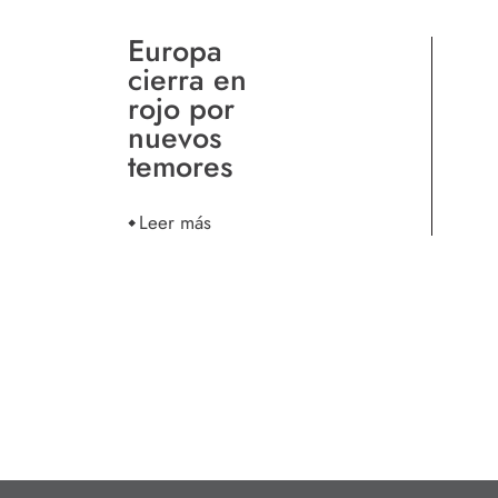
Europa
cierra en
rojo por
nuevos
temores
Leer más