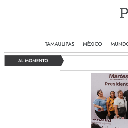
Reynos
TAMAULIPAS
MÉXICO
MUND