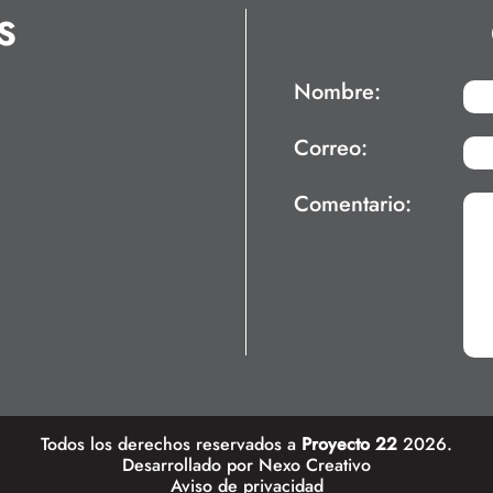
S
Nombre:
Correo:
Comentario:
Todos los derechos reservados a
Proyecto 22
2026.
Desarrollado por
Nexo Creativo
Aviso de privacidad