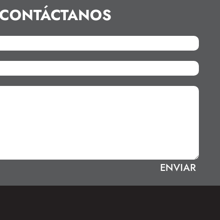
CONTÁCTANOS