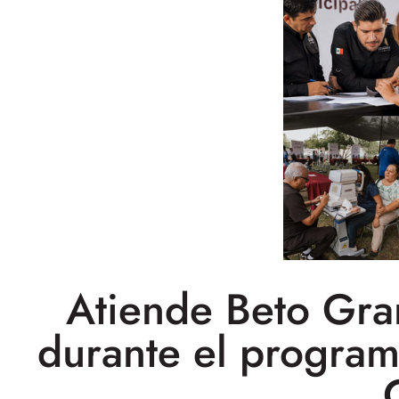
Atiende Beto Gra
durante el program