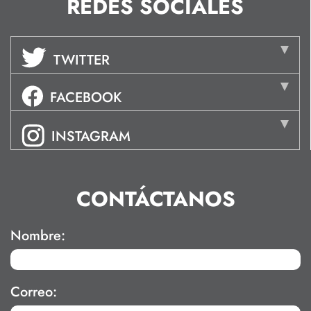
REDES SOCIALES
TWITTER
FACEBOOK
INSTAGRAM
CONTÁCTANOS
Nombre:
Correo: