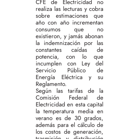
CFE de Electricidad no
realiza las lecturas y cobra
sobre estimaciones que
año con año incrementan
consumos que no
existieron, y jamás abonan
la indemnización por las
constantes caídas de
potencia, con lo que
incumplen con Ley del
Servicio Público de
Energía Eléctrica y su
Reglamento.
Según las tarifas de la
Comisión Federal de
Electricidad en esta capital
la temperatura media en
verano es de 30 grados,
además para el cálculo de
los costos de generación,
trasmisión y distribución