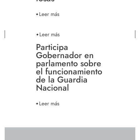
Leer más
Leer más
Participa
Gobernador en
parlamento sobre
el funcionamiento
de la Guardia
Nacional
Leer más