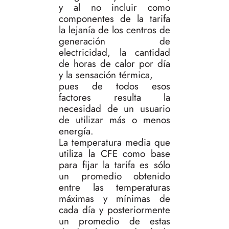
y al no incluir como
componentes de la tarifa
la lejanía de los centros de
generación de
electricidad, la cantidad
de horas de calor por día
y la sensación térmica,
pues de todos esos
factores resulta la
necesidad de un usuario
de utilizar más o menos
energía.
La temperatura media que
utiliza la CFE como base
para fijar la tarifa es sólo
un promedio obtenido
entre las temperaturas
máximas y mínimas de
cada día y posteriormente
un promedio de estas