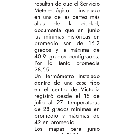
resultan de que el Servicio
Metereológico instalado
en una de las partes más
altas de la ciudad,
documenta que en junio
las mínimas históricas en
promedio son de 16.2
grados y la máxima de
40.9 grados centígrados.
Por lo tanto promedia
28.55
Un termómetro instalado
dentro de una casa tipo
en el centro de Victoria
registró desde el 15 de
julio al 27, temperaturas
de 28 grados mínimas en
promedio y máximas de
42 en promedio.
Los mapas para junio