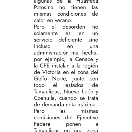
algunas de la Huasteca
Potosina no tienen las
mismas condiciones de
calor en verano.
Pero el desorden no
solamente es en un
servicio deficiente sino
incluso en una
administración mal hecha,
por ejemplo, la Cenace y
la CFE instalan a la región
de Victoria en el zona del
Golfo Norte, junto con
todo el estados de
Tamaulipas, Nuevo León y
Coahuila, cuando se trata
de demanda neta máxima.
Pero las mismas
comisiones del Ejecutivo
Federal ponen a
Tamaulipas en una zona