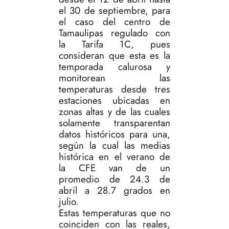
el 30 de septiembre, para
el caso del centro de
Tamaulipas regulado con
la Tarifa 1C, pues
consideran que esta es la
temporada calurosa y
monitorean las
temperaturas desde tres
estaciones ubicadas en
zonas altas y de las cuales
solamente transparentan
datos históricos para una,
según la cual las medias
histórica en el verano de
la CFE van de un
promedio de 24.3 de
abril a 28.7 grados en
julio.
Estas temperaturas que no
coinciden con las reales,