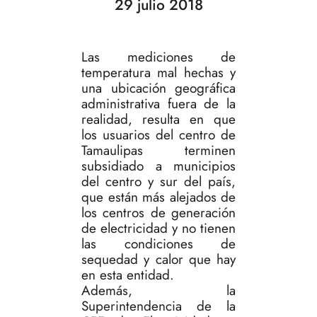
29 julio 2018
Las mediciones de
temperatura mal hechas y
una ubicación geográfica
administrativa fuera de la
realidad, resulta en que
los usuarios del centro de
Tamaulipas terminen
subsidiado a municipios
del centro y sur del país,
que están más alejados de
los centros de generación
de electricidad y no tienen
las condiciones de
sequedad y calor que hay
en esta entidad.
Además, la
Superintendencia de la