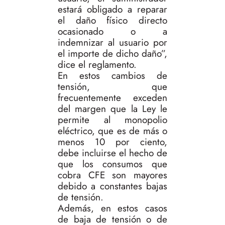
estará obligado a reparar
el daño físico directo
ocasionado o a
indemnizar al usuario por
el importe de dicho daño”,
dice el reglamento.
En estos cambios de
tensión, que
frecuentemente exceden
del margen que la Ley le
permite al monopolio
eléctrico, que es de más o
menos 10 por ciento,
debe incluirse el hecho de
que los consumos que
cobra CFE son mayores
debido a constantes bajas
de tensión.
Además, en estos casos
de baja de tensión o de