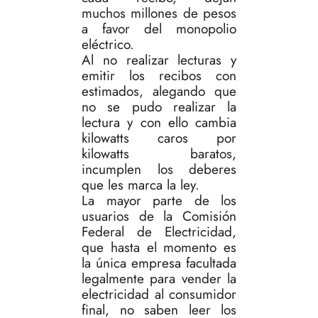
muchos millones de pesos
a favor del monopolio
eléctrico.
Al no realizar lecturas y
emitir los recibos con
estimados, alegando que
no se pudo realizar la
lectura y con ello cambia
kilowatts caros por
kilowatts baratos,
incumplen los deberes
que les marca la ley.
La mayor parte de los
usuarios de la Comisión
Federal de Electricidad,
que hasta el momento es
la única empresa facultada
legalmente para vender la
electricidad al consumidor
final, no saben leer los