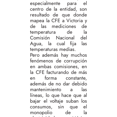
especialmente para el
centro de la entidad, son
resultado de que donde
mapea la CFE a Victoria y
de las mediciones de
temperatura de la
Comisión Nacional del
Agua, la cual fija las
temperaturas medias.
Pero además hay muchos
fenómenos de corrupción
en ambas comisiones, en
la CFE facturando de más
en forma constante,
además de no dar debido
mantenimiento a las
líneas, lo que hace que al
bajar el voltaje suban los
consumos, sin que el
monopolio de la