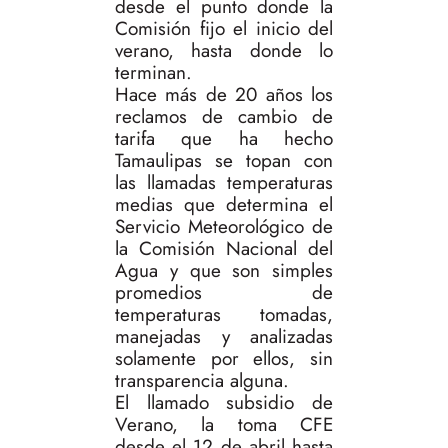
desde el punto donde la
Comisión fijo el inicio del
verano, hasta donde lo
terminan.
Hace más de 20 años los
reclamos de cambio de
tarifa que ha hecho
Tamaulipas se topan con
las llamadas temperaturas
medias que determina el
Servicio Meteorológico de
la Comisión Nacional del
Agua y que son simples
promedios de
temperaturas tomadas,
manejadas y analizadas
solamente por ellos, sin
transparencia alguna.
El llamado subsidio de
Verano, la toma CFE
desde el 12 de abril hasta