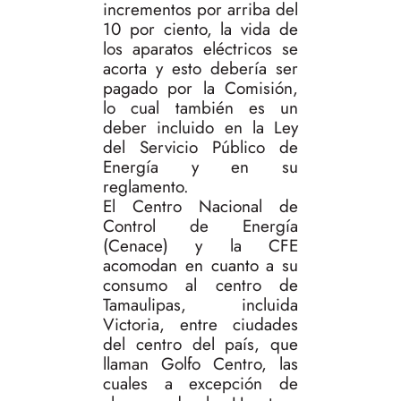
incrementos por arriba del
10 por ciento, la vida de
los aparatos eléctricos se
acorta y esto debería ser
pagado por la Comisión,
lo cual también es un
deber incluido en la Ley
del Servicio Público de
Energía y en su
reglamento.
El Centro Nacional de
Control de Energía
(Cenace) y la CFE
acomodan en cuanto a su
consumo al centro de
Tamaulipas, incluida
Victoria, entre ciudades
del centro del país, que
llaman Golfo Centro, las
cuales a excepción de