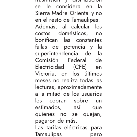
se le considera en la
Sierra Madre Oriental y no
en el resto de Tamaulipas.
Además, al calcular los
costos domésticos, no
bonifican las constantes
fallas de potencia y la
superintendencia de la
Comisión Federal de
Electricidad (CFE) en
Victoria, en los últimos
meses no realiza todas las
lecturas, aproximadamente
a la mitad de los usuarios
les cobran sobre un
estimados, así que
quienes no se quejan,
pagaron de más.
Las tarifas eléctricas para
Tamaulipas pero