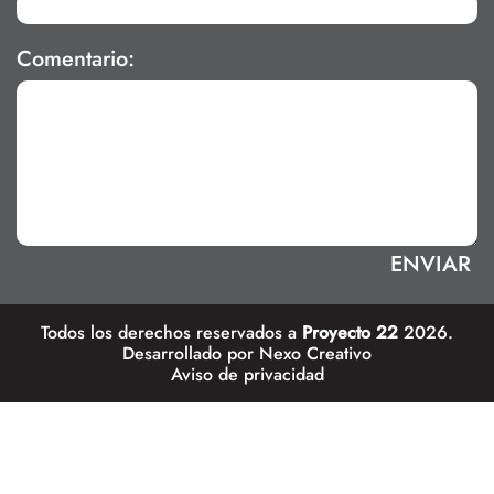
Comentario:
Todos los derechos reservados a
Proyecto 22
2026.
Desarrollado por
Nexo Creativo
Aviso de privacidad