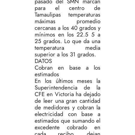
pasado del SMN marcan
para el centro de
Tamaulipas temperaturas
máximas promedio
cercanas a los 40 grados y
mínimos en los 22.5 5 a
25 grados. Lo que da una
temperatura media
superior a los 31 grados.
DATOS
Cobran en base a los
estimados
En los últimos meses la
Superintendencia de la
CFE en Victoria ha dejado
de leer una gran cantidad
de medidores y cobran la
electricidad con base a
estimados que sumando el
excedente cobrado en
cada recibo, dejan