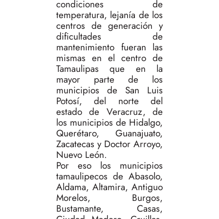
condiciones de
temperatura, lejanía de los
centros de generación y
dificultades de
mantenimiento fueran las
mismas en el centro de
Tamaulipas que en la
mayor parte de los
municipios de San Luis
Potosí, del norte del
estado de Veracruz, de
los municipios de Hidalgo,
Querétaro, Guanajuato,
Zacatecas y Doctor Arroyo,
Nuevo León.
Por eso los municipios
tamaulipecos de Abasolo,
Aldama, Altamira, Antiguo
Morelos, Burgos,
Bustamante, Casas,