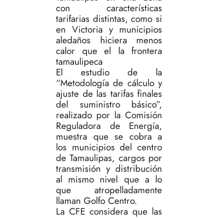
con características
tarifarias distintas, como si
en Victoria y municipios
aledaños hiciera menos
calor que el la frontera
tamaulipeca
El estudio de la
“Metodología de cálculo y
ajuste de las tarifas finales
del suministro básico”,
realizado por la Comisión
Reguladora de Energía,
muestra que se cobra a
los municipios del centro
de Tamaulipas, cargos por
transmisión y distribución
al mismo nivel que a lo
que atropelladamente
llaman Golfo Centro.
La CFE considera que las