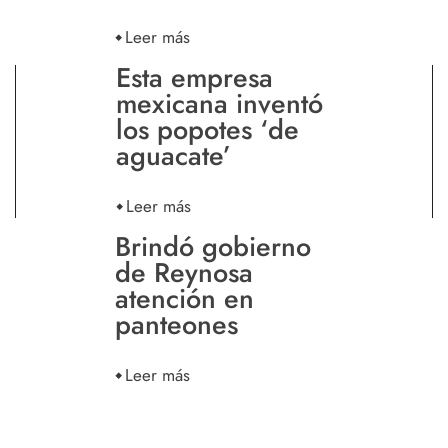
Leer más
Esta empresa
mexicana inventó
los popotes ‘de
aguacate’
Leer más
Brindó gobierno
de Reynosa
atención en
panteones
Leer más