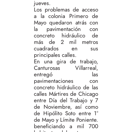
jueves.
Los problemas de acceso
a la colonia Primero de
Mayo quedaron atrás con
la pavimentación con
concreto hidráulico de
más de 2 mil metros
cuadrados en sus
principales calles.
En una gira de trabajo,
Canturosas Villarreal,
entregó las
pavimentaciones con
concreto hidráulico de las
calles Mártires de Chicago
entre Día del Trabajo y 7
de Noviembre, así como
de Hipólito Soto entre 1°
de Mayo y Límite Poniente.
beneficiando a mil 700