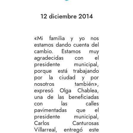
12 diciembre 2014
«Mi familia y yo nos
estamos dando cuenta del
cambio. Estamos muy
agradecidas con el
presidente municipal,
porque está trabajando
por la ciudad y por
nosotros también»,
expresó Olga Chablea,
una de las beneficiadas
con las calles
pavimentadas que el
presidente municipal,
Carlos Canturosas
Villarreal, entregó este