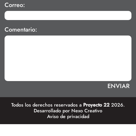
Correo:
Comentario:
Todos los derechos reservados a
Proyecto 22
2026.
Desarrollado por
Nexo Creativo
Aviso de privacidad