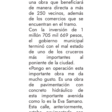
una obra que beneficiará
de manera directa a más
de 250 vecinos, además
de los comercios que se
encuentran en el tramo.
Con la inversión de 1
millón 705 mil 669 pesos,
el gobierno municipal
terminó con el mal estado
de uno de los cruceros
más importantes al
poniente de la ciudad.
«Pongo en operación esta
importante obra me da
mucho gusto. Es una obra
de pavimentación con
concreto hidráulico de
esta importante avenida
como lo es la Eva Samano.
Esta calle, anteriormente,