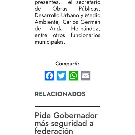
presentes, el secretario
de Obras Públicas,
Desarrollo Urbano y Medio
Ambiente, Carlos Germán
de Anda Hernández,
entre otros funcionarios
municipales.
Compartir
Facebook
Twitter
WhatsApp
Email
RELACIONADOS
Pide Gobernador
más seguridad a
federación