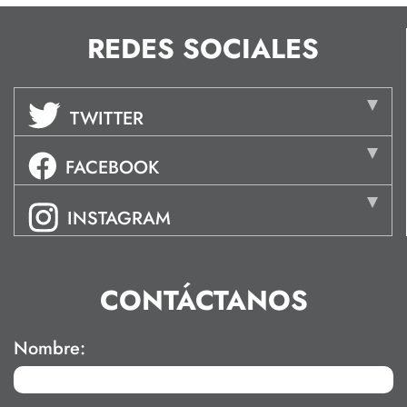
REDES SOCIALES
TWITTER
FACEBOOK
INSTAGRAM
CONTÁCTANOS
Nombre: