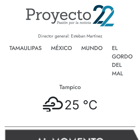
Director general: Esteban Martínez
TAMAULIPAS
MÉXICO
MUNDO
EL
GORDO
DEL
MAL
Tampico
25 °
C