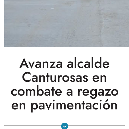
Avanza alcalde
Canturosas en
combate a regazo
en pavimentación