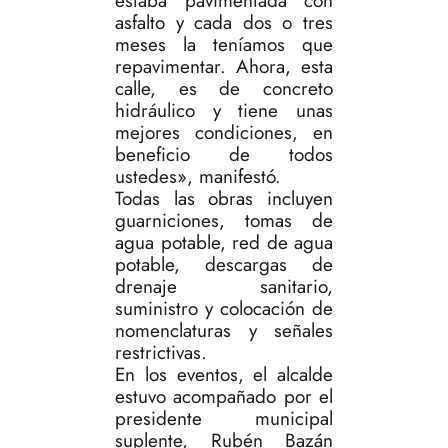
estaba pavimentada con
asfalto y cada dos o tres
meses la teníamos que
repavimentar. Ahora, esta
calle, es de concreto
hidráulico y tiene unas
mejores condiciones, en
beneficio de todos
ustedes», manifestó.
Todas las obras incluyen
guarniciones, tomas de
agua potable, red de agua
potable, descargas de
drenaje sanitario,
suministro y colocación de
nomenclaturas y señales
restrictivas.
En los eventos, el alcalde
estuvo acompañado por el
presidente municipal
suplente, Rubén Bazán