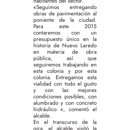
habitantes del sector.
«Seguimos entregando
obras de pavimentación al
poniente de la ciudad.
Para este 2015
contaremos con un
presupuesto único en la
historia de Nuevo Laredo
en materia de obra
pública, así que
seguiremos trabajando en
esta colonia y por esta
colonia. Entregamos esta
vialidad con todo el gusto
y con las mejores
condiciones posibles, con
alumbrado y con concreto
hidráulico «, comentó el
alcalde.
En el transcurso de la
gira, el alcalde visitó la