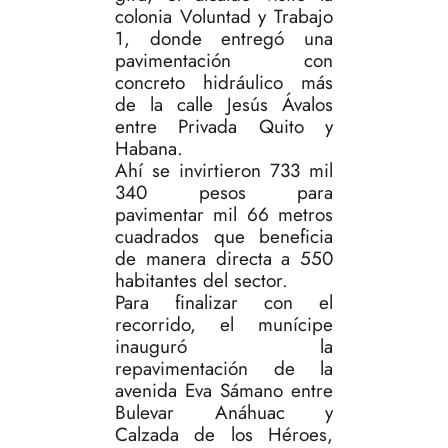
colonia Voluntad y Trabajo
1, donde entregó una
pavimentación con
concreto hidráulico más
de la calle Jesús Ávalos
entre Privada Quito y
Habana.
Ahí se invirtieron 733 mil
340 pesos para
pavimentar mil 66 metros
cuadrados que beneficia
de manera directa a 550
habitantes del sector.
Para finalizar con el
recorrido, el munícipe
inauguró la
repavimentación de la
avenida Eva Sámano entre
Bulevar Anáhuac y
Calzada de los Héroes,