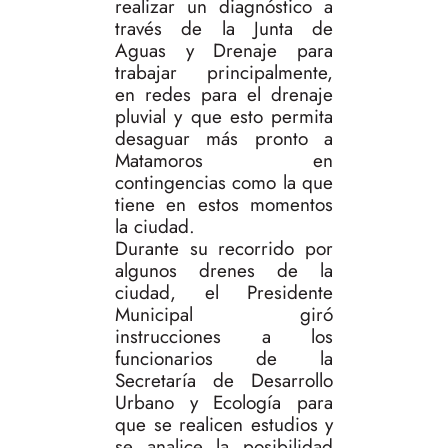
realizar un diagnóstico a
través de la Junta de
Aguas y Drenaje para
trabajar principalmente,
en redes para el drenaje
pluvial y que esto permita
desaguar más pronto a
Matamoros en
contingencias como la que
tiene en estos momentos
la ciudad.
Durante su recorrido por
algunos drenes de la
ciudad, el Presidente
Municipal giró
instrucciones a los
funcionarios de la
Secretaría de Desarrollo
Urbano y Ecología para
que se realicen estudios y
se analice la posibilidad