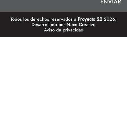
Todos los derechos reservados a
Proyecto 22
2026.
Desarrollado por
Nexo Creativo
Aviso de privacidad