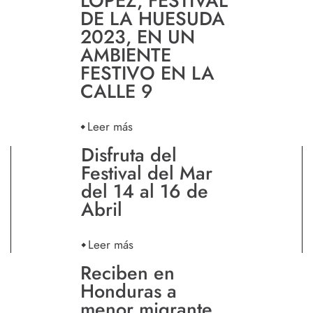
LÓPEZ, FESTIVAL
DE LA HUESUDA
2023, EN UN
AMBIENTE
FESTIVO EN LA
CALLE 9
Leer más
Disfruta del
Festival del Mar
del 14 al 16 de
Abril
Leer más
Reciben en
Honduras a
menor migrante