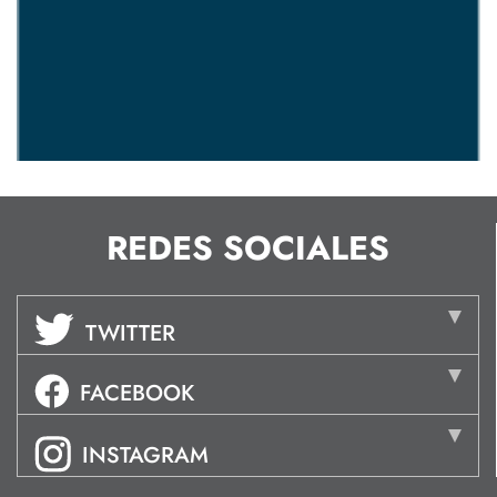
REDES SOCIALES
TWITTER
FACEBOOK
INSTAGRAM