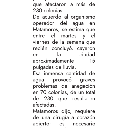
que afectaron a más de
230 colonias.
De acuerdo al organismo
operador del agua en
Matamoros, se estima que
entre el martes y el
viernes de la semana que
recién concluyó, cayeron
en la ciudad
aproximadamente 15
pulgadas de lluvia.
Esa inmensa cantidad de
agua provocó graves
problemas de anegación
en 70 colonias, de un total
de 230 que resultaron
afectadas.
Matamoros dijo, requiere
de una cirugía a corazón
abierto; es necesario