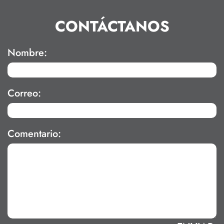
CONTÁCTANOS
Nombre:
Correo:
Comentario: