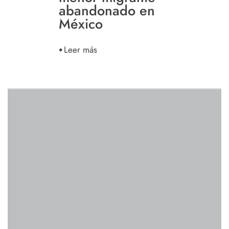
abandonado en
México
Leer más