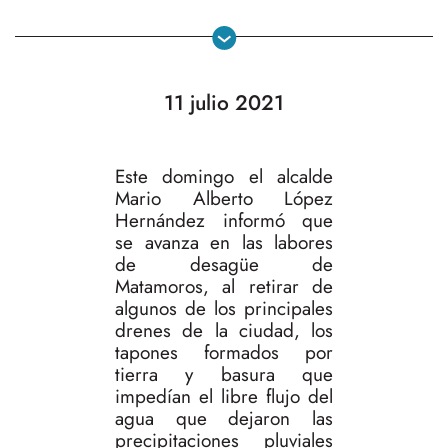
11 julio 2021
Este domingo el alcalde
Mario Alberto López
Hernández informó que
se avanza en las labores
de desagüe de
Matamoros, al retirar de
algunos de los principales
drenes de la ciudad, los
tapones formados por
tierra y basura que
impedían el libre flujo del
agua que dejaron las
precipitaciones pluviales