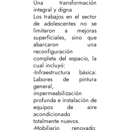
Una transformación
integral y digna
Los trabajos en el sector
de adolescentes no se
limitaron a mejoras
superficiales, sino que
abarcaron una
reconfiguración
completa del espacio, la
cual incluyó:
-Infraestructura básica:
Labores de pintura
general,
impermeabilización
profunda e instalación de
equipos de aire
acondicionado
totalmente nuevos.
-Mobiliario renovado: