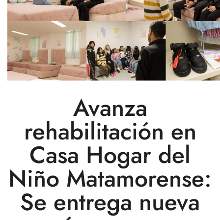
Avanza
rehabilitación en
Casa Hogar del
Niño Matamorense:
Se entrega nueva