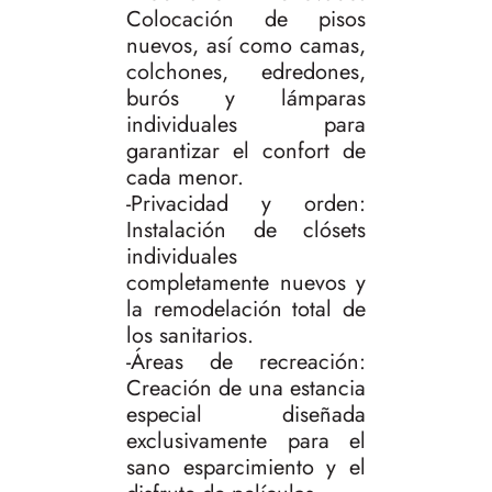
Colocación de pisos
nuevos, así como camas,
colchones, edredones,
burós y lámparas
individuales para
garantizar el confort de
cada menor.
-Privacidad y orden:
Instalación de clósets
individuales
completamente nuevos y
la remodelación total de
los sanitarios.
-Áreas de recreación:
Creación de una estancia
especial diseñada
exclusivamente para el
sano esparcimiento y el