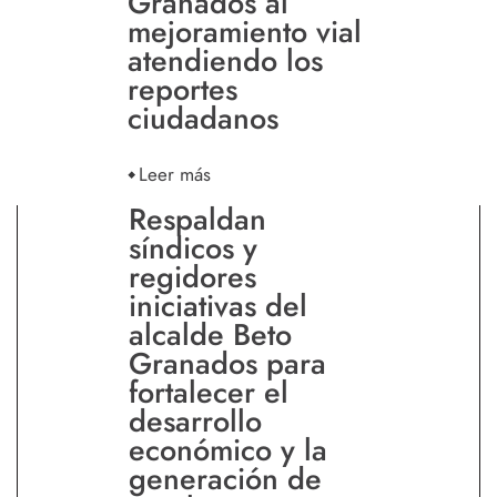
Granados al
mejoramiento vial
atendiendo los
reportes
ciudadanos
Leer más
Respaldan
síndicos y
regidores
iniciativas del
alcalde Beto
Granados para
fortalecer el
desarrollo
económico y la
generación de