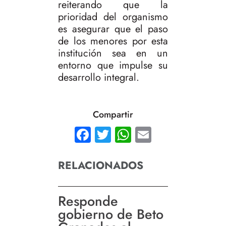
reiterando que la
prioridad del organismo
es asegurar que el paso
de los menores por esta
institución sea en un
entorno que impulse su
desarrollo integral.
Compartir
Facebook
Twitter
WhatsApp
Email
RELACIONADOS
Responde
gobierno de Beto