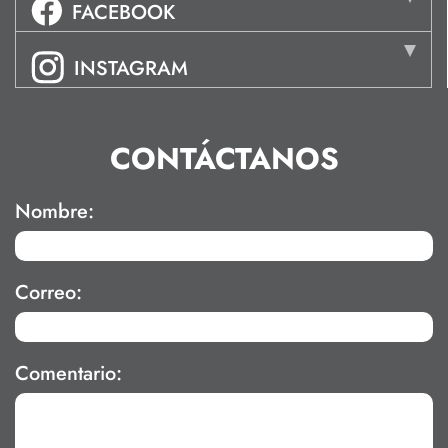
FACEBOOK
INSTAGRAM
CONTÁCTANOS
Nombre:
Correo:
Comentario: