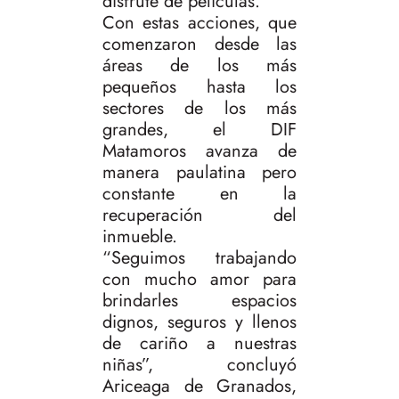
disfrute de películas.
Con estas acciones, que
comenzaron desde las
áreas de los más
pequeños hasta los
sectores de los más
grandes, el DIF
Matamoros avanza de
manera paulatina pero
constante en la
recuperación del
inmueble.
“Seguimos trabajando
con mucho amor para
brindarles espacios
dignos, seguros y llenos
de cariño a nuestras
niñas”, concluyó
Ariceaga de Granados,