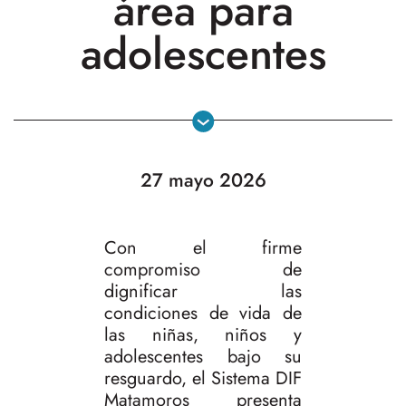
área para
adolescentes
27 mayo 2026
Con el firme
compromiso de
dignificar las
condiciones de vida de
las niñas, niños y
adolescentes bajo su
resguardo, el Sistema DIF
Matamoros presenta