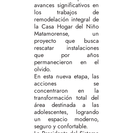
avances significativos en
los trabajos de
remodelación integral de
la Casa Hogar del Niño
Matamorense, un
proyecto que busca
rescatar instalaciones
que por años
permanecieron en el
olvido.
En esta nueva etapa, las
acciones se
concentraron en la
transformación total del
área destinada a las
adolescentes, logrando
un espacio moderno,
seguro y confortable.