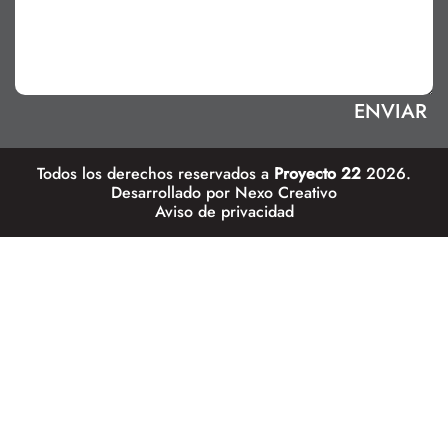
Todos los derechos reservados a
Proyecto 22
2026.
Desarrollado por
Nexo Creativo
Aviso de privacidad