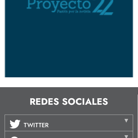
REDES SOCIALES
TWITTER