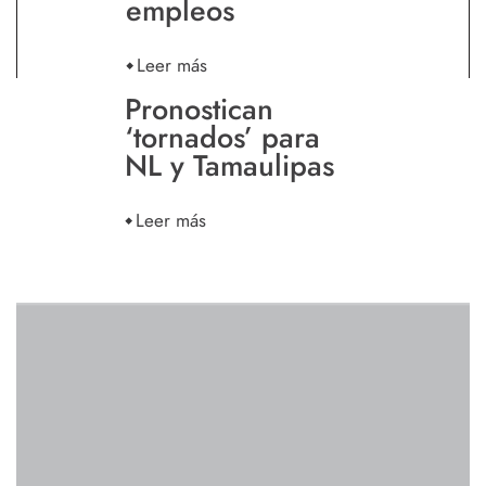
empleos
Leer más
Pronostican
‘tornados’ para
NL y Tamaulipas
Leer más