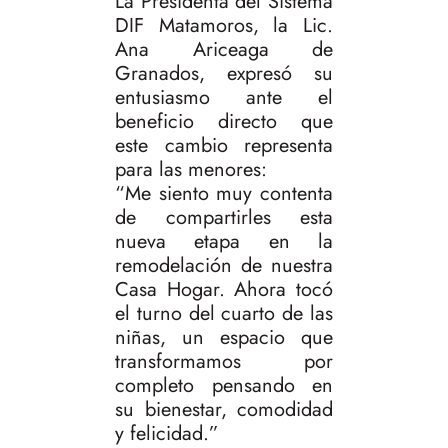
La Presidenta del Sistema
DIF Matamoros, la Lic.
Ana Ariceaga de
Granados, expresó su
entusiasmo ante el
beneficio directo que
este cambio representa
para las menores:
“Me siento muy contenta
de compartirles esta
nueva etapa en la
remodelación de nuestra
Casa Hogar. Ahora tocó
el turno del cuarto de las
niñas, un espacio que
transformamos por
completo pensando en
su bienestar, comodidad
y felicidad.”