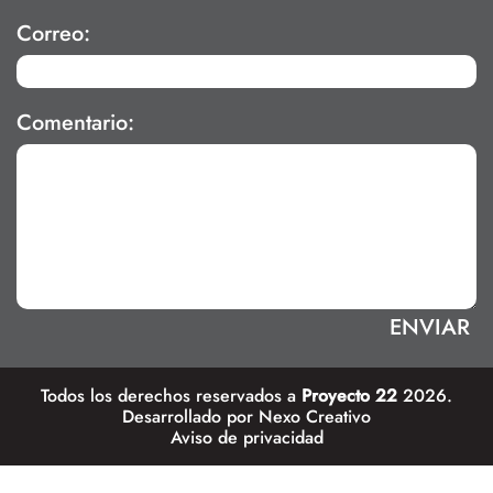
Correo:
Comentario:
Todos los derechos reservados a
Proyecto 22
2026.
Desarrollado por
Nexo Creativo
Aviso de privacidad