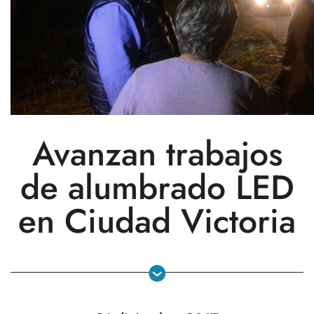
Avanzan trabajos
de alumbrado LED
en Ciudad Victoria