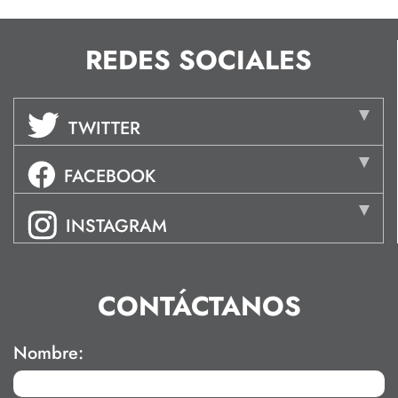
REDES SOCIALES
TWITTER
FACEBOOK
INSTAGRAM
CONTÁCTANOS
Nombre: