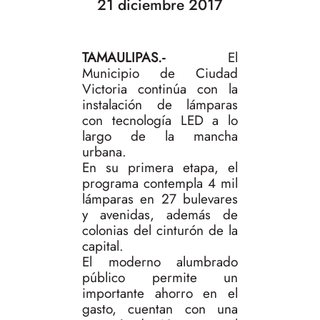
21 diciembre 2017
TAMAULIPAS.-
El
Municipio de Ciudad
Victoria continúa con la
instalación de lámparas
con tecnología LED a lo
largo de la mancha
urbana.
En su primera etapa, el
programa contempla 4 mil
lámparas en 27 bulevares
y avenidas, además de
colonias del cinturón de la
capital.
El moderno alumbrado
público permite un
importante ahorro en el
gasto, cuentan con una