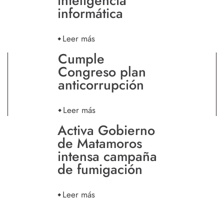
inteligencia
informática
Leer más
Cumple
Congreso plan
anticorrupción
Leer más
Activa Gobierno
de Matamoros
intensa campaña
de fumigación
Leer más