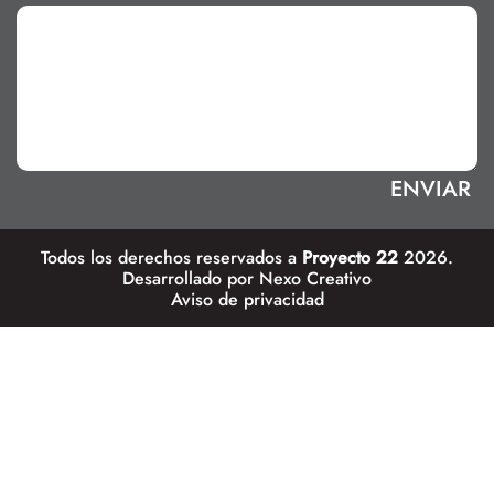
Todos los derechos reservados a
Proyecto 22
2026.
Desarrollado por
Nexo Creativo
Aviso de privacidad