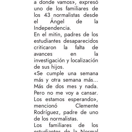
a donde vamos», expresó
uno de los familiares de
los 43 normalistas desde
el Ángel de la
Independencia.
En el mitin, padres de los
estudiantes desaparecidos
criticaron la falta de
avances en la
investigación y localización
de sus hijos.
«Se cumple una semana
más y otra semana más…
Más de dos mes y nada.
Pero no me voy a cansar.
Los estamos esperando»,
mencionó Clemente
Rodríguez, padre de uno
de los normalistas.
Los familiares de los
estudiantes de la Normal