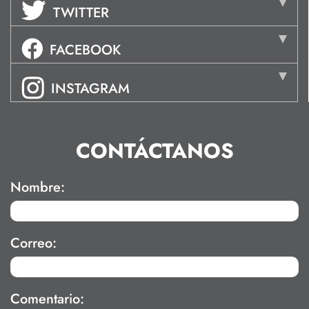
TWITTER
FACEBOOK
INSTAGRAM
CONTÁCTANOS
Nombre:
Correo:
Comentario: