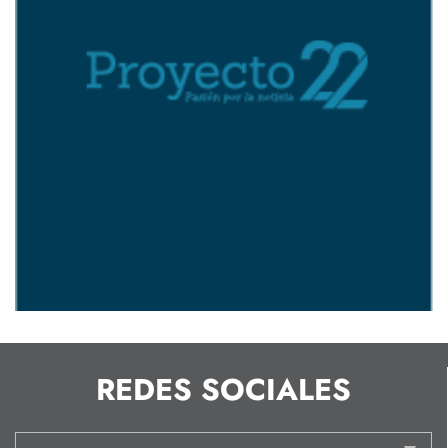
REDES SOCIALES