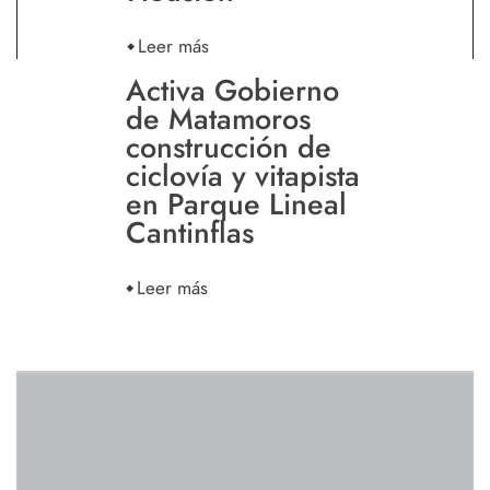
Leer más
Activa Gobierno
de Matamoros
construcción de
ciclovía y vitapista
en Parque Lineal
Cantinflas
Leer más