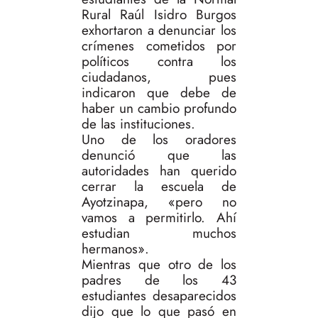
Rural Raúl Isidro Burgos
exhortaron a denunciar los
crímenes cometidos por
políticos contra los
ciudadanos, pues
indicaron que debe de
haber un cambio profundo
de las instituciones.
Uno de los oradores
denunció que las
autoridades han querido
cerrar la escuela de
Ayotzinapa, «pero no
vamos a permitirlo. Ahí
estudian muchos
hermanos».
Mientras que otro de los
padres de los 43
estudiantes desaparecidos
dijo que lo que pasó en