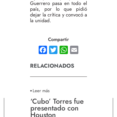
Guerrero pasa en todo el
país, por lo que pidió
dejar la crítica y convocó a
la unidad.
Compartir
Facebook
Twitter
WhatsApp
Email
RELACIONADOS
Leer más
‘Cubo’ Torres fue
presentado con
Houston