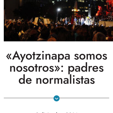
«Ayotzinapa somos
nosotros»: padres
de normalistas