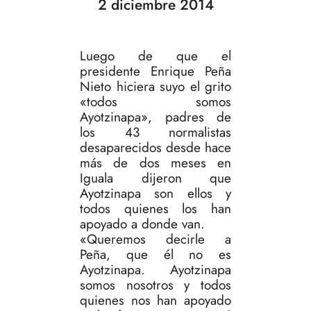
2 diciembre 2014
Luego de que el
presidente Enrique Peña
Nieto hiciera suyo el grito
«todos somos
Ayotzinapa», padres de
los 43 normalistas
desaparecidos desde hace
más de dos meses en
Iguala dijeron que
Ayotzinapa son ellos y
todos quienes los han
apoyado a donde van.
«Queremos decirle a
Peña, que él no es
Ayotzinapa. Ayotzinapa
somos nosotros y todos
quienes nos han apoyado