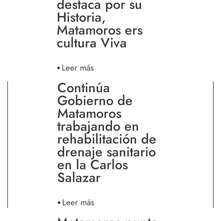
destaca por su
Historia,
Matamoros ers
cultura Viva
Leer más
Continúa
Gobierno de
Matamoros
trabajando en
rehabilitación de
drenaje sanitario
en la Carlos
Salazar
Leer más