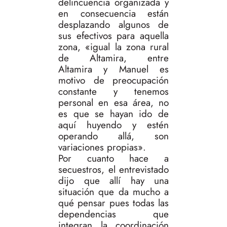
delincuencia organizada y
en consecuencia están
desplazando algunos de
sus efectivos para aquella
zona, «igual la zona rural
de Altamira, entre
Altamira y Manuel es
motivo de preocupación
constante y tenemos
personal en esa área, no
es que se hayan ido de
aquí huyendo y estén
operando allá, son
variaciones propias».
Por cuanto hace a
secuestros, el entrevistado
dijo que allí hay una
situación que da mucho a
qué pensar pues todas las
dependencias que
integran la coordinación