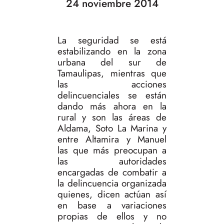
24 noviembre 2014
La seguridad se está
estabilizando en la zona
urbana del sur de
Tamaulipas, mientras que
las acciones
delincuenciales se están
dando más ahora en la
rural y son las áreas de
Aldama, Soto La Marina y
entre Altamira y Manuel
las que más preocupan a
las autoridades
encargadas de combatir a
la delincuencia organizada
quienes, dicen actúan así
en base a variaciones
propias de ellos y no