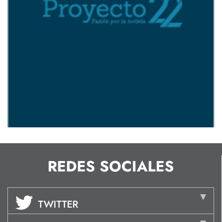
REDES SOCIALES
TWITTER