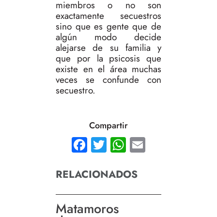
miembros o no son
exactamente secuestros
sino que es gente que de
algún modo decide
alejarse de su familia y
que por la psicosis que
existe en el área muchas
veces se confunde con
secuestro.
Compartir
Facebook
Twitter
WhatsApp
Email
RELACIONADOS
Matamoros