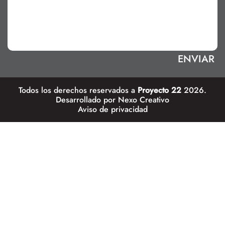
Todos los derechos reservados a
Proyecto 22
2026.
Desarrollado por
Nexo Creativo
Aviso de privacidad