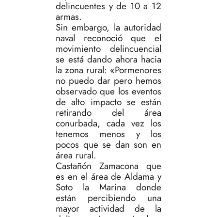
delincuentes y de 10 a 12
armas.
Sin embargo, la autoridad
naval reconoció que el
movimiento delincuencial
se está dando ahora hacia
la zona rural: «Pormenores
no puedo dar pero hemos
observado que los eventos
de alto impacto se están
retirando del área
conurbada, cada vez los
tenemos menos y los
pocos que se dan son en
área rural.
Castañón Zamacona que
es en el área de Aldama y
Soto la Marina donde
están percibiendo una
mayor actividad de la