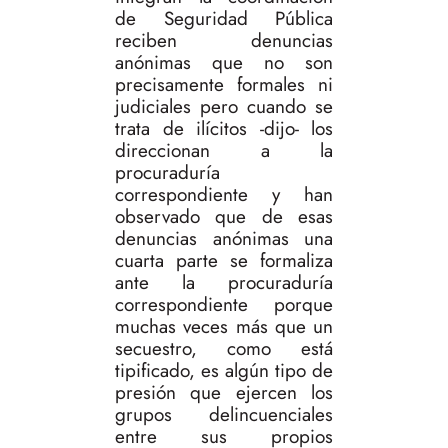
de Seguridad Pública
reciben denuncias
anónimas que no son
precisamente formales ni
judiciales pero cuando se
trata de ilícitos -dijo- los
direccionan a la
procuraduría
correspondiente y han
observado que de esas
denuncias anónimas una
cuarta parte se formaliza
ante la procuraduría
correspondiente porque
muchas veces más que un
secuestro, como está
tipificado, es algún tipo de
presión que ejercen los
grupos delincuenciales
entre sus propios