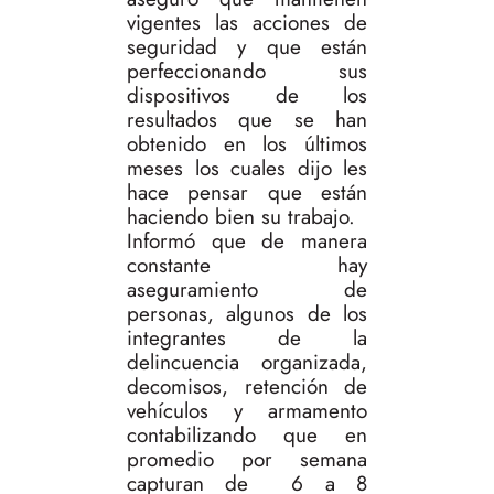
vigentes las acciones de
seguridad y que están
perfeccionando sus
dispositivos de los
resultados que se han
obtenido en los últimos
meses los cuales dijo les
hace pensar que están
haciendo bien su trabajo.
Informó que de manera
constante hay
aseguramiento de
personas, algunos de los
integrantes de la
delincuencia organizada,
decomisos, retención de
vehículos y armamento
contabilizando que en
promedio por semana
capturan de 6 a 8