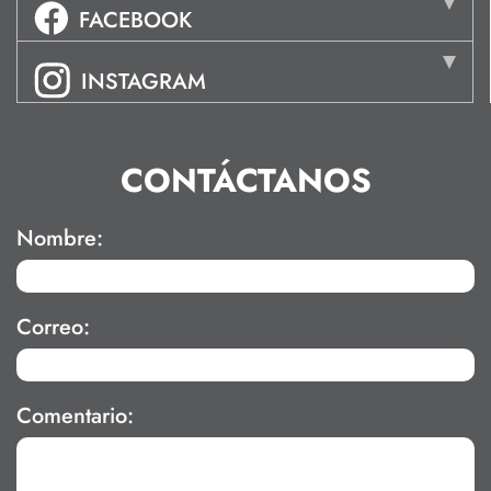
FACEBOOK
INSTAGRAM
CONTÁCTANOS
Nombre:
Correo:
Comentario: