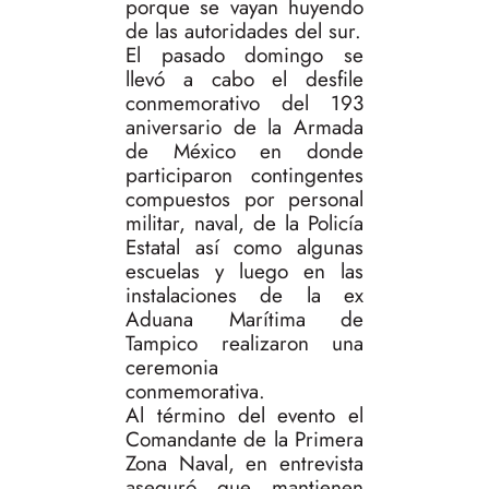
porque se vayan huyendo
de las autoridades del sur.
El pasado domingo se
llevó a cabo el desfile
conmemorativo del 193
aniversario de la Armada
de México en donde
participaron contingentes
compuestos por personal
militar, naval, de la Policía
Estatal así como algunas
escuelas y luego en las
instalaciones de la ex
Aduana Marítima de
Tampico realizaron una
ceremonia
conmemorativa.
Al término del evento el
Comandante de la Primera
Zona Naval, en entrevista
aseguró que mantienen