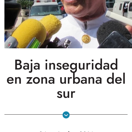
Baja inseguridad
en zona urbana del
sur