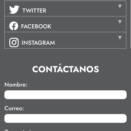
TWITTER
FACEBOOK
INSTAGRAM
CONTÁCTANOS
Nombre:
Correo: