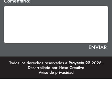
Comentario:
Todos los derechos reservados a
Proyecto 22
2026.
Desarrollado por
Nexo Creativo
Aviso de privacidad