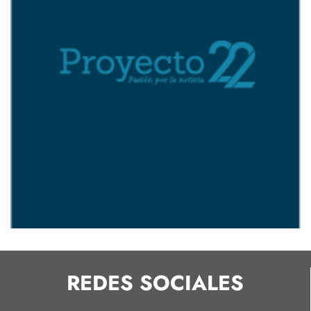
REDES SOCIALES