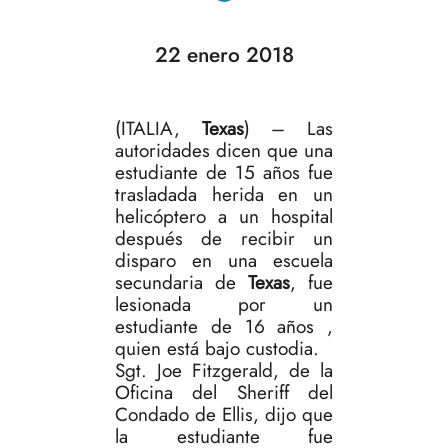
22 enero 2018
(ITALIA,
Texas
) – Las
autoridades dicen que una
estudiante de 15 años fue
trasladada herida en un
helicóptero a un hospital
después de recibir un
disparo en una escuela
secundaria de
Texas
, fue
lesionada por un
estudiante de 16 años ,
quien está bajo custodia.
Sgt. Joe Fitzgerald, de la
Oficina del Sheriff del
Condado de Ellis, dijo que
la estudiante fue