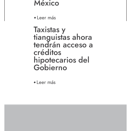
México
Leer más
Taxistas y
tianguistas ahora
tendrán acceso a
créditos
hipotecarios del
Gobierno
Leer más