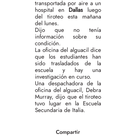
transportada por aire a un
hospital en
Dallas
luego
del tiroteo esta mañana
del lunes.
Dijo que no tenía
información sobre su
condición.
La oficina del alguacil dice
que los estudiantes han
sido trasladados de la
escuela y hay una
investigación en curso.
Una despachadora de la
oficina del alguacil, Debra
Murray, dijo que el tiroteo
tuvo lugar en la Escuela
Secundaria de Italia.
Compartir