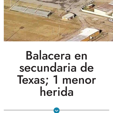
Balacera en
secundaria de
Texas; 1 menor
herida