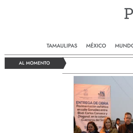
Reynos
TAMAULIPAS
MÉXICO
MUND