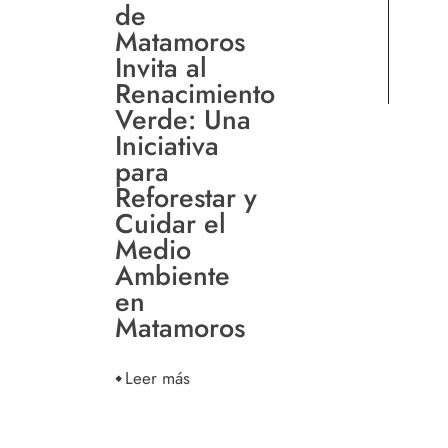
de
Matamoros
Invita al
Renacimiento
Verde: Una
Iniciativa
para
Reforestar y
Cuidar el
Medio
Ambiente
en
Matamoros
Leer más