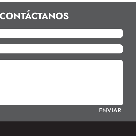
CONTÁCTANOS