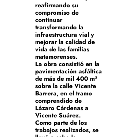
reafirmando su
compromiso de
continuar
transformando la
infraestructura vial y
mejorar la calidad de
vida de las familias
matamorenses.
La obra consistió en la
pavimentación asfáltica
de más de mil 400 m²
sobre la calle Vicente
Barrera, en el tramo
comprendido de
Lázaro Cárdenas a
Vicente Suárez.
Como parte de los
trabajos realizados, se