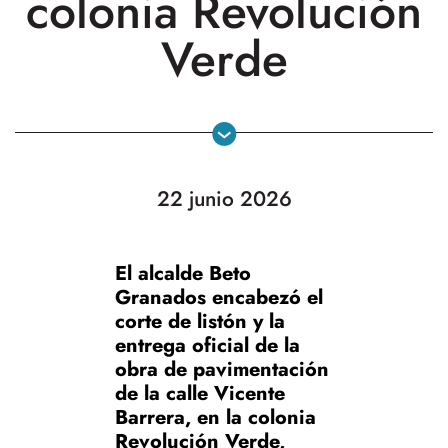
colonia Revolución
Verde
22 junio 2026
El alcalde Beto
Granados encabezó el
corte de listón y la
entrega oficial de la
obra de pavimentación
de la calle Vicente
Barrera, en la colonia
Revolución Verde,