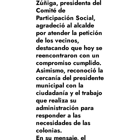
Zúñiga, presidenta del
Comité de
Participación Social,
agradeció al alcalde
por atender la petición
de los vecinos,
destacando que hoy se
reencontraron con un
compromiso cumplido.
Asimismo, reconoció la
cercanía del presidente
municipal con la
ciudadanía y el trabajo
que realiza su
administración para
responder a las
necesidades de las
colonias.
En su mensaje, el