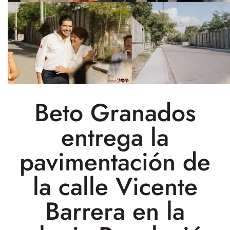
Beto Granados
entrega la
pavimentación de
la calle Vicente
Barrera en la