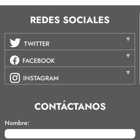
REDES SOCIALES
TWITTER
FACEBOOK
INSTAGRAM
CONTÁCTANOS
Nombre: