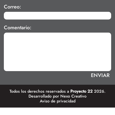
Correo:
Comentario:
Todos los derechos reservados a
Proyecto 22
2026.
Desarrollado por
Nexo Creativo
Aviso de privacidad