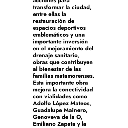
acciones para
transformar la ciudad,
entre ellas la
restauración de
espacios deportivos
emblemáticos y una
importante inversión
en el mejoramiento del
drenaje sanitario,
obras que contribuyen
al bienestar de las
familias matamorenses.
Esta importante obra
mejora la conectividad
con vialidades como
Adolfo López Mateos,
Guadalupe Mainero,
Genoveva de la O,
Emiliano Zapata y la