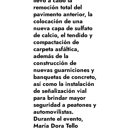
llevó a cabo la
remoción total del
pavimento anterior, la
colocación de una
nueva capa de sulfato
de calcio, el tendido y
compactación de
carpeta asfáltica,
además de la
construcción de
nuevas guarniciones y
banquetas de concreto,
así como la instalación
de señalización vial
para brindar mayor
seguridad a peatones y
automovilistas.
Durante el evento,
María Dora Tello