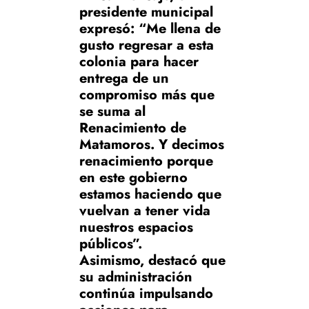
presidente municipal
expresó: “Me llena de
gusto regresar a esta
colonia para hacer
entrega de un
compromiso más que
se suma al
Renacimiento de
Matamoros. Y decimos
renacimiento porque
en este gobierno
estamos haciendo que
vuelvan a tener vida
nuestros espacios
públicos”.
Asimismo, destacó que
su administración
continúa impulsando