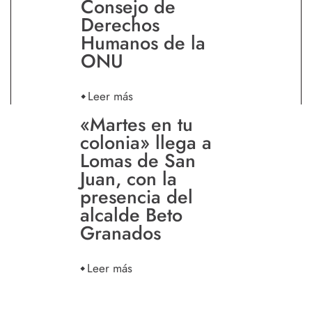
Consejo de
Derechos
Humanos de la
ONU
Leer más
«Martes en tu
colonia» llega a
Lomas de San
Juan, con la
presencia del
alcalde Beto
Granados
Leer más