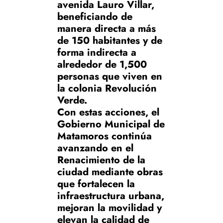
avenida Lauro Villar,
beneficiando de
manera directa a más
de 150 habitantes y de
forma indirecta a
alrededor de 1,500
personas que viven en
la colonia Revolución
Verde.
Con estas acciones, el
Gobierno Municipal de
Matamoros continúa
avanzando en el
Renacimiento de la
ciudad mediante obras
que fortalecen la
infraestructura urbana,
mejoran la movilidad y
elevan la calidad de