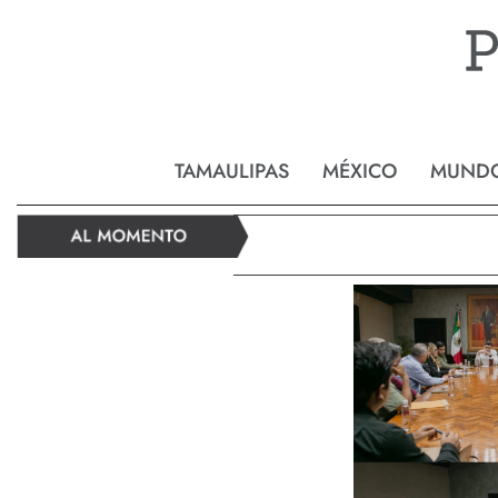
Reynos
TAMAULIPAS
MÉXICO
MUND