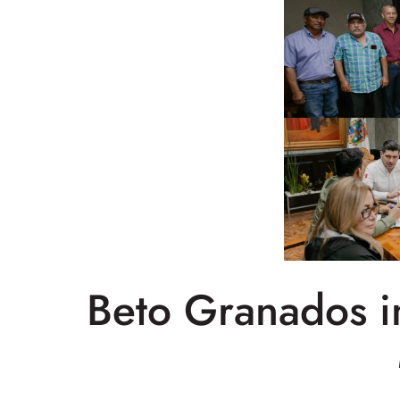
Beto Granados im