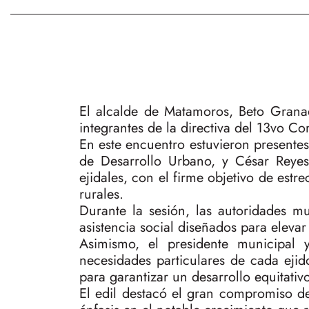
El alcalde de Matamoros, Beto Grana
integrantes de la directiva del 13vo
En este encuentro estuvieron presentes
de Desarrollo Urbano, y César Reye
ejidales, con el firme objetivo de est
rurales.
Durante la sesión, las autoridades m
asistencia social diseñados para elevar
Asimismo, el presidente municipal 
necesidades particulares de cada eji
para garantizar un desarrollo equitativo
El edil destacó el gran compromiso de