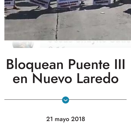
Bloquean Puente III
en Nuevo Laredo
21 mayo 2018