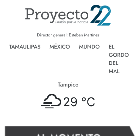
Director general: Esteban Martínez
TAMAULIPAS
MÉXICO
MUNDO
EL
GORDO
DEL
MAL
Tampico
29 °
C