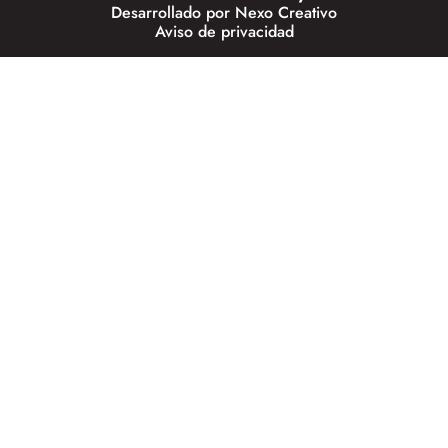
Desarrollado por
Nexo Creativo
Aviso de privacidad