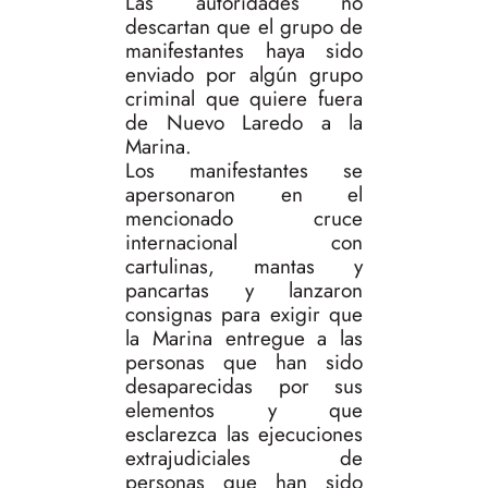
Las autoridades no
descartan que el grupo de
manifestantes haya sido
enviado por algún grupo
criminal que quiere fuera
de Nuevo Laredo a la
Marina.
Los manifestantes se
apersonaron en el
mencionado cruce
internacional con
cartulinas, mantas y
pancartas y lanzaron
consignas para exigir que
la Marina entregue a las
personas que han sido
desaparecidas por sus
elementos y que
esclarezca las ejecuciones
extrajudiciales de
personas que han sido