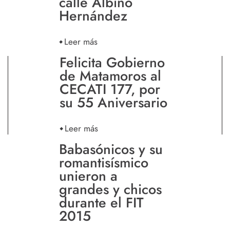
calle Albino
Hernández
Leer más
Felicita Gobierno
de Matamoros al
CECATI 177, por
su 55 Aniversario
Leer más
Babasónicos y su
romantisísmico
unieron a
grandes y chicos
durante el FIT
2015