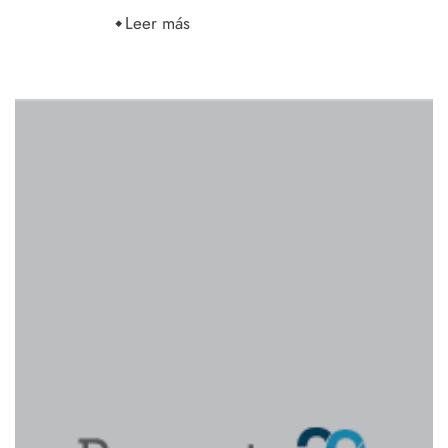
Leer más