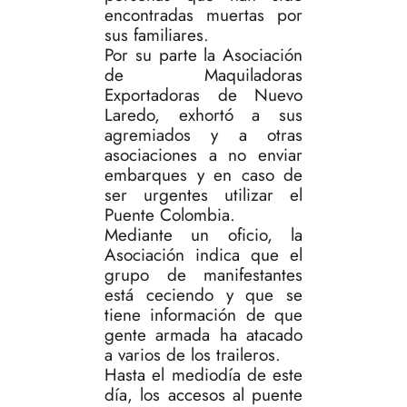
encontradas muertas por
sus familiares.
Por su parte la Asociación
de Maquiladoras
Exportadoras de Nuevo
Laredo, exhortó a sus
agremiados y a otras
asociaciones a no enviar
embarques y en caso de
ser urgentes utilizar el
Puente Colombia.
Mediante un oficio, la
Asociación indica que el
grupo de manifestantes
está ceciendo y que se
tiene información de que
gente armada ha atacado
a varios de los traileros.
Hasta el mediodía de este
día, los accesos al puente