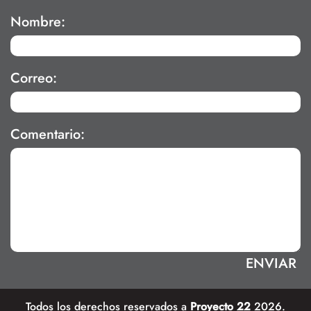
Nombre:
Correo:
Comentario:
Todos los derechos reservados a
Proyecto 22
2026.