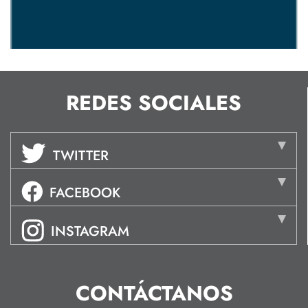
REDES SOCIALES
TWITTER
FACEBOOK
INSTAGRAM
CONTÁCTANOS