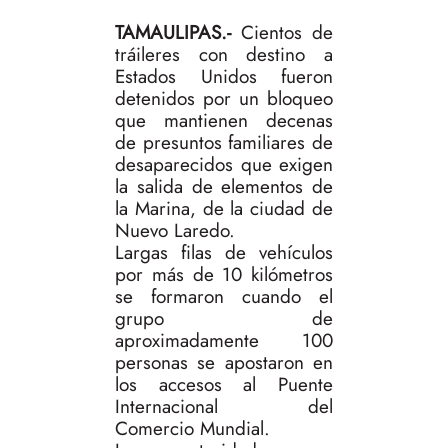
TAMAULIPAS.-
Cientos de
tráileres con destino a
Estados Unidos fueron
detenidos por un bloqueo
que mantienen decenas
de presuntos familiares de
desaparecidos que exigen
la salida de elementos de
la Marina, de la ciudad de
Nuevo Laredo.
Largas filas de vehículos
por más de 10 kilómetros
se formaron cuando el
grupo de
aproximadamente 100
personas se apostaron en
los accesos al Puente
Internacional del
Comercio Mundial.