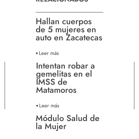
Hallan cuerpos
de 5 mujeres en
auto en Zacatecas
Leer más
Intentan robar a
gemelitas en el
IMSS de
Matamoros
Leer más
Módulo Salud de
la Mujer