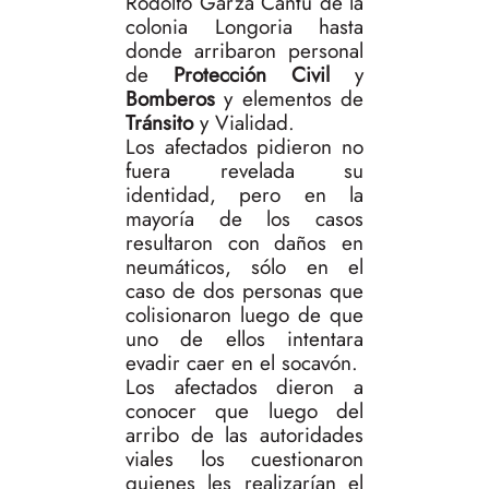
Rodolfo Garza Cantú de la
colonia Longoria hasta
donde arribaron personal
de
Protección Civil
y
Bomberos
y elementos de
Tránsito
y Vialidad.
Los afectados pidieron no
fuera revelada su
identidad, pero en la
mayoría de los casos
resultaron con daños en
neumáticos, sólo en el
caso de dos personas que
colisionaron luego de que
uno de ellos intentara
evadir caer en el socavón.
Los afectados dieron a
conocer que luego del
arribo de las autoridades
viales los cuestionaron
quienes les realizarían el