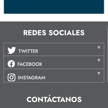
REDES SOCIALES
TWITTER
FACEBOOK
INSTAGRAM
CONTÁCTANOS