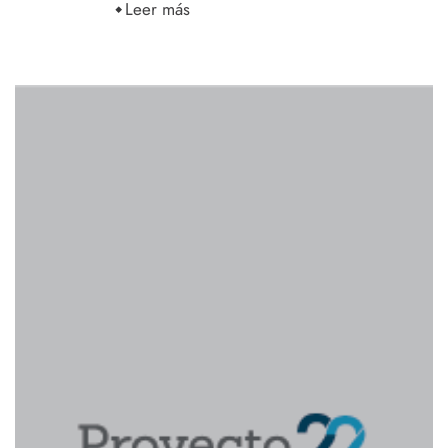
Leer más