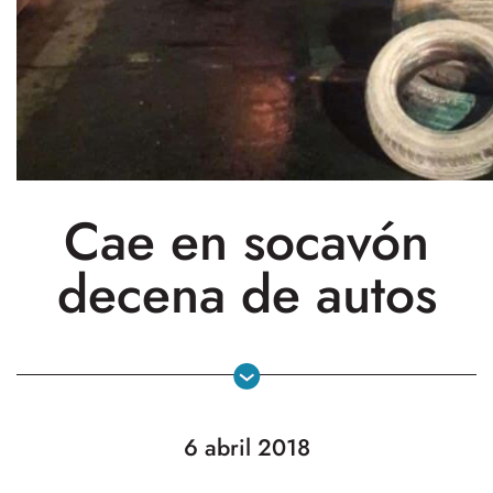
Cae en socavón
decena de autos
6 abril 2018