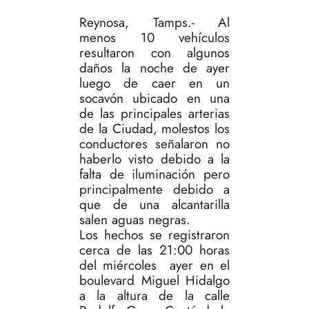
Reynosa, Tamps.- Al
menos 10 vehículos
resultaron con algunos
daños la noche de ayer
luego de caer en un
socavón ubicado en una
de las principales arterias
de la Ciudad, molestos los
conductores señalaron no
haberlo visto debido a la
falta de iluminación pero
principalmente debido a
que de una alcantarilla
salen aguas negras.
Los hechos se registraron
cerca de las 21:00 horas
del miércoles ayer en el
boulevard Miguel Hidalgo
a la altura de la calle