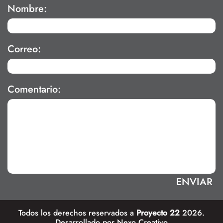
Nombre:
Correo:
Comentario:
Todos los derechos reservados a
Proyecto 22
2026.
Desarrollado por
Nexo Creativo