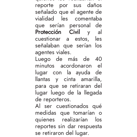
reporte por sus daños
señalado que el agente de
vialidad les comentaba
que serían personal de
Protección Civil
y al
cuestionar a estos, les
señalaban que serían los
agentes viales.
Luego de más de 40
minutos acordonaron el
lugar con la ayuda de
llantas y cinta amarilla,
para que se retiraran del
lugar luego de la llegada
de reporteros.
Al ser cuestionados qué
medidas que tomarían o
quienes realizarían los
reportes sin dar respuesta
se retiraron del lugar.