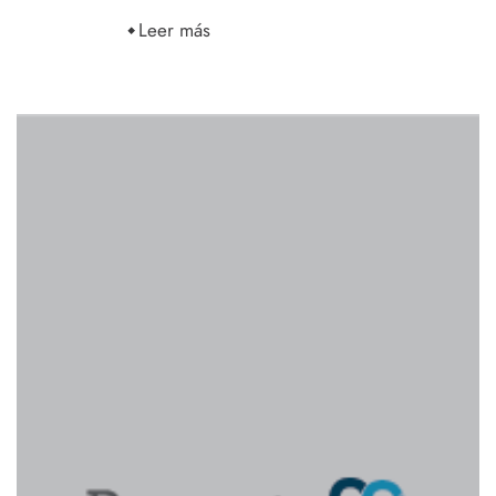
Leer más