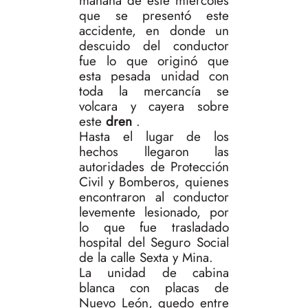
mañana de este miércoles
que se presentó este
accidente, en donde un
descuido del conductor
fue lo que originó que
esta pesada unidad con
toda la mercancía se
volcara y cayera sobre
este
dren
.
Hasta el lugar de los
hechos llegaron las
autoridades de Protección
Civil y Bomberos, quienes
encontraron al conductor
levemente lesionado, por
lo que fue trasladado
hospital del Seguro Social
de la calle Sexta y Mina.
La unidad de cabina
blanca con placas de
Nuevo León, quedo entre