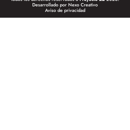
Desarrollado por
Nexo Creativo
Aviso de privacidad