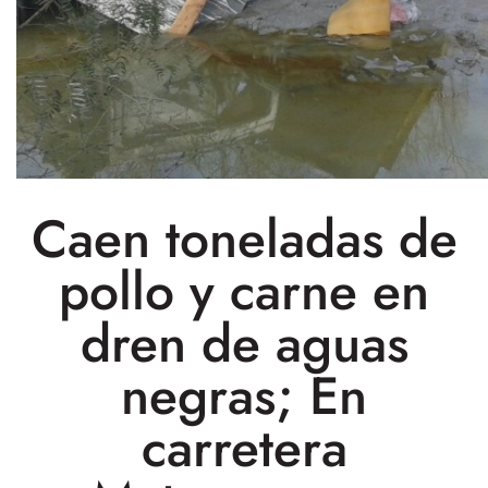
Caen toneladas de
pollo y carne en
dren de aguas
negras; En
carretera