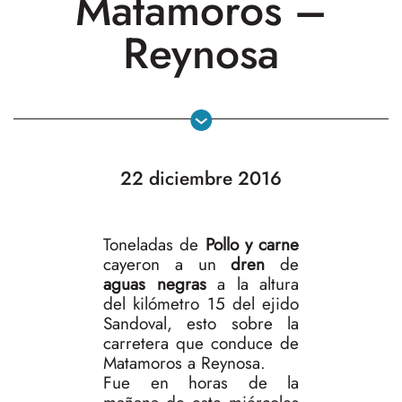
Matamoros –
Reynosa
22 diciembre 2016
Toneladas de
Pollo y carne
cayeron a un
dren
de
aguas negras
a la altura
del kilómetro 15 del ejido
Sandoval, esto sobre la
carretera que conduce de
Matamoros a Reynosa.
Fue en horas de la