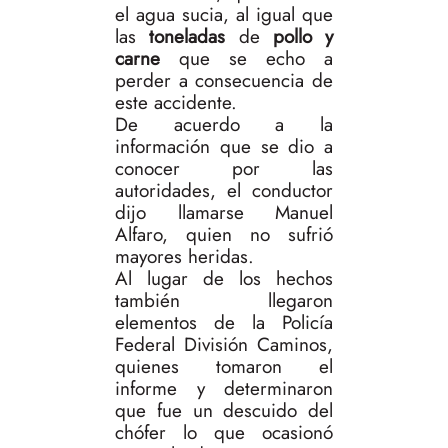
el agua sucia, al igual que
las
toneladas
de
pollo y
carne
que se echo a
perder a consecuencia de
este accidente.
De acuerdo a la
información que se dio a
conocer por las
autoridades, el conductor
dijo llamarse Manuel
Alfaro, quien no sufrió
mayores heridas.
Al lugar de los hechos
también llegaron
elementos de la Policía
Federal División Caminos,
quienes tomaron el
informe y determinaron
que fue un descuido del
chófer lo que ocasionó