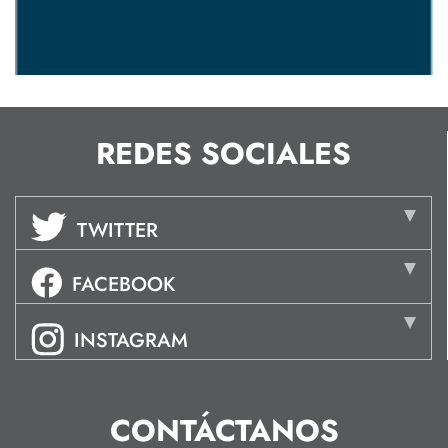
REDES SOCIALES
TWITTER
FACEBOOK
INSTAGRAM
CONTÁCTANOS