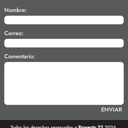
Nombre:
Correo:
Comentario:
Todos los derechos reservados a
Proyecto 22
2026.