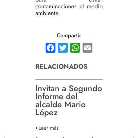
contaminaciones al medio
ambiente.
Compartir
Facebook
Twitter
WhatsApp
Email
RELACIONADOS
Invitan a Segundo
Informe del
alcalde Mario
López
Leer más