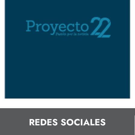
REDES SOCIALES