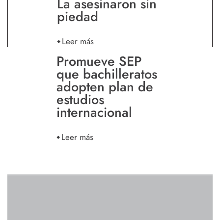
La asesinaron sin
piedad
Leer más
Promueve SEP
que bachilleratos
adopten plan de
estudios
internacional
Leer más