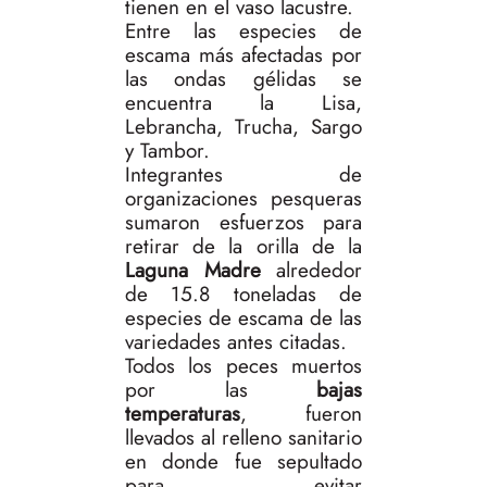
tienen en el vaso lacustre.
Entre las especies de
escama más afectadas por
las ondas gélidas se
encuentra la Lisa,
Lebrancha, Trucha, Sargo
y Tambor.
Integrantes de
organizaciones pesqueras
sumaron esfuerzos para
retirar de la orilla de la
Laguna Madre
alrededor
de 15.8 toneladas de
especies de escama de las
variedades antes citadas.
Todos los peces muertos
por las
bajas
temperaturas
, fueron
llevados al relleno sanitario
en donde fue sepultado
para evitar