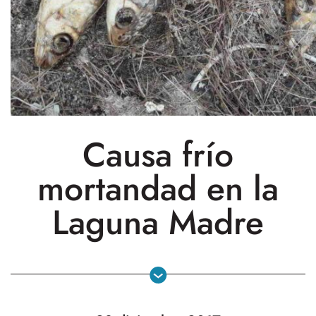
Causa frío
mortandad en la
Laguna Madre