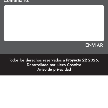
Comentario:
Todos los derechos reservados a
Proyecto 22
2026.
Desarrollado por
Nexo Creativo
Aviso de privacidad