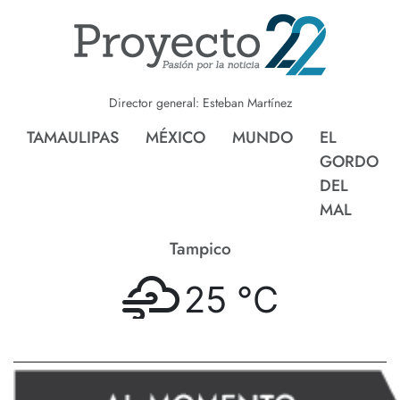
Director general: Esteban Martínez
TAMAULIPAS
MÉXICO
MUNDO
EL
GORDO
DEL
MAL
Tampico
25 °
C