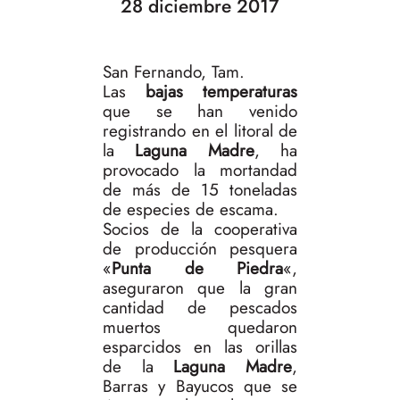
28 diciembre 2017
San Fernando, Tam.
Las
bajas temperaturas
que se han venido
registrando en el litoral de
la
Laguna Madre
, ha
provocado la mortandad
de más de 15 toneladas
de especies de escama.
Socios de la cooperativa
de producción pesquera
«
Punta de Piedra
«,
aseguraron que la gran
cantidad de pescados
muertos quedaron
esparcidos en las orillas
de la
Laguna Madre
,
Barras y Bayucos que se