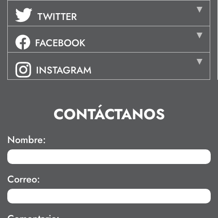
TWITTER
FACEBOOK
INSTAGRAM
CONTÁCTANOS
Nombre:
Correo: