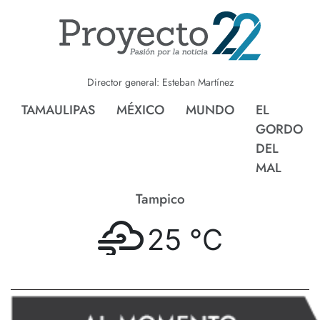
Director general: Esteban Martínez
TAMAULIPAS
MÉXICO
MUNDO
EL
GORDO
DEL
MAL
Tampico
25 °
C