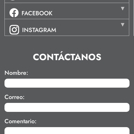
FACEBOOK
INSTAGRAM
CONTÁCTANOS
Nombre:
Correo:
Comentario: