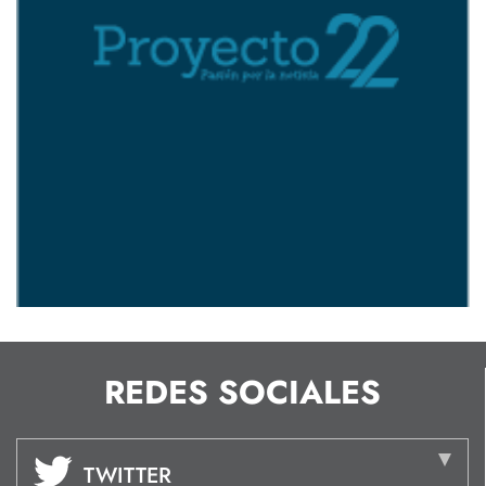
REDES SOCIALES
TWITTER