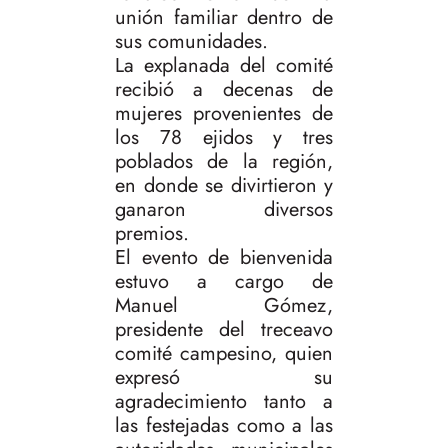
unión familiar dentro de
sus comunidades.
La explanada del comité
recibió a decenas de
mujeres provenientes de
los 78 ejidos y tres
poblados de la región,
en donde se divirtieron y
ganaron diversos
premios.
El evento de bienvenida
estuvo a cargo de
Manuel Gómez,
presidente del treceavo
comité campesino, quien
expresó su
agradecimiento tanto a
las festejadas como a las