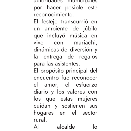
autoridades municipales
por hacer posible este
reconocimiento.
El festejo transcurrió en
un ambiente de júbilo
que incluyó música en
vivo con mariachi,
dinámicas de diversión y
la entrega de regalos
para las asistentes.
El propósito principal del
encuentro fue reconocer
el amor, el esfuerzo
diario y los valores con
los que estas mujeres
cuidan y sostienen sus
hogares en el sector
rural.
Al alcalde lo