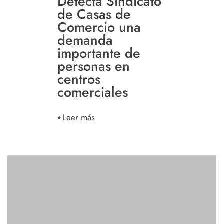
Detecta Sindicato
de Casas de
Comercio una
demanda
importante de
personas en
centros
comerciales
Leer más