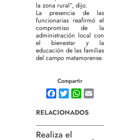
la zona rural”, dijo.
La presencia de las
funcionarias reafirmó el
compromiso de la
administración local con
el bienestar y la
educación de las familias
del campo matamorense.
Compartir
Facebook
Twitter
WhatsApp
Email
RELACIONADOS
Realiza el