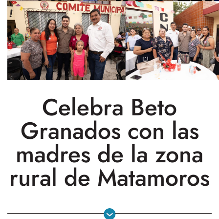
Celebra Beto
Granados con las
madres de la zona
rural de Matamoros