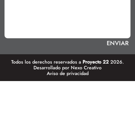
Todos los derechos reservados a
Proyecto 22
2026.
Desarrollado por
Nexo Creativo
Aviso de privacidad