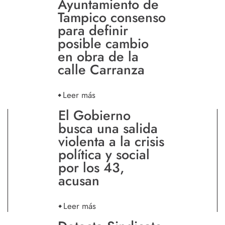
Ayuntamiento de
Tampico consenso
para definir
posible cambio
en obra de la
calle Carranza
Leer más
El Gobierno
busca una salida
violenta a la crisis
política y social
por los 43,
acusan
Leer más