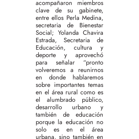
acompañaron miembros
clave de su gabinete,
entre ellos Perla Medina,
secretaria de Bienestar
Social; Yolanda Chavira
Estrada, Secretaria de
Educación, cultura y
deporte y aprovechó
para señalar “pronto
volveremos a reunirnos
en donde hablaremos
sobre importantes temas
en el área rural como es
el alumbrado público,
desarrollo urbano y
también de educación
porque la educación no
solo es en el área
urbana, sino también en