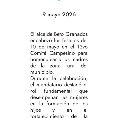
9 mayo 2026
El alcalde Beto Granados
encabezó los festejos del
10 de mayo en el 13vo
Comité Campesino para
homenajear a las madres
de la zona rural del
municipio.
Durante la celebración,
el mandatario destacó el
rol fundamental que
desempeñan las mujeres
en la formación de los
hijos y en el
fortalecimiento de la