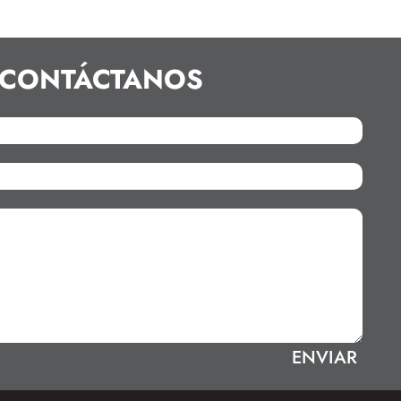
CONTÁCTANOS