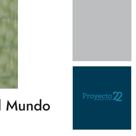
el Mundo