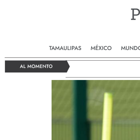
Reynos
TAMAULIPAS
MÉXICO
MUND