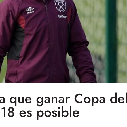
ma que ganar Copa d
18 es posible